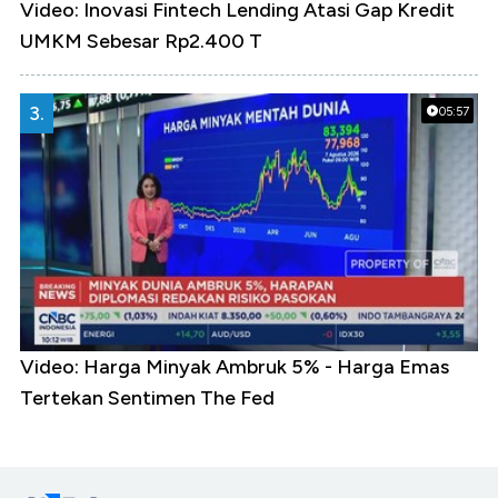
Video: Inovasi Fintech Lending Atasi Gap Kredit
UMKM Sebesar Rp2.400 T
3.
05:57
Video: Harga Minyak Ambruk 5% - Harga Emas
Tertekan Sentimen The Fed