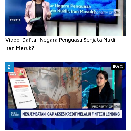
Video: Daftar Negara Penguasa Senjata Nuklir,
Iran Masuk?
2.
09:03