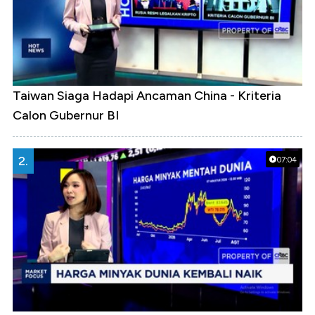
Taiwan Siaga Hadapi Ancaman China - Kriteria
Calon Gubernur BI
2.
07:04