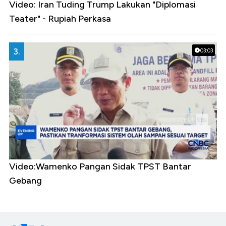
Video: Iran Tuding Trump Lakukan "Diplomasi
Teater" - Rupiah Perkasa
3.
03:03
Video:Wamenko Pangan Sidak TPST Bantar
Gebang