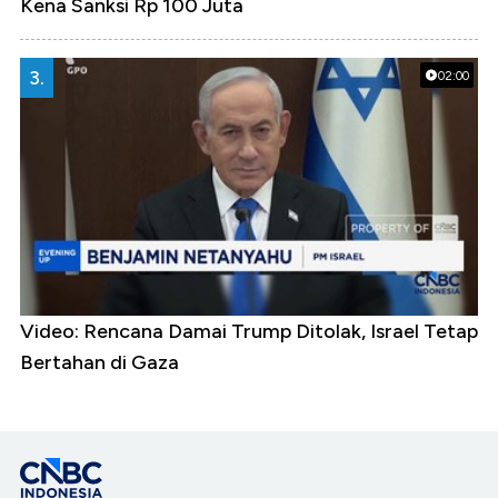
Kena Sanksi Rp 100 Juta
3.
02:00
Video: Rencana Damai Trump Ditolak, Israel Tetap
Bertahan di Gaza