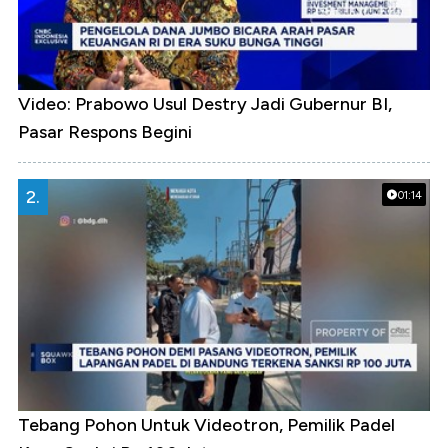
Video: Prabowo Usul Destry Jadi Gubernur BI,
Pasar Respons Begini
2.
01:14
Tebang Pohon Untuk Videotron, Pemilik Padel