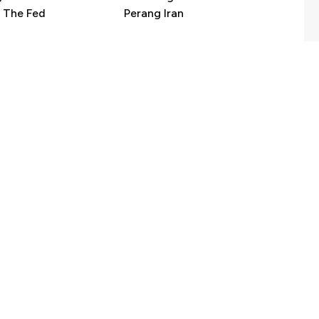
 The Fed
Perang Iran