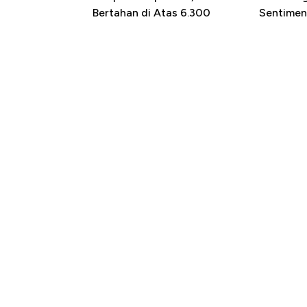
Bertahan di Atas 6.300
Sentimen