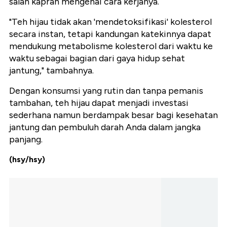
salah kaprah mengenai cara kerjanya.
"Teh hijau tidak akan 'mendetoksifikasi' kolesterol
secara instan, tetapi kandungan katekinnya dapat
mendukung metabolisme kolesterol dari waktu ke
waktu sebagai bagian dari gaya hidup sehat
jantung," tambahnya.
Dengan konsumsi yang rutin dan tanpa pemanis
tambahan, teh hijau dapat menjadi investasi
sederhana namun berdampak besar bagi kesehatan
jantung dan pembuluh darah Anda dalam jangka
panjang.
(hsy/hsy)