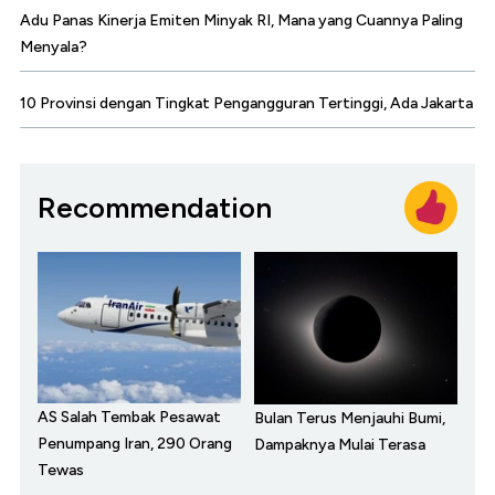
Adu Panas Kinerja Emiten Minyak RI, Mana yang Cuannya Paling
Menyala?
10 Provinsi dengan Tingkat Pengangguran Tertinggi, Ada Jakarta
Recommendation
AS Salah Tembak Pesawat
Bulan Terus Menjauhi Bumi,
Penumpang Iran, 290 Orang
Dampaknya Mulai Terasa
Tewas