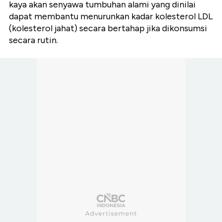
kaya akan senyawa tumbuhan alami yang dinilai
dapat membantu menurunkan kadar kolesterol LDL
(kolesterol jahat) secara bertahap jika dikonsumsi
secara rutin.