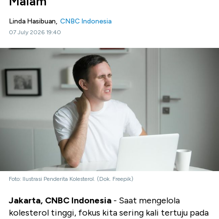
Malam
Linda Hasibuan,
CNBC Indonesia
07 July 2026 19:40
Foto: Ilustrasi Penderita Kolesterol. (Dok. Freepik)
Jakarta, CNBC Indonesia
- Saat mengelola
kolesterol tinggi, fokus kita sering kali tertuju pada