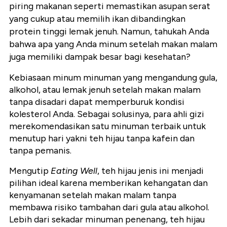
piring makanan seperti memastikan asupan serat
yang cukup atau memilih ikan dibandingkan
protein tinggi lemak jenuh. Namun, tahukah Anda
bahwa apa yang Anda minum setelah makan malam
juga memiliki dampak besar bagi kesehatan?
Kebiasaan minum minuman yang mengandung gula,
alkohol, atau lemak jenuh setelah makan malam
tanpa disadari dapat memperburuk kondisi
kolesterol Anda. Sebagai solusinya, para ahli gizi
merekomendasikan satu minuman terbaik untuk
menutup hari yakni teh hijau tanpa kafein dan
tanpa pemanis.
Mengutip
Eating Well
, teh hijau jenis ini menjadi
pilihan ideal karena memberikan kehangatan dan
kenyamanan setelah makan malam tanpa
membawa risiko tambahan dari gula atau alkohol.
Lebih dari sekadar minuman penenang, teh hijau