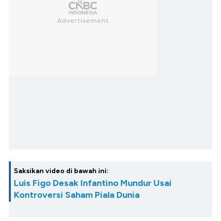
Saksikan video di bawah ini:
Luis Figo Desak Infantino Mundur Usai
Kontroversi Saham Piala Dunia