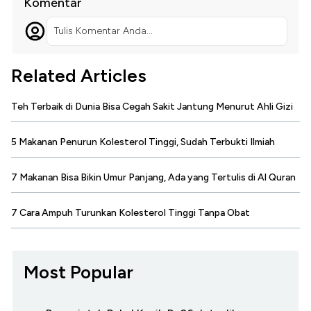
Komentar
Tulis Komentar Anda...
Related Articles
Teh Terbaik di Dunia Bisa Cegah Sakit Jantung Menurut Ahli Gizi
5 Makanan Penurun Kolesterol Tinggi, Sudah Terbukti Ilmiah
7 Makanan Bisa Bikin Umur Panjang, Ada yang Tertulis di Al Quran
7 Cara Ampuh Turunkan Kolesterol Tinggi Tanpa Obat
Most Popular