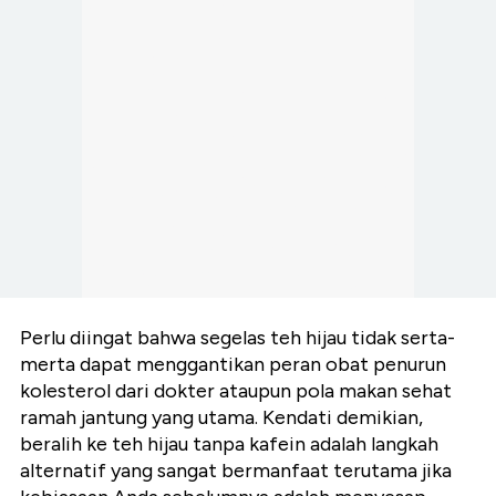
Perlu diingat bahwa segelas teh hijau tidak serta-
merta dapat menggantikan peran obat penurun
kolesterol dari dokter ataupun pola makan sehat
ramah jantung yang utama. Kendati demikian,
beralih ke teh hijau tanpa kafein adalah langkah
alternatif yang sangat bermanfaat terutama jika