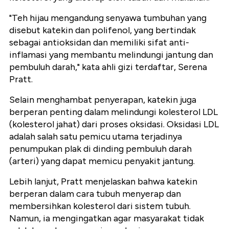
"Teh hijau mengandung senyawa tumbuhan yang
disebut katekin dan polifenol, yang bertindak
sebagai antioksidan dan memiliki sifat anti-
inflamasi yang membantu melindungi jantung dan
pembuluh darah," kata ahli gizi terdaftar, Serena
Pratt.
Selain menghambat penyerapan, katekin juga
berperan penting dalam melindungi kolesterol LDL
(kolesterol jahat) dari proses oksidasi. Oksidasi LDL
adalah salah satu pemicu utama terjadinya
penumpukan plak di dinding pembuluh darah
(arteri) yang dapat memicu penyakit jantung.
Lebih lanjut, Pratt menjelaskan bahwa katekin
berperan dalam cara tubuh menyerap dan
membersihkan kolesterol dari sistem tubuh.
Namun, ia mengingatkan agar masyarakat tidak