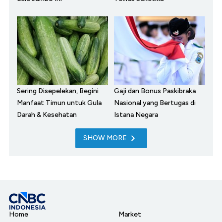
Sering Disepelekan, Begini
Gaji dan Bonus Paskibraka
Manfaat Timun untuk Gula
Nasional yang Bertugas di
Darah & Kesehatan
Istana Negara
SHOW MORE
Home
Market