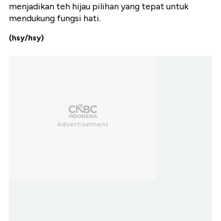
menjadikan teh hijau pilihan yang tepat untuk
mendukung fungsi hati.
(hsy/hsy)