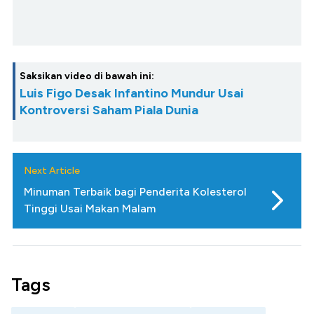
Saksikan video di bawah ini:
Luis Figo Desak Infantino Mundur Usai
Kontroversi Saham Piala Dunia
Next Article
Minuman Terbaik bagi Penderita Kolesterol
Tinggi Usai Makan Malam
Tags