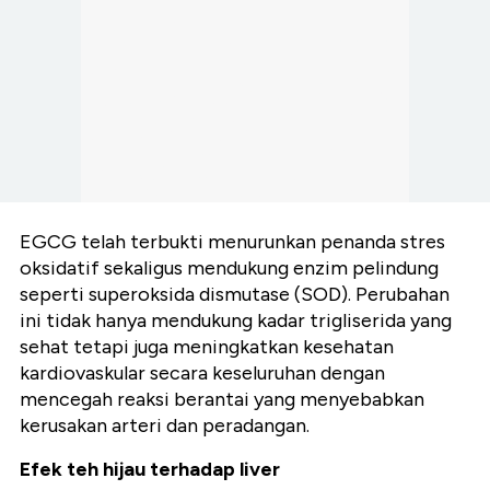
EGCG telah terbukti menurunkan penanda stres
oksidatif sekaligus mendukung enzim pelindung
seperti superoksida dismutase (SOD). Perubahan
ini tidak hanya mendukung kadar trigliserida yang
sehat tetapi juga meningkatkan kesehatan
kardiovaskular secara keseluruhan dengan
mencegah reaksi berantai yang menyebabkan
kerusakan arteri dan peradangan.
Efek teh hijau terhadap liver