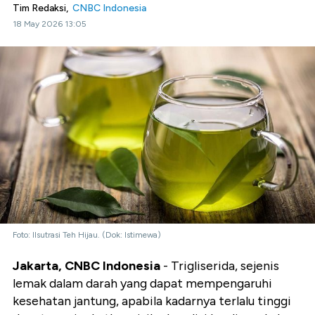
Tim Redaksi,
CNBC Indonesia
18 May 2026 13:05
Foto: Ilsutrasi Teh Hijau. (Dok: Istimewa)
Jakarta, CNBC Indonesia
- Trigliserida, sejenis
lemak dalam darah yang dapat mempengaruhi
kesehatan jantung, apabila kadarnya terlalu tinggi