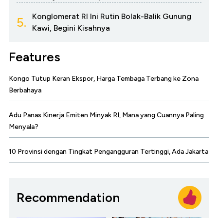
Konglomerat RI Ini Rutin Bolak-Balik Gunung
5.
Kawi, Begini Kisahnya
Features
Kongo Tutup Keran Ekspor, Harga Tembaga Terbang ke Zona
Berbahaya
Adu Panas Kinerja Emiten Minyak RI, Mana yang Cuannya Paling
Menyala?
10 Provinsi dengan Tingkat Pengangguran Tertinggi, Ada Jakarta
Recommendation