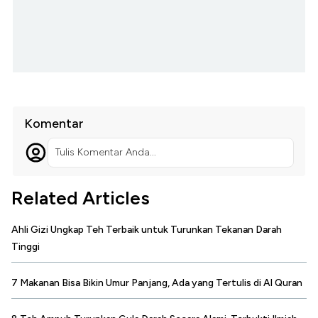
Komentar
Tulis Komentar Anda...
Related Articles
Ahli Gizi Ungkap Teh Terbaik untuk Turunkan Tekanan Darah
Tinggi
7 Makanan Bisa Bikin Umur Panjang, Ada yang Tertulis di Al Quran