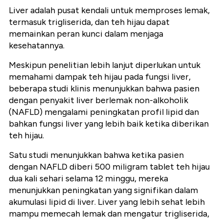
Liver adalah pusat kendali untuk memproses lemak,
termasuk trigliserida, dan teh hijau dapat
memainkan peran kunci dalam menjaga
kesehatannya.
Meskipun penelitian lebih lanjut diperlukan untuk
memahami dampak teh hijau pada fungsi liver,
beberapa studi klinis menunjukkan bahwa pasien
dengan penyakit liver berlemak non-alkoholik
(NAFLD) mengalami peningkatan profil lipid dan
bahkan fungsi liver yang lebih baik ketika diberikan
teh hijau.
Satu studi menunjukkan bahwa ketika pasien
dengan NAFLD diberi 500 miligram tablet teh hijau
dua kali sehari selama 12 minggu, mereka
menunjukkan peningkatan yang signifikan dalam
akumulasi lipid di liver. Liver yang lebih sehat lebih
mampu memecah lemak dan mengatur trigliserida,