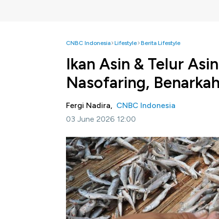
CNBC Indonesia
Lifestyle
Berita Lifestyle
Ikan Asin & Telur Asi
Nasofaring, Benarka
Fergi Nadira,
CNBC Indonesia
03 June 2026 12:00