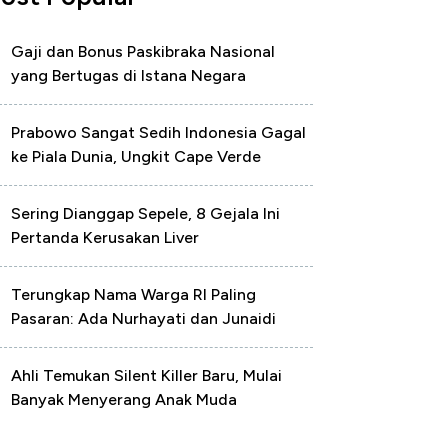
Gaji dan Bonus Paskibraka Nasional
yang Bertugas di Istana Negara
Prabowo Sangat Sedih Indonesia Gagal
ke Piala Dunia, Ungkit Cape Verde
Sering Dianggap Sepele, 8 Gejala Ini
Pertanda Kerusakan Liver
Terungkap Nama Warga RI Paling
Pasaran: Ada Nurhayati dan Junaidi
Ahli Temukan Silent Killer Baru, Mulai
Banyak Menyerang Anak Muda