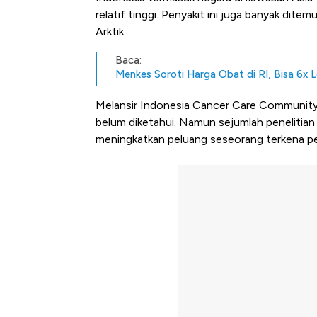
relatif tinggi. Penyakit ini juga banyak dite
Arktik.
Baca:
Menkes Soroti Harga Obat di RI, Bisa 6x L
Melansir Indonesia Cancer Care Community 
belum diketahui. Namun sejumlah penelitian
meningkatkan peluang seseorang terkena pen