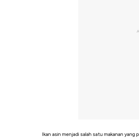
Ikan asin menjadi salah satu makanan yang p