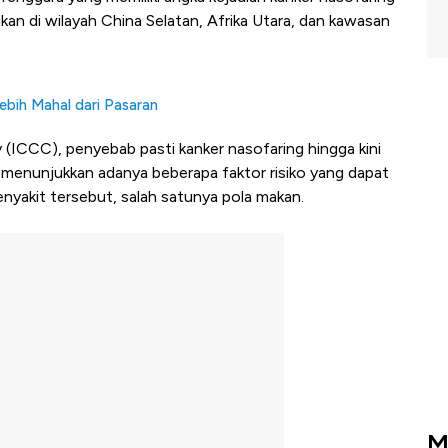
mukan di wilayah China Selatan, Afrika Utara, dan kawasan
ebih Mahal dari Pasaran
(ICCC), penyebab pasti kanker nasofaring hingga kini
 menunjukkan adanya beberapa faktor risiko yang dapat
yakit tersebut, salah satunya pola makan.
M