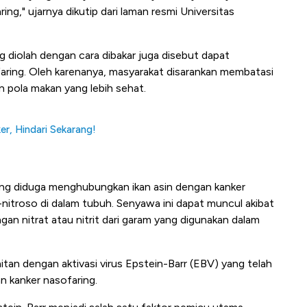
ing," ujarnya dikutip dari laman resmi Universitas
g diolah dengan cara dibakar juga disebut dapat
aring. Oleh karenanya, masyarakat disarankan membatasi
pola makan yang lebih sehat.
er, Hindari Sekarang!
ng diduga menghubungkan ikan asin dengan kanker
itroso di dalam tubuh. Senyawa ini dapat muncul akibat
gan nitrat atau nitrit dari garam yang digunakan dalam
aitan dengan aktivasi virus Epstein-Barr (EBV) yang telah
n kanker nasofaring.