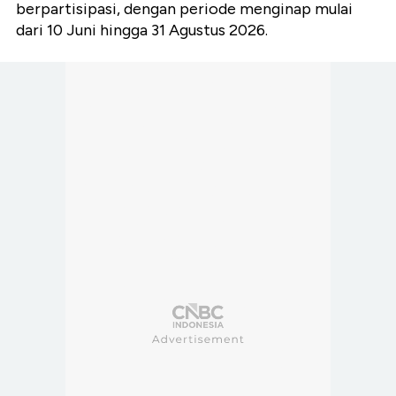
berpartisipasi, dengan periode menginap mulai
dari 10 Juni hingga 31 Agustus 2026.