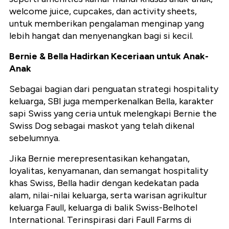
welcome juice, cupcakes, dan activity sheets,
untuk memberikan pengalaman menginap yang
lebih hangat dan menyenangkan bagi si kecil.
Bernie & Bella Hadirkan Keceriaan untuk Anak-
Anak
Sebagai bagian dari penguatan strategi hospitality
keluarga, SBI juga memperkenalkan Bella, karakter
sapi Swiss yang ceria untuk melengkapi Bernie the
Swiss Dog sebagai maskot yang telah dikenal
sebelumnya.
Jika Bernie merepresentasikan kehangatan,
loyalitas, kenyamanan, dan semangat hospitality
khas Swiss, Bella hadir dengan kedekatan pada
alam, nilai-nilai keluarga, serta warisan agrikultur
keluarga Faull, keluarga di balik Swiss-Belhotel
International. Terinspirasi dari Faull Farms di