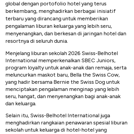
global dengan portofolio hotel yang terus
berkembang, menghadirkan berbagai inisiatif
terbaru yang dirancang untuk memberikan
pengalaman liburan keluarga yang lebih seru,
menyenangkan, dan berkesan di jaringan hotel dan
resortnya di seluruh dunia.
Menjelang liburan sekolah 2026 Swiss-Belhotel
International memperkenalkan SBEC Juniors,
program loyalty untuk anak-anak dan remaja, serta
meluncurkan maskot baru, Bella the Swiss Cow,
yang hadir bersama Bernie the Swiss Dog untuk
menciptakan pengalaman menginap yang lebih
seru, hangat, dan menyenangkan bagi anak-anak
dan keluarga.
Selain itu, Swiss-Belhotel International juga
menghadirkan rangkaian penawaran spesial liburan
sekolah untuk keluarga di hotel-hotel yang