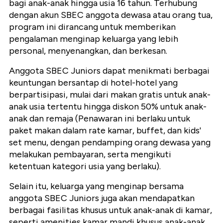
bagi anak-anak hingga usia 16 tahun. Terhubung
dengan akun SBEC anggota dewasa atau orang tua,
program ini dirancang untuk memberikan
pengalaman menginap keluarga yang lebih
personal, menyenangkan, dan berkesan.
Anggota SBEC Juniors dapat menikmati berbagai
keuntungan bersantap di hotel-hotel yang
berpartisipasi, mulai dari makan gratis untuk anak-
anak usia tertentu hingga diskon 50% untuk anak-
anak dan remaja (Penawaran ini berlaku untuk
paket makan dalam rate kamar, buffet, dan kids'
set menu, dengan pendamping orang dewasa yang
melakukan pembayaran, serta mengikuti
ketentuan kategori usia yang berlaku).
Selain itu, keluarga yang menginap bersama
anggota SBEC Juniors juga akan mendapatkan
berbagai fasilitas khusus untuk anak-anak di kamar,
seperti amenities kamar mandi khusus anak-anak,