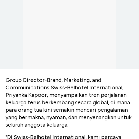
Group Director-Brand, Marketing, and
Communications Swiss-Belhotel International,
Priyanka Kapoor, menyampaikan tren perjalanan
keluarga terus berkembang secara global, di mana
para orang tua kini semakin mencari pengalaman
yang bermakna, nyaman, dan menyenangkan untuk
seluruh anggota keluarga.
"Di Swiss-Belhotel International, kami percaya