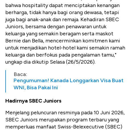
bahwa hospitality dapat menciptakan kenangan
berharga, tidak hanya bagi orang dewasa, tetapi
juga bagi anak-anak dan remaja. Kehadiran SBEC
Juniors, bersama dengan penawaran untuk
keluarga yang semakin beragam serta maskot
Bernie dan Bella, mencerminkan komitmen kami
untuk menjadikan hotel-hotel kami semakin ramah
keluarga dan berfokus pada pengalaman tamu,"
ungkap dia dikutip Selasa (26/5/2026).
Baca:
Pengumuman! Kanada Longgarkan Visa Buat
WNI, Bisa Pakai Ini
Hadirnya SBEC Juniors
Menjelang peluncuran resminya pada 10 Juni 2026,
SBEC Juniors merupakan program terbaru yang
memperluas manfaat Swiss-Belexecutive (SBEC)