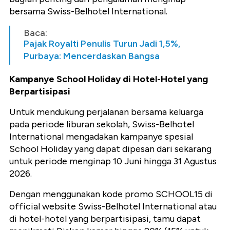
bersama Swiss-Belhotel International.
Baca:
Pajak Royalti Penulis Turun Jadi 1,5%,
Purbaya: Mencerdaskan Bangsa
Kampanye School Holiday di Hotel-Hotel yang
Berpartisipasi
Untuk mendukung perjalanan bersama keluarga
pada periode liburan sekolah, Swiss-Belhotel
International mengadakan kampanye spesial
School Holiday yang dapat dipesan dari sekarang
untuk periode menginap 10 Juni hingga 31 Agustus
2026.
Dengan menggunakan kode promo SCHOOL15 di
official website Swiss-Belhotel International atau
di hotel-hotel yang berpartisipasi, tamu dapat