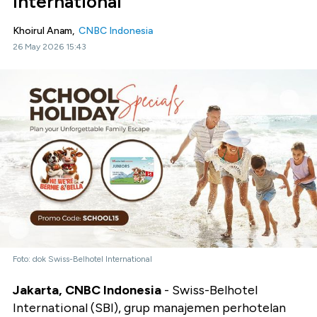
International
Khoirul Anam,
CNBC Indonesia
26 May 2026 15:43
Foto: dok Swiss-Belhotel International
Jakarta, CNBC Indonesia
- Swiss-Belhotel
International (SBI), grup manajemen perhotelan