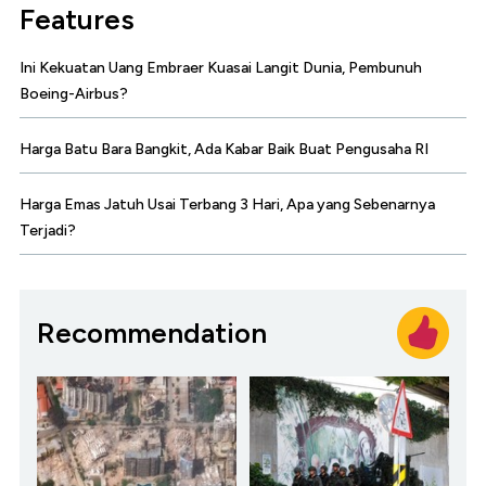
Features
Ini Kekuatan Uang Embraer Kuasai Langit Dunia, Pembunuh
Boeing-Airbus?
Harga Batu Bara Bangkit, Ada Kabar Baik Buat Pengusaha RI
Harga Emas Jatuh Usai Terbang 3 Hari, Apa yang Sebenarnya
Terjadi?
Recommendation