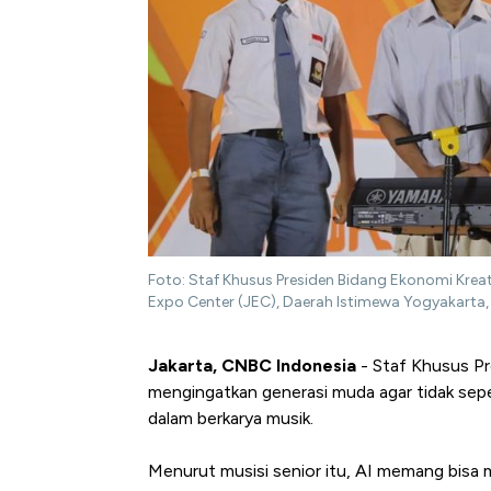
Foto: Staf Khusus Presiden Bidang Ekonomi Kreati
Expo Center (JEC), Daerah Istimewa Yogyakarta,
Jakarta, CNBC Indonesia
- Staf Khusus Pr
mengingatkan generasi muda agar tidak se
dalam berkarya musik.
Menurut musisi senior itu, AI memang bisa 