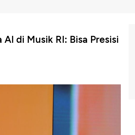
AI di Musik RI: Bisa Presisi