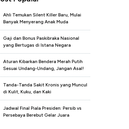
Ahli Temukan Silent Killer Baru, Mulai
Banyak Menyerang Anak Muda
Gaji dan Bonus Paskibraka Nasional
yang Bertugas di Istana Negara
Aturan Kibarkan Bendera Merah Putih
Sesuai Undang-Undang, Jangan Asal!
Tanda-Tanda Sakit Kronis yang Muncul
di Kulit, Kuku, dan Kaki
Jadwal Final Piala Presiden: Persib vs
Persebaya Berebut Gelar Juara