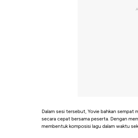
Dalam sesi tersebut, Yovie bahkan sempa
secara cepat bersama peserta. Dengan mem
membentuk komposisi lagu dalam waktu seki