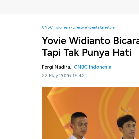
CNBC Indonesia
Lifestyle
Berita Lifestyle
Yovie Widianto Bicara 
Tapi Tak Punya Hati
Fergi Nadira,
CNBC Indonesia
22 May 2026 16:42