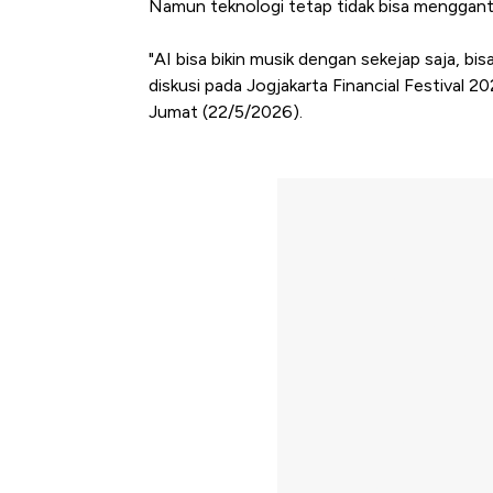
Namun teknologi tetap tidak bisa mengganti
"AI bisa bikin musik dengan sekejap saja, bis
diskusi pada Jogjakarta Financial Festival 
Jumat (22/5/2026).