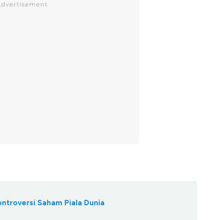
ontroversi Saham Piala Dunia