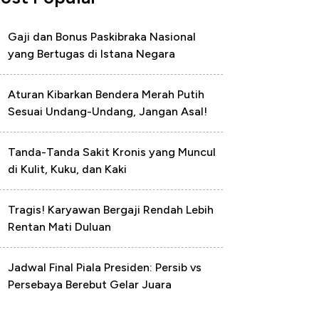
Gaji dan Bonus Paskibraka Nasional
yang Bertugas di Istana Negara
Aturan Kibarkan Bendera Merah Putih
Sesuai Undang-Undang, Jangan Asal!
Tanda-Tanda Sakit Kronis yang Muncul
di Kulit, Kuku, dan Kaki
Tragis! Karyawan Bergaji Rendah Lebih
Rentan Mati Duluan
Jadwal Final Piala Presiden: Persib vs
Persebaya Berebut Gelar Juara