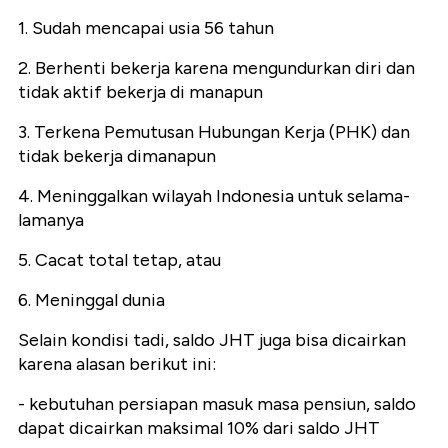
1. Sudah mencapai usia 56 tahun
2. Berhenti bekerja karena mengundurkan diri dan
tidak aktif bekerja di manapun
3. Terkena Pemutusan Hubungan Kerja (PHK) dan
tidak bekerja dimanapun
4. Meninggalkan wilayah Indonesia untuk selama-
lamanya
5. Cacat total tetap, atau
6. Meninggal dunia
Selain kondisi tadi, saldo JHT juga bisa dicairkan
karena alasan berikut ini:
- kebutuhan persiapan masuk masa pensiun, saldo
dapat dicairkan maksimal 10% dari saldo JHT