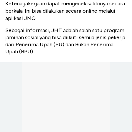
Ketenagakerjaan dapat mengecek saldonya secara
berkala. Ini bisa dilakukan secara online melalui
aplikasi JMO.
Sebagai informasi, JHT adalah salah satu program
jaminan sosial yang bisa diikuti semua jenis pekerja
dari Penerima Upah (PU) dan Bukan Penerima
Upah (BPU).