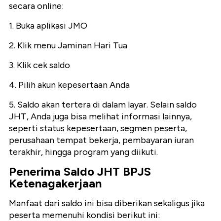
secara online:
1. Buka aplikasi JMO
2. Klik menu Jaminan Hari Tua
3. Klik cek saldo
4. Pilih akun kepesertaan Anda
5. Saldo akan tertera di dalam layar. Selain saldo
JHT, Anda juga bisa melihat informasi lainnya,
seperti status kepesertaan, segmen peserta,
perusahaan tempat bekerja, pembayaran iuran
terakhir, hingga program yang diikuti.
Penerima Saldo JHT BPJS
Ketenagakerjaan
Manfaat dari saldo ini bisa diberikan sekaligus jika
peserta memenuhi kondisi berikut ini: