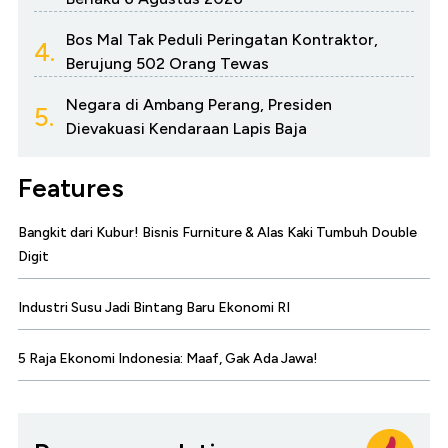
Bos Mal Tak Peduli Peringatan Kontraktor,
4.
Berujung 502 Orang Tewas
Negara di Ambang Perang, Presiden
5.
Dievakuasi Kendaraan Lapis Baja
Features
Bangkit dari Kubur! Bisnis Furniture & Alas Kaki Tumbuh Double
Digit
Industri Susu Jadi Bintang Baru Ekonomi RI
5 Raja Ekonomi Indonesia: Maaf, Gak Ada Jawa!