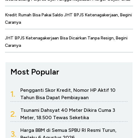
Kredit Rumah Bisa Pakai Saldo JHT BPJS Ketenagakerjaan, Begini
Caranya
JHT BPJS Ketenagakerjaan Bisa Dicairkan Tanpa Resign, Begini
Caranya
Most Popular
Pengganti Skor Kredit, Nomor HP Aktif 10
1.
Tahun Bisa Dapat Pembiayaan
Tsunami Dahsyat 40 Meter Dikira Cuma 3
2.
Meter, 18.500 Tewas Seketika
Harga BBM di Semua SPBU RI Resmi Turun,
3.
Berlaku 6 Agustus 2026