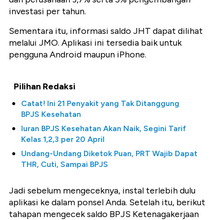
investasi per tahun.
Sementara itu, informasi saldo JHT dapat dilihat
melalui JMO. Aplikasi ini tersedia baik untuk
pengguna Android maupun iPhone.
Pilihan Redaksi
Catat! Ini 21 Penyakit yang Tak Ditanggung
BPJS Kesehatan
Iuran BPJS Kesehatan Akan Naik, Segini Tarif
Kelas 1,2,3 per 20 April
Undang-Undang Diketok Puan, PRT Wajib Dapat
THR, Cuti, Sampai BPJS
Jadi sebelum mengeceknya, instal terlebih dulu
aplikasi ke dalam ponsel Anda. Setelah itu, berikut
tahapan mengecek saldo BPJS Ketenagakerjaan