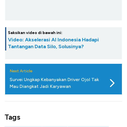
Saksikan video di bawah ini:
Video: Akselerasi AI Indonesia Hadapi
Tantangan Data Silo, Solusinya?
Next Article
Survei Ungkap Kebanyakan Driver Ojol Tak
Mau Diangkat Jadi Karyawan
Tags