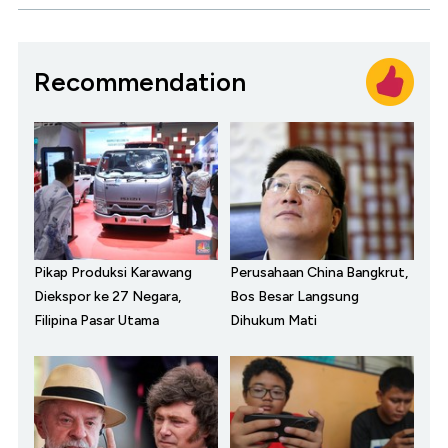
Recommendation
Pikap Produksi Karawang
Perusahaan China Bangkrut,
Diekspor ke 27 Negara,
Bos Besar Langsung
Filipina Pasar Utama
Dihukum Mati