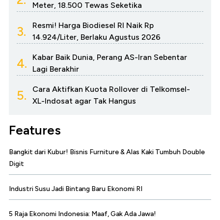
Meter, 18.500 Tewas Seketika
Resmi! Harga Biodiesel RI Naik Rp
3.
14.924/Liter, Berlaku Agustus 2026
Kabar Baik Dunia, Perang AS-Iran Sebentar
4.
Lagi Berakhir
Cara Aktifkan Kuota Rollover di Telkomsel-
5.
XL-Indosat agar Tak Hangus
Features
Bangkit dari Kubur! Bisnis Furniture & Alas Kaki Tumbuh Double
Digit
Industri Susu Jadi Bintang Baru Ekonomi RI
5 Raja Ekonomi Indonesia: Maaf, Gak Ada Jawa!