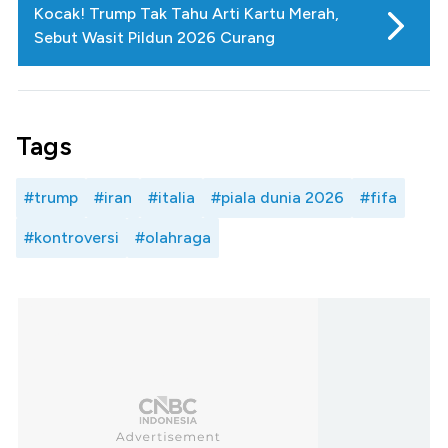
Kocak! Trump Tak Tahu Arti Kartu Merah,
Sebut Wasit Pildun 2026 Curang
Tags
#trump
#iran
#italia
#piala dunia 2026
#fifa
#kontroversi
#olahraga