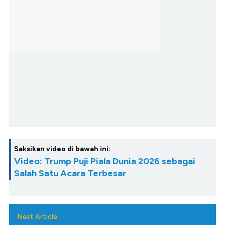
Saksikan video di bawah ini:
Video: Trump Puji Piala Dunia 2026 sebagai
Salah Satu Acara Terbesar
Next Article