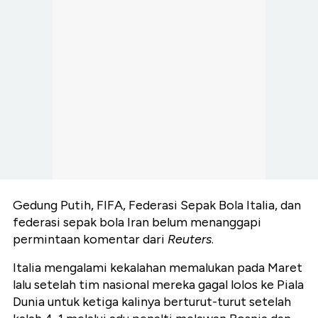
Gedung Putih, FIFA, Federasi Sepak Bola Italia, dan
federasi sepak bola Iran belum menanggapi
permintaan komentar dari
Reuters
.
Italia mengalami kekalahan memalukan pada Maret
lalu setelah tim nasional mereka gagal lolos ke Piala
Dunia untuk ketiga kalinya berturut-turut setelah