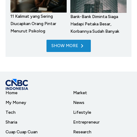
11 Kalimat yang Sering
Bank-Bank Diminta Siaga
Diucapkan Orang Pintar
Hadapi Petaka Besar,
Menurut Psikolog
Korbannya Sudah Banyak
SHOW MORE
Home
Market
My Money
News
Tech
Lifestyle
Sharia
Entrepreneur
Cuap Cuap Cuan
Research