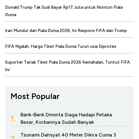
Donald Trump Tak Sudi Bayar Rp17 Juta untuk Nonton Piala
Dunia
Iran Mundur dari Piala Dunia 2026, Ini Respons FIFA dan Trump
FIFA Ngalah, Harga Tiket Piala Dunia Turun usai Diprotes
Suporter Teriak Tiket Piala Dunia 2026 Kemahalan, Tuntut FIFA
Ini
Most Popular
Bank-Bank Diminta Siaga Hadapi Petaka
1.
Besar, Korbannya Sudah Banyak
Tsunami Dahsyat 40 Meter Dikira Cuma 3
2.