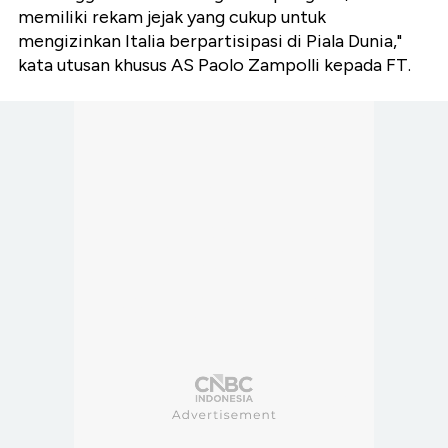
memiliki rekam jejak yang cukup untuk
mengizinkan Italia berpartisipasi di Piala Dunia,"
kata utusan khusus AS Paolo Zampolli kepada FT.