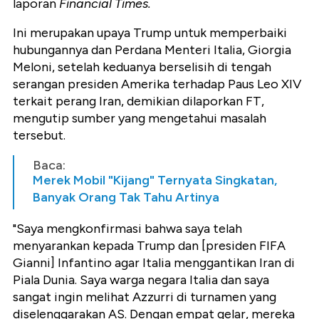
laporan
Financial Times.
Ini merupakan upaya Trump untuk memperbaiki
hubungannya dan Perdana Menteri Italia, Giorgia
Meloni, setelah keduanya berselisih di tengah
serangan presiden Amerika terhadap Paus Leo XIV
terkait perang Iran, demikian dilaporkan FT,
mengutip sumber yang mengetahui masalah
tersebut.
Baca:
Merek Mobil "Kijang" Ternyata Singkatan,
Banyak Orang Tak Tahu Artinya
"Saya mengkonfirmasi bahwa saya telah
menyarankan kepada Trump dan [presiden FIFA
Gianni] Infantino agar Italia menggantikan Iran di
Piala Dunia. Saya warga negara Italia dan saya
sangat ingin melihat Azzurri di turnamen yang
diselenggarakan AS. Dengan empat gelar, mereka