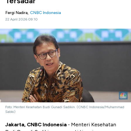
Tersadar
Fergi Nadira,
CNBC Indonesia
22 April 2026 09:10
Foto: Menteri Kesehatan Budi Gunadi Sadikin. (CNBC Indonesia/Muhammad
Sabki)
Jakarta, CNBC Indonesia
- Menteri Kesehatan