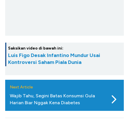
Saksikan video di bawah ini:
Luis Figo Desak Infantino Mundur Usai
Kontroversi Saham Piala Dunia
Next Article
Wajib Tahu, Segini Batas Konsumsi Gula
Harian Biar Nggak Kena Diabetes