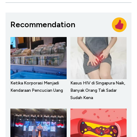
Recommendation
Ketika Korporasi Menjadi
Kasus HIV di Singapura Naik,
Kendaraan Pencucian Uang
Banyak Orang Tak Sadar
Sudah Kena