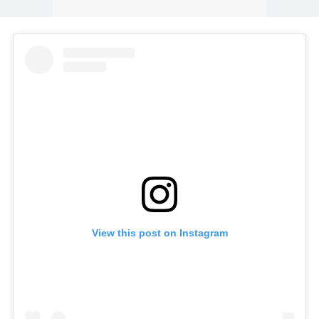
View this post on Instagram