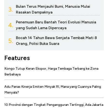
Bulan Terus Menjauhi Bumi, Manusia Mulai
3.
Rasakan Dampaknya
Penemuan Baru Bantah Teori Evolusi Manusia
4.
yang Sudah Lama Dipercaya
Bocah 14 Tahun Bawa Senjata Tembak Mati 8
5.
Orang, Polisi Buka Suara
Features
Kongo Tutup Keran Ekspor, Harga Tembaga Terbang ke Zona
Berbahaya
Adu Panas Kinerja Emiten Minyak RI, Mana yang Cuannya Paling
Menyala?
10 Provinsi dengan Tingkat Pengangguran Tertinggi, Ada Jakarta