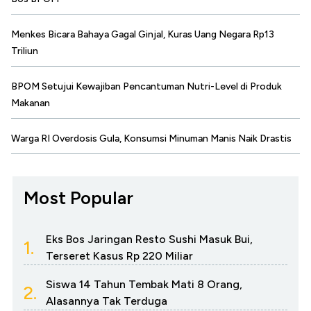
Menkes Bicara Bahaya Gagal Ginjal, Kuras Uang Negara Rp13
Triliun
BPOM Setujui Kewajiban Pencantuman Nutri-Level di Produk
Makanan
Warga RI Overdosis Gula, Konsumsi Minuman Manis Naik Drastis
Most Popular
Eks Bos Jaringan Resto Sushi Masuk Bui,
1.
Terseret Kasus Rp 220 Miliar
Siswa 14 Tahun Tembak Mati 8 Orang,
2.
Alasannya Tak Terduga