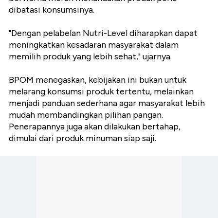
dibatasi konsumsinya.
"Dengan pelabelan Nutri-Level diharapkan dapat
meningkatkan kesadaran masyarakat dalam
memilih produk yang lebih sehat," ujarnya.
BPOM menegaskan, kebijakan ini bukan untuk
melarang konsumsi produk tertentu, melainkan
menjadi panduan sederhana agar masyarakat lebih
mudah membandingkan pilihan pangan.
Penerapannya juga akan dilakukan bertahap,
dimulai dari produk minuman siap saji.