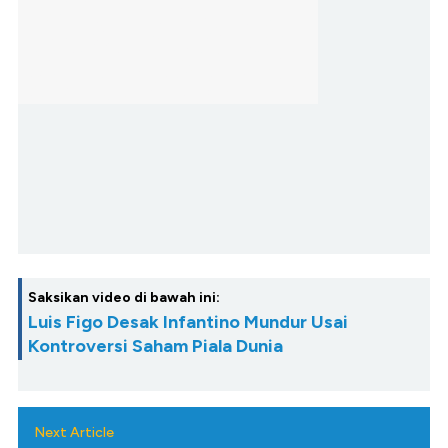
Saksikan video di bawah ini:
Luis Figo Desak Infantino Mundur Usai
Kontroversi Saham Piala Dunia
Next Article