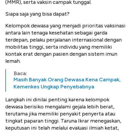
(MMR), serta vaksin campak tunggal.
Siapa saja yang bisa dapat?
Kelompok dewasa yang menjadi prioritas vaksinasi
antara lain tenaga kesehatan sebagai garda
terdepan, pelaku perjalanan internasional dengan
mobilitas tinggi, serta individu yang memiliki
kontak erat dengan pasien dengan sistem imun
lemah.
Baca:
Masih Banyak Orang Dewasa Kena Campak,
Kemenkes Ungkap Penyebabnya
Langkah ini dinilai penting karena kelompok
dewasa berisiko mengalami gejala lebih berat,
terutama jika memiliki penyakit penyerta atau
tingkat paparan tinggi. Taruna Ikrar menegaskan,
keputusan ini telah melalui evaluasi ilmiah ketat,