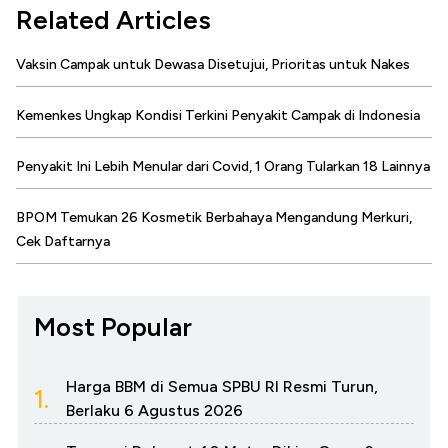
Related Articles
Vaksin Campak untuk Dewasa Disetujui, Prioritas untuk Nakes
Kemenkes Ungkap Kondisi Terkini Penyakit Campak di Indonesia
Penyakit Ini Lebih Menular dari Covid, 1 Orang Tularkan 18 Lainnya
BPOM Temukan 26 Kosmetik Berbahaya Mengandung Merkuri,
Cek Daftarnya
Most Popular
Harga BBM di Semua SPBU RI Resmi Turun,
1.
Berlaku 6 Agustus 2026