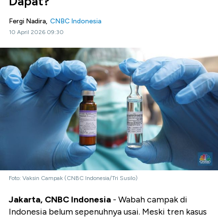
Dapat?
Fergi Nadira,
CNBC Indonesia
10 April 2026 09:30
Foto: Vaksin Campak (CNBC Indonesia/Tri Susilo)
Jakarta, CNBC Indonesia
- Wabah campak di
Indonesia belum sepenuhnya usai. Meski tren kasus