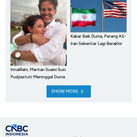
Kabar Baik Dunia, Perang AS-
Iran Sebentar Lagi Berakhir
Innalillahi, Mantan Suami Susi
Pudjiastuti Meninggal Dunia
SHOW MORE