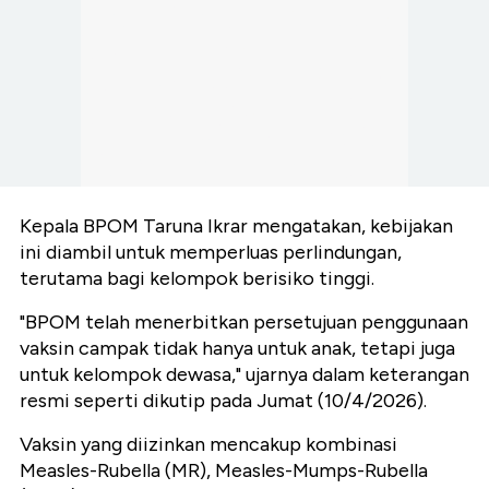
Kepala BPOM Taruna Ikrar mengatakan, kebijakan
ini diambil untuk memperluas perlindungan,
terutama bagi kelompok berisiko tinggi.
"BPOM telah menerbitkan persetujuan penggunaan
vaksin campak tidak hanya untuk anak, tetapi juga
untuk kelompok dewasa," ujarnya dalam keterangan
resmi seperti dikutip pada Jumat (10/4/2026).
Vaksin yang diizinkan mencakup kombinasi
Measles-Rubella (MR), Measles-Mumps-Rubella