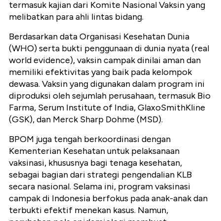
termasuk kajian dari Komite Nasional Vaksin yang
melibatkan para ahli lintas bidang.
Berdasarkan data Organisasi Kesehatan Dunia
(WHO) serta bukti penggunaan di dunia nyata (real
world evidence), vaksin campak dinilai aman dan
memiliki efektivitas yang baik pada kelompok
dewasa. Vaksin yang digunakan dalam program ini
diproduksi oleh sejumlah perusahaan, termasuk Bio
Farma, Serum Institute of India, GlaxoSmithKline
(GSK), dan Merck Sharp Dohme (MSD).
BPOM juga tengah berkoordinasi dengan
Kementerian Kesehatan untuk pelaksanaan
vaksinasi, khususnya bagi tenaga kesehatan,
sebagai bagian dari strategi pengendalian KLB
secara nasional. Selama ini, program vaksinasi
campak di Indonesia berfokus pada anak-anak dan
terbukti efektif menekan kasus. Namun,