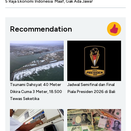
5 Raja Ekonomi Indonesia: Maaf, Gak Ada Jawa!
Recommendation
Tsunami Dahsyat 40 Meter
Jadwal Semifinal dan Final
Dikira Cuma 3 Meter, 18.500
Piala Presiden 2026 di Bali
Tewas Seketika