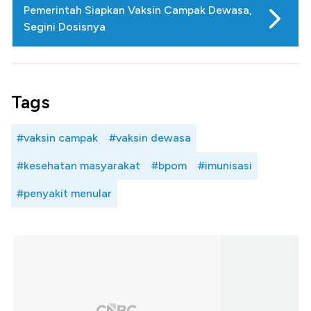
Pemerintah Siapkan Vaksin Campak Dewasa,
Segini Dosisnya
Tags
#vaksin campak
#vaksin dewasa
#kesehatan masyarakat
#bpom
#imunisasi
#penyakit menular