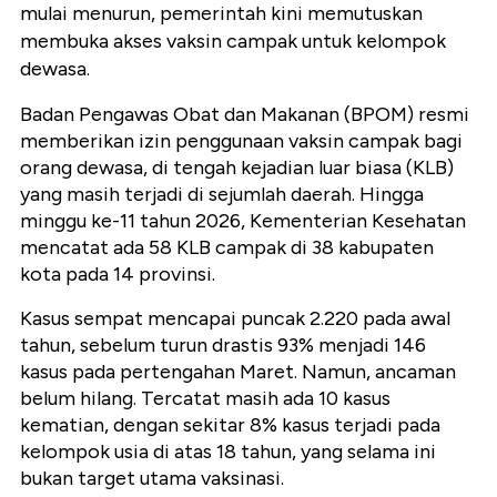
mulai menurun, pemerintah kini memutuskan
membuka akses vaksin campak untuk kelompok
dewasa.
Badan Pengawas Obat dan Makanan (BPOM) resmi
memberikan izin penggunaan vaksin campak bagi
orang dewasa, di tengah kejadian luar biasa (KLB)
yang masih terjadi di sejumlah daerah. Hingga
minggu ke-11 tahun 2026, Kementerian Kesehatan
mencatat ada 58 KLB campak di 38 kabupaten
kota pada 14 provinsi.
Kasus sempat mencapai puncak 2.220 pada awal
tahun, sebelum turun drastis 93% menjadi 146
kasus pada pertengahan Maret. Namun, ancaman
belum hilang. Tercatat masih ada 10 kasus
kematian, dengan sekitar 8% kasus terjadi pada
kelompok usia di atas 18 tahun, yang selama ini
bukan target utama vaksinasi.