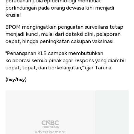
perubahan pola epidemiologi membuat
perlindungan pada orang dewasa kini menjadi
krusial.
BPOM mengingatkan penguatan surveilans tetap
menjadi kunci, mulai dari deteksi dini, pelaporan
cepat, hingga peningkatan cakupan vaksinasi.
"Penanganan KLB campak membutuhkan
kolaborasi semua pihak agar respons yang diambil
cepat, tepat, dan berkelanjutan," ujar Taruna.
(hsy/hsy)