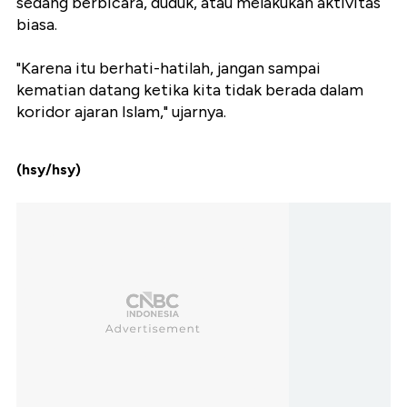
sedang berbicara, duduk, atau melakukan aktivitas
biasa.
"Karena itu berhati-hatilah, jangan sampai
kematian datang ketika kita tidak berada dalam
koridor ajaran Islam," ujarnya.
(hsy/hsy)