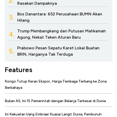
2.
Rasakan Dampaknya
Bos Danantara: 652 Perusahaan BUMN Akan
3.
Hilang
Trump Membangkang dari Putusan Mahkamah
4.
Agung, Nekat Teken Aturan Baru
Prabowo Pesan Sepatu Karet Lokal Buatan
5.
BRIN, Harganya Tak Terduga
Features
Kongo Tutup Keran Ekspor, Harga Tembaga Terbang ke Zona
Berbahaya
Bukan AS, Ini 15 Pemerintah dengan Belanja Terbesar di Dunia
Ini Kekuatan Uang Embraer Kuasai Langit Dunia, Pembunuh