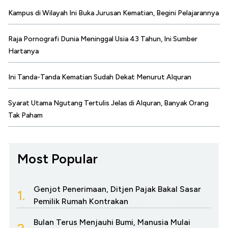
Kampus di Wilayah Ini Buka Jurusan Kematian, Begini Pelajarannya
Raja Pornografi Dunia Meninggal Usia 43 Tahun, Ini Sumber
Hartanya
Ini Tanda-Tanda Kematian Sudah Dekat Menurut Alquran
Syarat Utama Ngutang Tertulis Jelas di Alquran, Banyak Orang
Tak Paham
Most Popular
Genjot Penerimaan, Ditjen Pajak Bakal Sasar
1.
Pemilik Rumah Kontrakan
Bulan Terus Menjauhi Bumi, Manusia Mulai