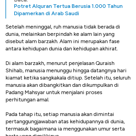
Potret Alquran Tertua Berusia 1.000 Tahun
Dipamerkan di Arab Saudi
Setelah meninggal, ruh manusia tidak berada di
dunia, melainkan berpindah ke alam lain yang
disebut alam barzakh. Alam ini merupakan fase
antara kehidupan dunia dan kehidupan akhirat.
Di alam barzakh, menurut penjelasan Quraish
Shihab, manusia menunggu hingga datangnya hari
kiamat ketika sangkakala ditiup. Setelah itu, seluruh
manusia akan dibangkitkan dan dikumpulkan di
Padang Mahsyar untuk menjalani proses
perhitungan amal.
Pada tahap itu, setiap manusia akan dimintai
pertanggungjawaban atas kehidupannya di dunia,
termasuk bagaimana ia menggunakan umur serta