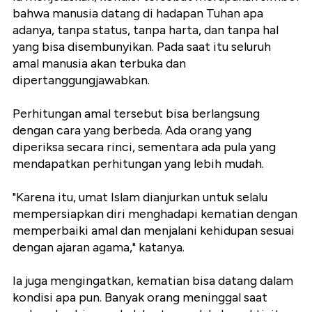
bahwa manusia datang di hadapan Tuhan apa
adanya, tanpa status, tanpa harta, dan tanpa hal
yang bisa disembunyikan. Pada saat itu seluruh
amal manusia akan terbuka dan
dipertanggungjawabkan.
Perhitungan amal tersebut bisa berlangsung
dengan cara yang berbeda. Ada orang yang
diperiksa secara rinci, sementara ada pula yang
mendapatkan perhitungan yang lebih mudah.
"Karena itu, umat Islam dianjurkan untuk selalu
mempersiapkan diri menghadapi kematian dengan
memperbaiki amal dan menjalani kehidupan sesuai
dengan ajaran agama," katanya.
Ia juga mengingatkan, kematian bisa datang dalam
kondisi apa pun. Banyak orang meninggal saat