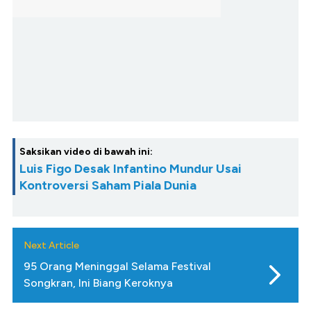
Saksikan video di bawah ini:
Luis Figo Desak Infantino Mundur Usai
Kontroversi Saham Piala Dunia
Next Article
95 Orang Meninggal Selama Festival
Songkran, Ini Biang Keroknya