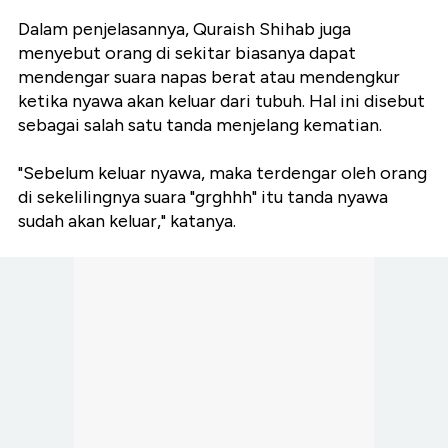
Dalam penjelasannya, Quraish Shihab juga
menyebut orang di sekitar biasanya dapat
mendengar suara napas berat atau mendengkur
ketika nyawa akan keluar dari tubuh. Hal ini disebut
sebagai salah satu tanda menjelang kematian.
"Sebelum keluar nyawa, maka terdengar oleh orang
di sekelilingnya suara "grghhh" itu tanda nyawa
sudah akan keluar," katanya.