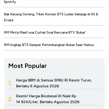
Spotify
Bak Kacang Goreng, Tiket Konser BTS Ludes Sekejap di AS &
Eropa
RM Minta Maaf usai Curhat Soal Rencana BTS 'Bubar'
RM Ungkap BTS Sempat Pertimbangkan Bubar Saat Hiatus
Most Popular
Harga BBM di Semua SPBU RI Resmi Turun,
1.
Berlaku 6 Agustus 2026
Resmi! Harga Biodiesel RI Naik Rp
2.
14.924/Liter, Berlaku Agustus 2026