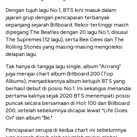
Dengan tujuh lagu No.1, BTS kini masuk dalam
jajaran grup dengan pencapaian terbanyak
sepanjang sejarah Billboard. Rekor tertinggi masih
dipegang The Beatles dengan 20 lagu No.1, disusul
The Supremes (12 lagu), serta Bee Gees dan The
Rolling Stones yang masing-masing mengoleksi
delapan lagu.
Tak hanya di tangga lagu single, album "Arirang"
juga merajai chart album Billboard 200 (Top
Albums), menjadikannya album ketujuh BTS yang
berhasil debut di posisi No.1. Ini sekaligus menandai
pertama kalinya sejak 2020 BTS menempati posisi
puncak secara bersamaan di Hot 100 dan Billboard
200, setelah sebelumnya dicapai lewat "Life Goes
On" dan album "Be."
Pencapaian serupa di kedua chart ini sebelumnya