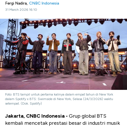
Fergi Nadira,
CNBC Indonesia
31 March 2026 16:10
Foto: BTS tampil untuk pertama kalinya dalam empat tahun di New York
dalam Spotify x BTS: Swimside di New York, Selasa (24/3/2026) waktu
setempat. (Dok. Spotify)
Jakarta, CNBC Indonesia -
Grup global BTS
kembali mencetak prestasi besar di industri musik