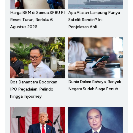
Harga BBM di Semua SPBU RI
Apa Alasan Lampung Punya
Resmi Turun, Berlaku 6
Satelit Sendiri? Ini
Agustus 2026
Penjelasan Ahli
Dunia Dalam Bahaya, Banyak
Bos Danantara Bocorkan
Negara Sudah Siaga Penuh
IPO Pegadaian, Pelindo
hingga Injourney