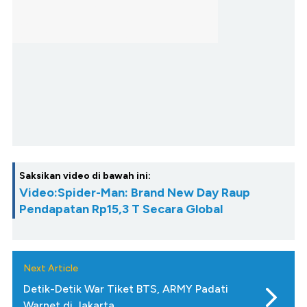
Saksikan video di bawah ini:
Video:Spider-Man: Brand New Day Raup
Pendapatan Rp15,3 T Secara Global
Next Article
Detik-Detik War Tiket BTS, ARMY Padati
Warnet di Jakarta