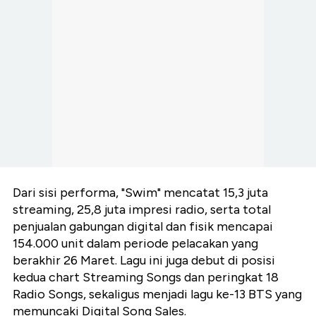
Dari sisi performa, "Swim" mencatat 15,3 juta
streaming, 25,8 juta impresi radio, serta total
penjualan gabungan digital dan fisik mencapai
154.000 unit dalam periode pelacakan yang
berakhir 26 Maret. Lagu ini juga debut di posisi
kedua chart Streaming Songs dan peringkat 18
Radio Songs, sekaligus menjadi lagu ke-13 BTS yang
memuncaki Digital Song Sales.