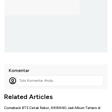
Komentar
Tulis Komentar Anda...
Related Articles
Comeback BTS Cetak Rekor, ARIRANG Jadi Album Terlaris di