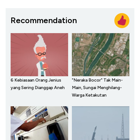
Recommendation
6 Kebiasaan Orang Jenius
"Neraka Bocor" Tak Main-
yang Sering Dianggap Aneh
Main, Sungai Menghilang-
Warga Ketakutan