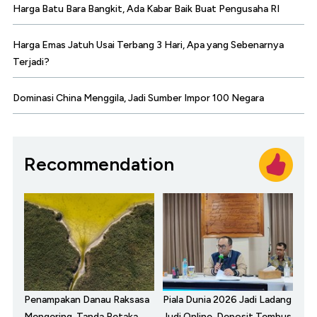
Harga Batu Bara Bangkit, Ada Kabar Baik Buat Pengusaha RI
Harga Emas Jatuh Usai Terbang 3 Hari, Apa yang Sebenarnya
Terjadi?
Dominasi China Menggila, Jadi Sumber Impor 100 Negara
Recommendation
Penampakan Danau Raksasa
Piala Dunia 2026 Jadi Ladang
Mengering, Tanda Petaka
Judi Online, Deposit Tembus