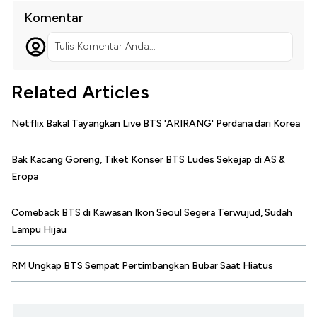
Komentar
Tulis Komentar Anda...
Related Articles
Netflix Bakal Tayangkan Live BTS 'ARIRANG' Perdana dari Korea
Bak Kacang Goreng, Tiket Konser BTS Ludes Sekejap di AS &
Eropa
Comeback BTS di Kawasan Ikon Seoul Segera Terwujud, Sudah
Lampu Hijau
RM Ungkap BTS Sempat Pertimbangkan Bubar Saat Hiatus