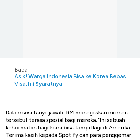
Baca:
Asik! Warga Indonesia Bisa ke Korea Bebas
Visa, Ini Syaratnya
Dalam sesi tanya jawab, RM menegaskan momen
tersebut terasa spesial bagi mereka. "Ini sebuah
kehormatan bagi kami bisa tampil lagi di Amerika.
Terima kasih kepada Spotify dan para penggemar