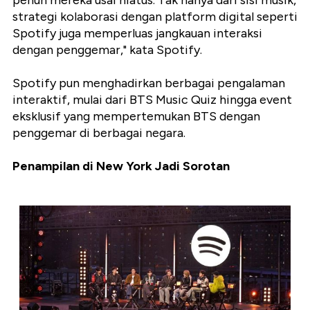
strategi kolaborasi dengan platform digital seperti
Spotify juga memperluas jangkauan interaksi
dengan penggemar," kata Spotify.
Spotify pun menghadirkan berbagai pengalaman
interaktif, mulai dari BTS Music Quiz hingga event
eksklusif yang mempertemukan BTS dengan
penggemar di berbagai negara.
Penampilan di New York Jadi Sorotan