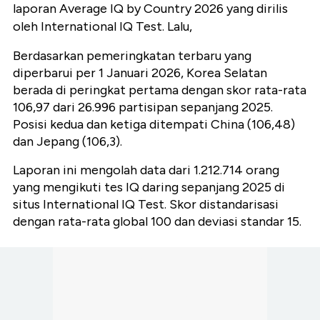
laporan Average IQ by Country 2026 yang dirilis
oleh International IQ Test. Lalu,
Berdasarkan pemeringkatan terbaru yang
diperbarui per 1 Januari 2026, Korea Selatan
berada di peringkat pertama dengan skor rata-rata
106,97 dari 26.996 partisipan sepanjang 2025.
Posisi kedua dan ketiga ditempati China (106,48)
dan Jepang (106,3).
Laporan ini mengolah data dari 1.212.714 orang
yang mengikuti tes IQ daring sepanjang 2025 di
situs International IQ Test. Skor distandarisasi
dengan rata-rata global 100 dan deviasi standar 15.