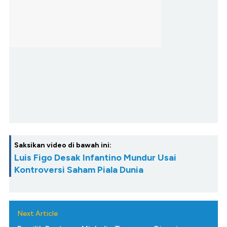
Saksikan video di bawah ini:
Luis Figo Desak Infantino Mundur Usai
Kontroversi Saham Piala Dunia
Next Article