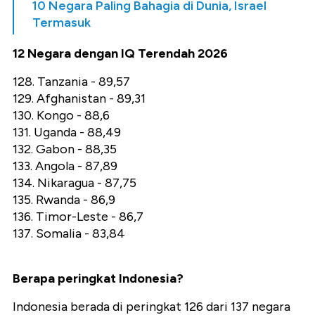
10 Negara Paling Bahagia di Dunia, Israel
Termasuk
12 Negara dengan IQ Terendah 2026
128. Tanzania - 89,57
129. Afghanistan - 89,31
130. Kongo - 88,6
131. Uganda - 88,49
132. Gabon - 88,35
133. Angola - 87,89
134. Nikaragua - 87,75
135. Rwanda - 86,9
136. Timor-Leste - 86,7
137. Somalia - 83,84
Berapa peringkat Indonesia?
Indonesia berada di peringkat 126 dari 137 negara