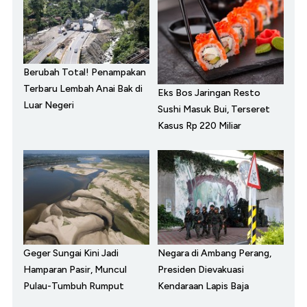
Berubah Total! Penampakan
Terbaru Lembah Anai Bak di
Eks Bos Jaringan Resto
Luar Negeri
Sushi Masuk Bui, Terseret
Kasus Rp 220 Miliar
Geger Sungai Kini Jadi
Negara di Ambang Perang,
Hamparan Pasir, Muncul
Presiden Dievakuasi
Pulau-Tumbuh Rumput
Kendaraan Lapis Baja