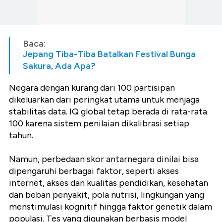
Baca:
Jepang Tiba-Tiba Batalkan Festival Bunga
Sakura, Ada Apa?
Negara dengan kurang dari 100 partisipan
dikeluarkan dari peringkat utama untuk menjaga
stabilitas data. IQ global tetap berada di rata-rata
100 karena sistem penilaian dikalibrasi setiap
tahun.
Namun, perbedaan skor antarnegara dinilai bisa
dipengaruhi berbagai faktor, seperti akses
internet, akses dan kualitas pendidikan, kesehatan
dan beban penyakit, pola nutrisi, lingkungan yang
menstimulasi kognitif hingga faktor genetik dalam
populasi. Tes yang digunakan berbasis model