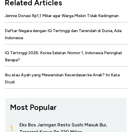
Related Articles
Jennie Donasi Rp1,1 Miliar agar Warga Miskin Tidak Kedinginan
Daftar Negara dengan IQ Tertinggi dan Terendah di Dunia, Ada
Indonesia
IQ Tertinggi 2026: Korea Selatan Nomor 1, Indonesia Peringkat
Berapa?
Ibu atau Ayah yang Mewariskan Kecerdasan ke Anak? Ini Kata
Studi
Most Popular
Eks Bos Jaringan Resto Sushi Masuk Bui,
1.
Terseret Kasus Rp 220 Miliar