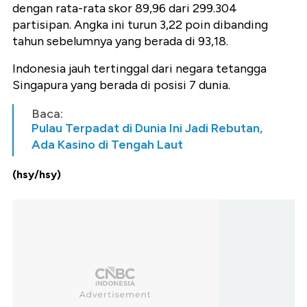
dengan rata-rata skor 89,96 dari 299.304
partisipan. Angka ini turun 3,22 poin dibanding
tahun sebelumnya yang berada di 93,18.
Indonesia jauh tertinggal dari negara tetangga
Singapura yang berada di posisi 7 dunia.
Baca:
Pulau Terpadat di Dunia Ini Jadi Rebutan,
Ada Kasino di Tengah Laut
(hsy/hsy)