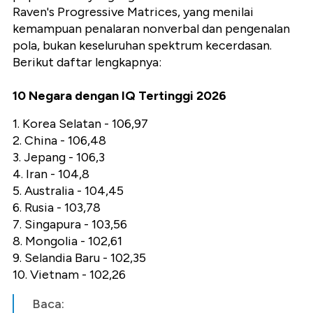
Raven's Progressive Matrices, yang menilai
kemampuan penalaran nonverbal dan pengenalan
pola, bukan keseluruhan spektrum kecerdasan.
Berikut daftar lengkapnya:
10 Negara dengan IQ Tertinggi 2026
1. Korea Selatan - 106,97
2. China - 106,48
3. Jepang - 106,3
4. Iran - 104,8
5. Australia - 104,45
6. Rusia - 103,78
7. Singapura - 103,56
8. Mongolia - 102,61
9. Selandia Baru - 102,35
10. Vietnam - 102,26
Baca: