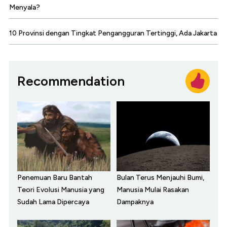
Menyala?
10 Provinsi dengan Tingkat Pengangguran Tertinggi, Ada Jakarta
Recommendation
Penemuan Baru Bantah
Bulan Terus Menjauhi Bumi,
Teori Evolusi Manusia yang
Manusia Mulai Rasakan
Sudah Lama Dipercaya
Dampaknya