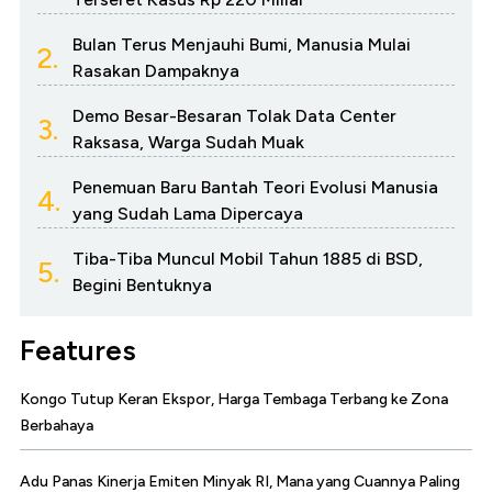
Bulan Terus Menjauhi Bumi, Manusia Mulai
2.
Rasakan Dampaknya
Demo Besar-Besaran Tolak Data Center
3.
Raksasa, Warga Sudah Muak
Penemuan Baru Bantah Teori Evolusi Manusia
4.
yang Sudah Lama Dipercaya
Tiba-Tiba Muncul Mobil Tahun 1885 di BSD,
5.
Begini Bentuknya
Features
Kongo Tutup Keran Ekspor, Harga Tembaga Terbang ke Zona
Berbahaya
Adu Panas Kinerja Emiten Minyak RI, Mana yang Cuannya Paling