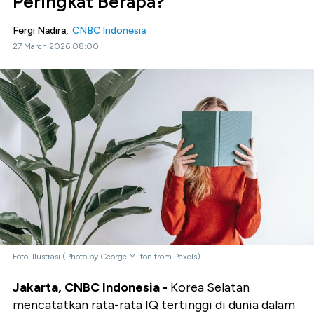
Peringkat Berapa?
Fergi Nadira,
CNBC Indonesia
27 March 2026 08:00
Foto: Ilustrasi (Photo by George Milton from Pexels)
Jakarta, CNBC Indonesia -
Korea Selatan
mencatatkan rata-rata IQ tertinggi di dunia dalam