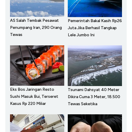
AS Salah Tembak Pesawat
Pemerintah Bakal Kasih Rp26
Penumpang Iran, 290 Orang
Juta Jika Berhasil Tangkap
Tewas
Lele Jumbo Ini
Eks Bos Jaringan Resto
Tsunami Dahsyat 40 Meter
Sushi Masuk Bui, Terseret
Dikira Cuma 3 Meter, 18.500
Kasus Rp 220 Miliar
Tewas Seketika