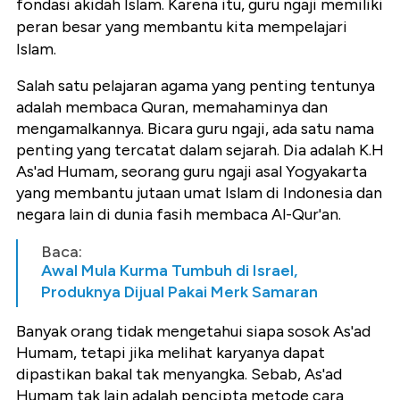
fondasi akidah Islam. Karena itu, guru ngaji memiliki
peran besar yang membantu kita mempelajari
Islam.
Salah satu pelajaran agama yang penting tentunya
adalah membaca Quran, memahaminya dan
mengamalkannya. Bicara guru ngaji, ada satu nama
penting yang tercatat dalam sejarah. Dia adalah K.H
As'ad Humam, seorang guru ngaji asal Yogyakarta
yang membantu jutaan umat Islam di Indonesia dan
negara lain di dunia fasih membaca Al-Qur'an.
Baca:
Awal Mula Kurma Tumbuh di Israel,
Produknya Dijual Pakai Merk Samaran
Banyak orang tidak mengetahui siapa sosok As'ad
Humam, tetapi jika melihat karyanya dapat
dipastikan bakal tak menyangka. Sebab, As'ad
Humam tak lain adalah pencipta metode cara