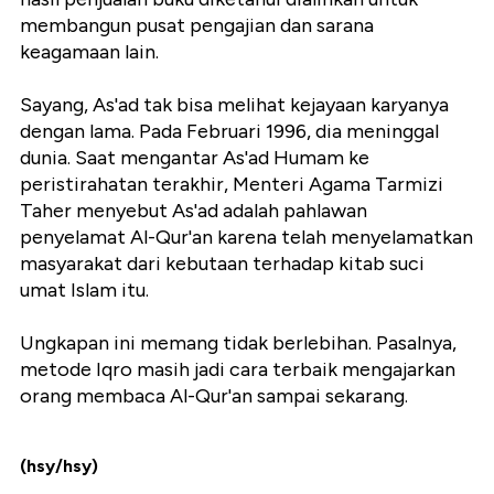
membangun pusat pengajian dan sarana
keagamaan lain.
Sayang, As'ad tak bisa melihat kejayaan karyanya
dengan lama. Pada Februari 1996, dia meninggal
dunia. Saat mengantar As'ad Humam ke
peristirahatan terakhir, Menteri Agama Tarmizi
Taher menyebut As'ad adalah pahlawan
penyelamat Al-Qur'an karena telah menyelamatkan
masyarakat dari kebutaan terhadap kitab suci
umat Islam itu.
Ungkapan ini memang tidak berlebihan. Pasalnya,
metode Iqro masih jadi cara terbaik mengajarkan
orang membaca Al-Qur'an sampai sekarang.
(hsy/hsy)