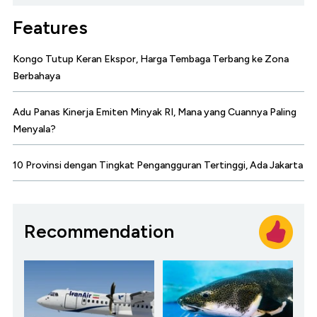
Features
Kongo Tutup Keran Ekspor, Harga Tembaga Terbang ke Zona
Berbahaya
Adu Panas Kinerja Emiten Minyak RI, Mana yang Cuannya Paling
Menyala?
10 Provinsi dengan Tingkat Pengangguran Tertinggi, Ada Jakarta
Recommendation