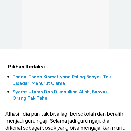
Pilihan Redaksi
Tanda-Tanda Kiamat yang Paling Banyak Tak
Disadari Menurut Ulama
Syarat Utama Doa Dikabulkan Allah, Banyak
Orang Tak Tahu
Alhasil, dia pun tak bisa lagi bersekolah dan beralih
menjadi guru ngaji. Selama jadi guru ngaji, dia
dikenal sebagai sosok yang bisa mengajarkan murid