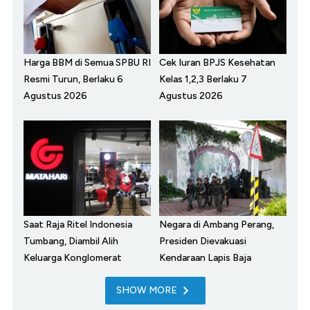
Harga BBM di Semua SPBU RI
Cek Iuran BPJS Kesehatan
Resmi Turun, Berlaku 6
Kelas 1,2,3 Berlaku 7
Agustus 2026
Agustus 2026
Saat Raja Ritel Indonesia
Negara di Ambang Perang,
Tumbang, Diambil Alih
Presiden Dievakuasi
Keluarga Konglomerat
Kendaraan Lapis Baja
SHOW MORE