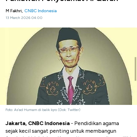
M Fakhri,
CNBC Indonesia
13 March 2026 04:00
Foto: As'ad Humam di balik Iqro (Dok: Twitter)
Jakarta, CNBC Indonesia
- Pendidikan agama
sejak kecil sangat penting untuk membangun