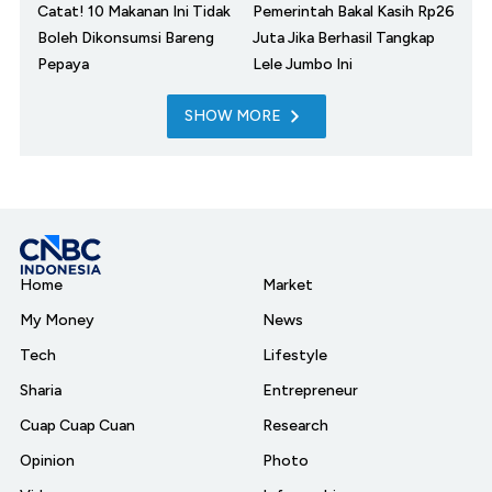
Catat! 10 Makanan Ini Tidak
Pemerintah Bakal Kasih Rp26
Boleh Dikonsumsi Bareng
Juta Jika Berhasil Tangkap
Pepaya
Lele Jumbo Ini
SHOW MORE
Home
Market
My Money
News
Tech
Lifestyle
Sharia
Entrepreneur
Cuap Cuap Cuan
Research
Opinion
Photo