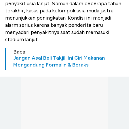
penyakit usia lanjut. Namun dalam beberapa tahun
terakhir, kasus pada kelompok usia muda justru
menunjukkan peningkatan. Kondisi ini menjadi
alarm serius karena banyak penderita baru
menyadari penyakitnya saat sudah memasuki
stadium lanjut.
Baca:
Jangan Asal Beli Takjil, Ini Ciri Makanan
Mengandung Formalin & Boraks