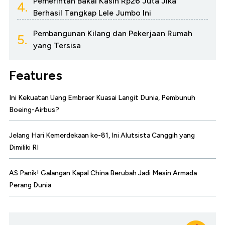
Pemerintah Bakal Kasih Rp26 Juta Jika
4.
Berhasil Tangkap Lele Jumbo Ini
Pembangunan Kilang dan Pekerjaan Rumah
5.
yang Tersisa
Features
Ini Kekuatan Uang Embraer Kuasai Langit Dunia, Pembunuh
Boeing-Airbus?
Jelang Hari Kemerdekaan ke-81, Ini Alutsista Canggih yang
Dimiliki RI
AS Panik! Galangan Kapal China Berubah Jadi Mesin Armada
Perang Dunia