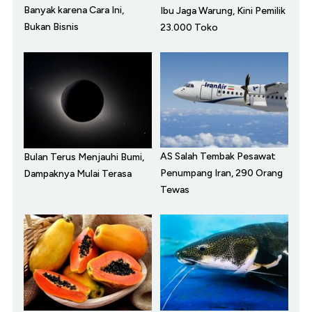
Banyak karena Cara Ini,
Ibu Jaga Warung, Kini Pemilik
Bukan Bisnis
23.000 Toko
AS Salah Tembak Pesawat
Bulan Terus Menjauhi Bumi,
Penumpang Iran, 290 Orang
Dampaknya Mulai Terasa
Tewas