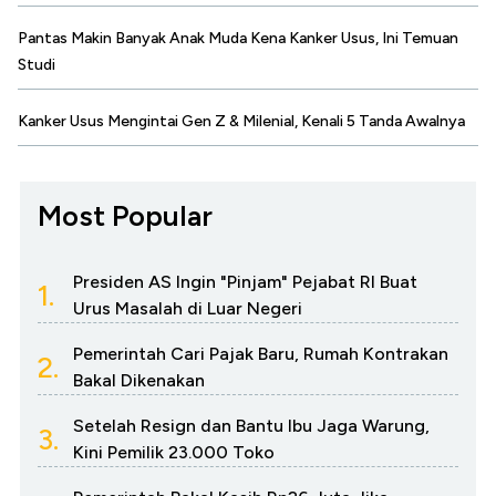
Pantas Makin Banyak Anak Muda Kena Kanker Usus, Ini Temuan
Studi
Kanker Usus Mengintai Gen Z & Milenial, Kenali 5 Tanda Awalnya
Most Popular
Presiden AS Ingin "Pinjam" Pejabat RI Buat
1.
Urus Masalah di Luar Negeri
Pemerintah Cari Pajak Baru, Rumah Kontrakan
2.
Bakal Dikenakan
Setelah Resign dan Bantu Ibu Jaga Warung,
3.
Kini Pemilik 23.000 Toko