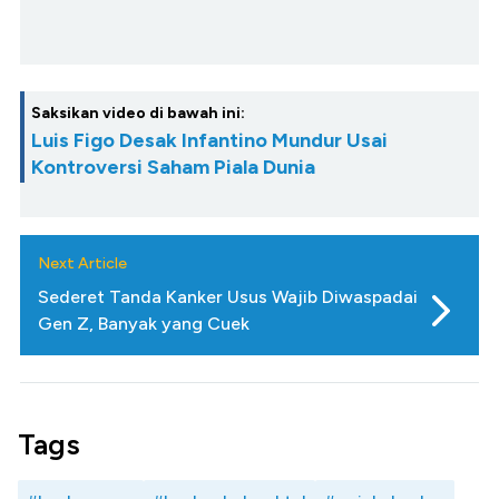
Saksikan video di bawah ini:
Luis Figo Desak Infantino Mundur Usai
Kontroversi Saham Piala Dunia
Next Article
Sederet Tanda Kanker Usus Wajib Diwaspadai
Gen Z, Banyak yang Cuek
Tags