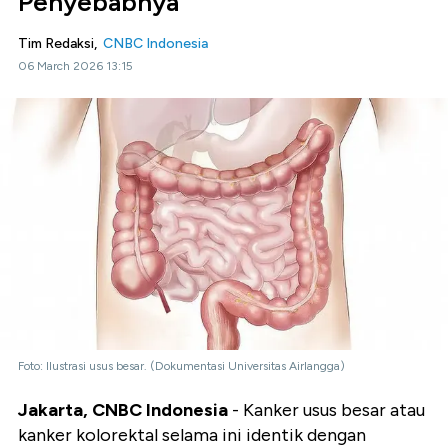
Penyebabnya
Tim Redaksi,
CNBC Indonesia
06 March 2026 13:15
Foto: Ilustrasi usus besar. (Dokumentasi Universitas Airlangga)
Jakarta, CNBC Indonesia
- Kanker usus besar atau
kanker kolorektal selama ini identik dengan