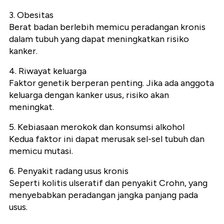
3. Obesitas
Berat badan berlebih memicu peradangan kronis
dalam tubuh yang dapat meningkatkan risiko
kanker.
4. Riwayat keluarga
Faktor genetik berperan penting. Jika ada anggota
keluarga dengan kanker usus, risiko akan
meningkat.
5. Kebiasaan merokok dan konsumsi alkohol
Kedua faktor ini dapat merusak sel-sel tubuh dan
memicu mutasi.
6. Penyakit radang usus kronis
Seperti kolitis ulseratif dan penyakit Crohn, yang
menyebabkan peradangan jangka panjang pada
usus.