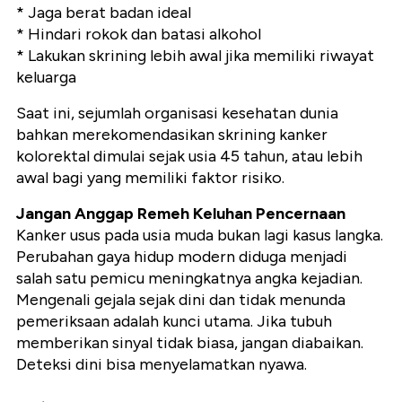
* Jaga berat badan ideal
* Hindari rokok dan batasi alkohol
* Lakukan skrining lebih awal jika memiliki riwayat
keluarga
Saat ini, sejumlah organisasi kesehatan dunia
bahkan merekomendasikan skrining kanker
kolorektal dimulai sejak usia 45 tahun, atau lebih
awal bagi yang memiliki faktor risiko.
Jangan Anggap Remeh Keluhan Pencernaan
Kanker usus pada usia muda bukan lagi kasus langka.
Perubahan gaya hidup modern diduga menjadi
salah satu pemicu meningkatnya angka kejadian.
Mengenali gejala sejak dini dan tidak menunda
pemeriksaan adalah kunci utama. Jika tubuh
memberikan sinyal tidak biasa, jangan diabaikan.
Deteksi dini bisa menyelamatkan nyawa.