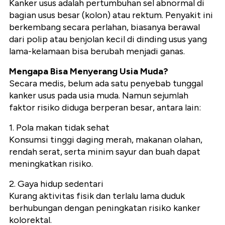
Kanker usus adalah pertumbuhan sel abnormal di
bagian usus besar (kolon) atau rektum. Penyakit ini
berkembang secara perlahan, biasanya berawal
dari polip atau benjolan kecil di dinding usus yang
lama-kelamaan bisa berubah menjadi ganas.
Mengapa Bisa Menyerang Usia Muda?
Secara medis, belum ada satu penyebab tunggal
kanker usus pada usia muda. Namun sejumlah
faktor risiko diduga berperan besar, antara lain:
1. Pola makan tidak sehat
Konsumsi tinggi daging merah, makanan olahan,
rendah serat, serta minim sayur dan buah dapat
meningkatkan risiko.
2. Gaya hidup sedentari
Kurang aktivitas fisik dan terlalu lama duduk
berhubungan dengan peningkatan risiko kanker
kolorektal.