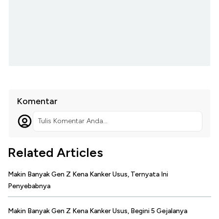
Komentar
Tulis Komentar Anda...
Related Articles
Makin Banyak Gen Z Kena Kanker Usus, Ternyata Ini
Penyebabnya
Makin Banyak Gen Z Kena Kanker Usus, Begini 5 Gejalanya