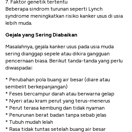
7. Faktor genetik tertentu
Beberapa sindrom turunan seperti Lynch
syndrome meningkatkan risiko kanker usus di usia
lebih muda.
Gejala yang Sering Diabaikan
Masalahnya, gejala kanker usus pada usia muda
sering dianggap sepele atau dikira gangguan
pencernaan biasa. Berikut tanda-tanda yang perlu
diwaspadai:
* Perubahan pola buang air besar (diare atau
sembelit berkepanjangan)
* Feses bercampur darah atau berwarna gelap
* Nyeri atau kram perut yang terus-menerus
* Perut terasa kembung dan tidak nyaman
* Penurunan berat badan tanpa sebab jelas
* Tubuh mudah lelah
* Rasa tidak tuntas setelah buang air besar