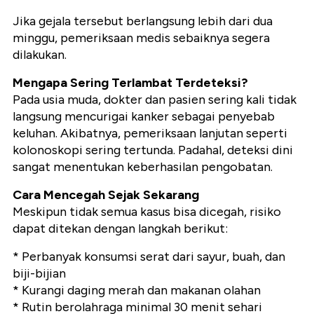
Jika gejala tersebut berlangsung lebih dari dua
minggu, pemeriksaan medis sebaiknya segera
dilakukan.
Mengapa Sering Terlambat Terdeteksi?
Pada usia muda, dokter dan pasien sering kali tidak
langsung mencurigai kanker sebagai penyebab
keluhan. Akibatnya, pemeriksaan lanjutan seperti
kolonoskopi sering tertunda. Padahal, deteksi dini
sangat menentukan keberhasilan pengobatan.
Cara Mencegah Sejak Sekarang
Meskipun tidak semua kasus bisa dicegah, risiko
dapat ditekan dengan langkah berikut:
* Perbanyak konsumsi serat dari sayur, buah, dan
biji-bijian
* Kurangi daging merah dan makanan olahan
* Rutin berolahraga minimal 30 menit sehari