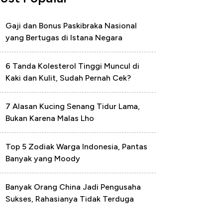
Gaji dan Bonus Paskibraka Nasional
yang Bertugas di Istana Negara
6 Tanda Kolesterol Tinggi Muncul di
Kaki dan Kulit, Sudah Pernah Cek?
7 Alasan Kucing Senang Tidur Lama,
Bukan Karena Malas Lho
Top 5 Zodiak Warga Indonesia, Pantas
Banyak yang Moody
Banyak Orang China Jadi Pengusaha
Sukses, Rahasianya Tidak Terduga