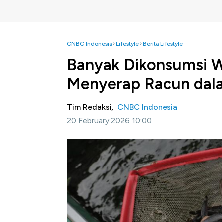
CNBC Indonesia
Lifestyle
Berita Lifestyle
Banyak Dikonsumsi Wa
Menyerap Racun dala
Tim Redaksi,
CNBC Indonesia
20 February 2026 10:00