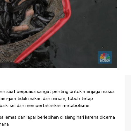
in saat berpuasa sangat penting untuk menjaga massa
erjam-jam tidak makan dan minum, tubuh tetap
aiki sel dan mempertahankan metabolisme.
 lemas dan lapar berlebihan di siang hari karena dicerna
rhana.