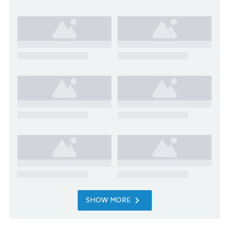
SHOW MORE