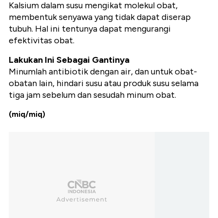
Kalsium dalam susu mengikat molekul obat,
membentuk senyawa yang tidak dapat diserap
tubuh. Hal ini tentunya dapat mengurangi
efektivitas obat.
Lakukan Ini Sebagai Gantinya
Minumlah antibiotik dengan air, dan untuk obat-
obatan lain, hindari susu atau produk susu selama
tiga jam sebelum dan sesudah minum obat.
(miq/miq)