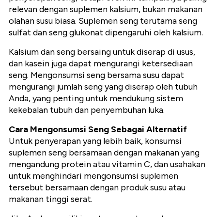
relevan dengan suplemen kalsium, bukan makanan
olahan susu biasa. Suplemen seng terutama seng
sulfat dan seng glukonat dipengaruhi oleh kalsium.
Kalsium dan seng bersaing untuk diserap di usus,
dan kasein juga dapat mengurangi ketersediaan
seng. Mengonsumsi seng bersama susu dapat
mengurangi jumlah seng yang diserap oleh tubuh
Anda, yang penting untuk mendukung sistem
kekebalan tubuh dan penyembuhan luka.
Cara Mengonsumsi Seng Sebagai Alternatif
Untuk penyerapan yang lebih baik, konsumsi
suplemen seng bersamaan dengan makanan yang
mengandung protein atau vitamin C, dan usahakan
untuk menghindari mengonsumsi suplemen
tersebut bersamaan dengan produk susu atau
makanan tinggi serat.