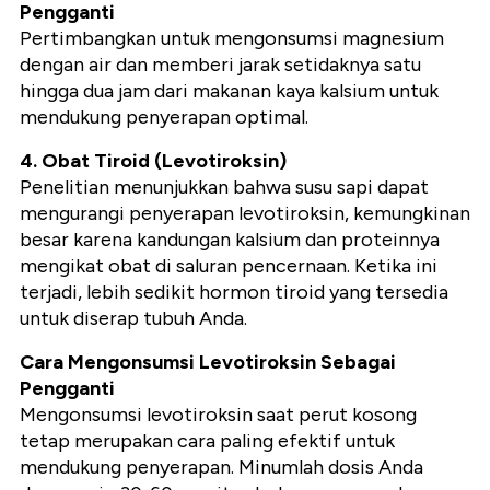
Pengganti
Pertimbangkan untuk mengonsumsi magnesium
dengan air dan memberi jarak setidaknya satu
hingga dua jam dari makanan kaya kalsium untuk
mendukung penyerapan optimal.
4. Obat Tiroid (Levotiroksin)
Penelitian menunjukkan bahwa susu sapi dapat
mengurangi penyerapan levotiroksin, kemungkinan
besar karena kandungan kalsium dan proteinnya
mengikat obat di saluran pencernaan. Ketika ini
terjadi, lebih sedikit hormon tiroid yang tersedia
untuk diserap tubuh Anda.
Cara Mengonsumsi Levotiroksin Sebagai
Pengganti
Mengonsumsi levotiroksin saat perut kosong
tetap merupakan cara paling efektif untuk
mendukung penyerapan. Minumlah dosis Anda