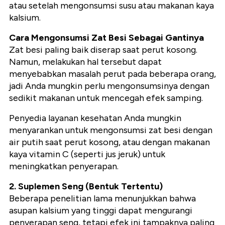
atau setelah mengonsumsi susu atau makanan kaya
kalsium.
Cara Mengonsumsi Zat Besi Sebagai Gantinya
Zat besi paling baik diserap saat perut kosong.
Namun, melakukan hal tersebut dapat
menyebabkan masalah perut pada beberapa orang,
jadi Anda mungkin perlu mengonsumsinya dengan
sedikit makanan untuk mencegah efek samping.
Penyedia layanan kesehatan Anda mungkin
menyarankan untuk mengonsumsi zat besi dengan
air putih saat perut kosong, atau dengan makanan
kaya vitamin C (seperti jus jeruk) untuk
meningkatkan penyerapan.
2. Suplemen Seng (Bentuk Tertentu)
Beberapa penelitian lama menunjukkan bahwa
asupan kalsium yang tinggi dapat mengurangi
penyerapan seng, tetapi efek ini tampaknya paling