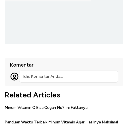
Komentar
Tulis Komentar Anda...
Related Articles
Minum Vitamin C Bisa Cegah Flu? Ini Faktanya
Panduan Waktu Terbaik Minum Vitamin Agar Hasilnya Maksimal