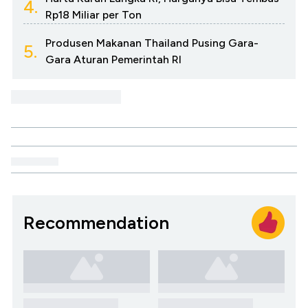
4.
Rp18 Miliar per Ton
Produsen Makanan Thailand Pusing Gara-
5.
Gara Aturan Pemerintah RI
Recommendation