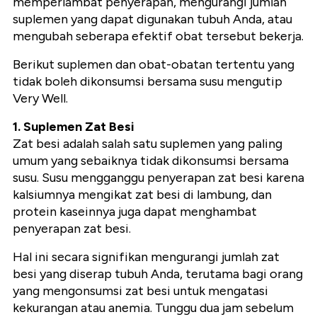
memperlambat penyerapan, mengurangi jumlah
suplemen yang dapat digunakan tubuh Anda, atau
mengubah seberapa efektif obat tersebut bekerja.
Berikut suplemen dan obat-obatan tertentu yang
tidak boleh dikonsumsi bersama susu mengutip
Very Well.
1. Suplemen Zat Besi
Zat besi adalah salah satu suplemen yang paling
umum yang sebaiknya tidak dikonsumsi bersama
susu. Susu mengganggu penyerapan zat besi karena
kalsiumnya mengikat zat besi di lambung, dan
protein kaseinnya juga dapat menghambat
penyerapan zat besi.
Hal ini secara signifikan mengurangi jumlah zat
besi yang diserap tubuh Anda, terutama bagi orang
yang mengonsumsi zat besi untuk mengatasi
kekurangan atau anemia. Tunggu dua jam sebelum