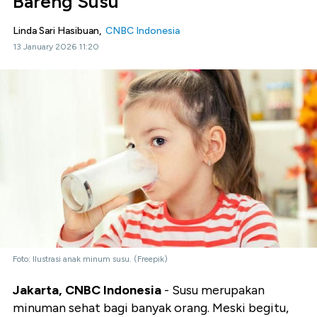
Bareng Susu
Linda Sari Hasibuan,
CNBC Indonesia
13 January 2026 11:20
Foto: Ilustrasi anak minum susu. (Freepik)
Jakarta, CNBC Indonesia
- Susu merupakan
minuman sehat bagi banyak orang. Meski begitu,