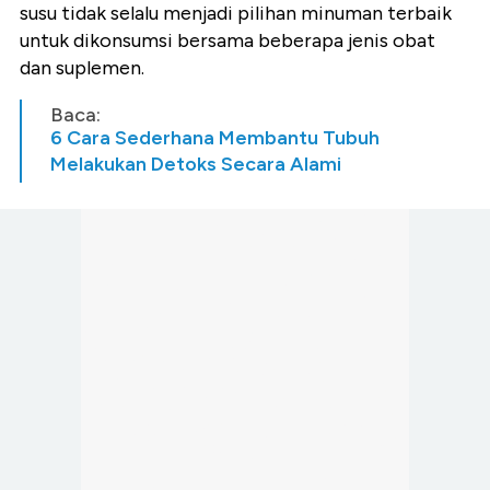
susu tidak selalu menjadi pilihan minuman terbaik
untuk dikonsumsi bersama beberapa jenis obat
dan suplemen.
Baca:
6 Cara Sederhana Membantu Tubuh
Melakukan Detoks Secara Alami