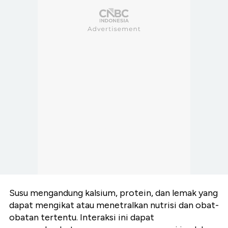
Susu mengandung kalsium, protein, dan lemak yang
dapat mengikat atau menetralkan nutrisi dan obat-
obatan tertentu. Interaksi ini dapat