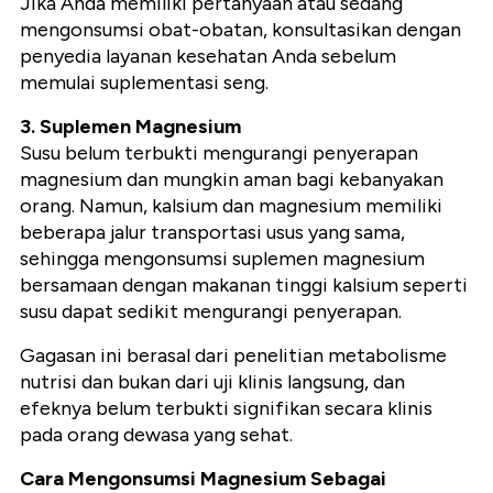
Jika Anda memiliki pertanyaan atau sedang
mengonsumsi obat-obatan, konsultasikan dengan
penyedia layanan kesehatan Anda sebelum
memulai suplementasi seng.
3. Suplemen Magnesium
Susu belum terbukti mengurangi penyerapan
magnesium dan mungkin aman bagi kebanyakan
orang. Namun, kalsium dan magnesium memiliki
beberapa jalur transportasi usus yang sama,
sehingga mengonsumsi suplemen magnesium
bersamaan dengan makanan tinggi kalsium seperti
susu dapat sedikit mengurangi penyerapan.
Gagasan ini berasal dari penelitian metabolisme
nutrisi dan bukan dari uji klinis langsung, dan
efeknya belum terbukti signifikan secara klinis
pada orang dewasa yang sehat.
Cara Mengonsumsi Magnesium Sebagai