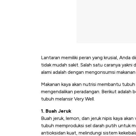
Lantaran memiliki peran yang krusial, Anda 
tidak mudah sakit. Salah satu caranya yakn
alami adalah dengan mengonsumsi makanan k
Makanan kaya akan nutrisi membantu tubuh m
mengendalikan peradangan. Berikut adalah 
tubuh melansir Very Well.
1. Buah Jeruk
Buah jeruk, lemon, dan jeruk nipis kaya aka
tubuh memproduksi sel darah putih untuk me
antioksidan kuat, melindungi sistem kekebala