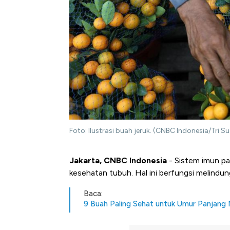
Foto: Ilustrasi buah jeruk. (CNBC Indonesia/Tri Su
Jakarta, CNBC Indonesia
- Sistem imun pa
kesehatan tubuh. Hal ini berfungsi melindungi
Baca:
9 Buah Paling Sehat untuk Umur Panjang 