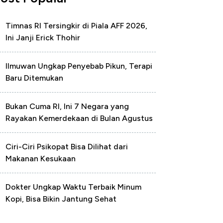
Timnas RI Tersingkir di Piala AFF 2026,
Ini Janji Erick Thohir
Ilmuwan Ungkap Penyebab Pikun, Terapi
Baru Ditemukan
Bukan Cuma RI, Ini 7 Negara yang
Rayakan Kemerdekaan di Bulan Agustus
Ciri-Ciri Psikopat Bisa Dilihat dari
Makanan Kesukaan
Dokter Ungkap Waktu Terbaik Minum
Kopi, Bisa Bikin Jantung Sehat