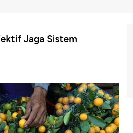
ektif Jaga Sistem