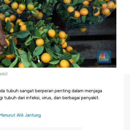
silo)
da tubuh sangat berperan penting dalam menjaga
 tubuh dari infeksi, virus, dan berbagai penyakit.
Menurut Ahli Jantung