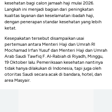
kesehatan bagi calon jamaah haji mulai 2026.
Langkah ini menjadi bagian dari peningkatan
kualitas layanan dan keselamatan ibadah haji,
dengan penerapan standar kesehatan yang lebih
ketat.
Kesepakatan tersebut disampaikan usai
pertemuan antara Menteri Haji dan Umrah RI
Mochamad Irfan Yusuf dan Menteri Haji dan Umrah
Arab Saudi Tawfiq F. Al-Rabiah di Riyadh, Minggu,
19 Oktober lalu. Pemeriksaan kesehatan nantinya
tidak hanya dilakukan di Indonesia, tapi juga oleh
otoritas Saudi secara acak di bandara, hotel, dan
area Masyair.