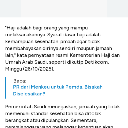
"Haji adalah bagi orang yang mampu
melaksanakannya. Syarat dasar haji adalah
kemampuan kesehatan jamaah agar tidak
membahayakan dirinya sendiri maupun jamaah
lain," kata pernyataan resmi Kementerian Haji dan
Umrah Arab Saudi, seperti dikutip Detikcom,
Minggu (26/10/2025).
Baca:
PR dari Menkeu untuk Pemda, Bisakah
Diselesaikan?
Pemerintah Saudi menegaskan, jamaah yang tidak
memenuhi standar kesehatan bisa ditolak
berangkat atau dipulangkan. Sementara,
penyelenggara yang melanggar ketentuan akan