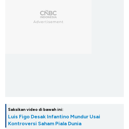
Saksikan video di bawah ini:
Luis Figo Desak Infantino Mundur Usai
Kontroversi Saham Piala Dunia