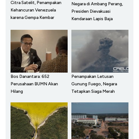
Citra Satelit, Penampakan
Negara di Ambang Perang,
Kehancuran Venezuela
Presiden Dievakuasi
karena Gempa Kembar
Kendaraan Lapis Baja
Bos Danantara: 652
Penampakan Letusan
Perusahaan BUMN Akan
Gunung Fuego, Negara
Hilang
Tetapkan Siaga Merah