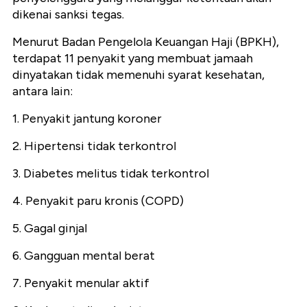
dikenai sanksi tegas.
Menurut Badan Pengelola Keuangan Haji (BPKH),
terdapat 11 penyakit yang membuat jamaah
dinyatakan tidak memenuhi syarat kesehatan,
antara lain:
1. Penyakit jantung koroner
2. Hipertensi tidak terkontrol
3. Diabetes melitus tidak terkontrol
4. Penyakit paru kronis (COPD)
5. Gagal ginjal
6. Gangguan mental berat
7. Penyakit menular aktif