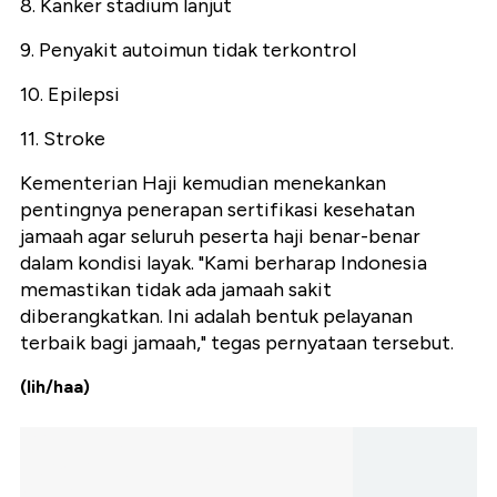
8. Kanker stadium lanjut
9. Penyakit autoimun tidak terkontrol
10. Epilepsi
11. Stroke
Kementerian Haji kemudian menekankan
pentingnya penerapan sertifikasi kesehatan
jamaah agar seluruh peserta haji benar-benar
dalam kondisi layak. "Kami berharap Indonesia
memastikan tidak ada jamaah sakit
diberangkatkan. Ini adalah bentuk pelayanan
terbaik bagi jamaah," tegas pernyataan tersebut.
(lih/haa)