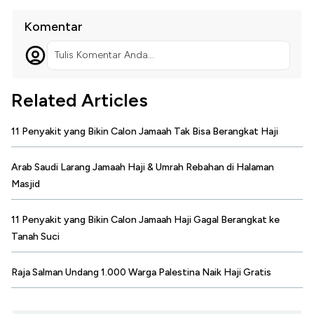
Komentar
Tulis Komentar Anda...
Related Articles
11 Penyakit yang Bikin Calon Jamaah Tak Bisa Berangkat Haji
Arab Saudi Larang Jamaah Haji & Umrah Rebahan di Halaman
Masjid
11 Penyakit yang Bikin Calon Jamaah Haji Gagal Berangkat ke
Tanah Suci
Raja Salman Undang 1.000 Warga Palestina Naik Haji Gratis