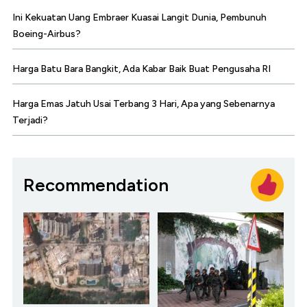
Ini Kekuatan Uang Embraer Kuasai Langit Dunia, Pembunuh
Boeing-Airbus?
Harga Batu Bara Bangkit, Ada Kabar Baik Buat Pengusaha RI
Harga Emas Jatuh Usai Terbang 3 Hari, Apa yang Sebenarnya
Terjadi?
Recommendation