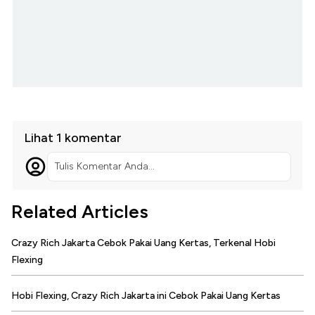
Lihat 1 komentar
Tulis Komentar Anda...
Related Articles
Crazy Rich Jakarta Cebok Pakai Uang Kertas, Terkenal Hobi
Flexing
Hobi Flexing, Crazy Rich Jakarta ini Cebok Pakai Uang Kertas