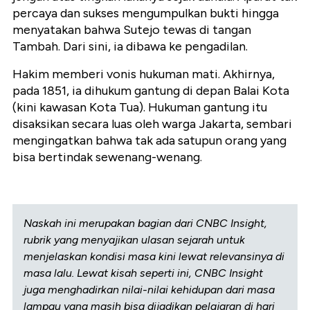
percaya dan sukses mengumpulkan bukti hingga
menyatakan bahwa Sutejo tewas di tangan
Tambah. Dari sini, ia dibawa ke pengadilan.
Hakim memberi vonis hukuman mati. Akhirnya,
pada 1851, ia dihukum gantung di depan Balai Kota
(kini kawasan Kota Tua). Hukuman gantung itu
disaksikan secara luas oleh warga Jakarta, sembari
mengingatkan bahwa tak ada satupun orang yang
bisa bertindak sewenang-wenang.
Naskah ini merupakan bagian dari CNBC Insight,
rubrik yang menyajikan ulasan sejarah untuk
menjelaskan kondisi masa kini lewat relevansinya di
masa lalu. Lewat kisah seperti ini, CNBC Insight
juga menghadirkan nilai-nilai kehidupan dari masa
lampau yang masih bisa dijadikan pelajaran di hari