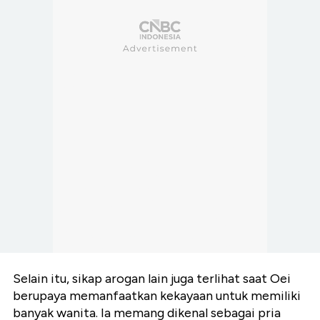
Selain itu, sikap arogan lain juga terlihat saat Oei
berupaya memanfaatkan kekayaan untuk memiliki
banyak wanita. Ia memang dikenal sebagai pria