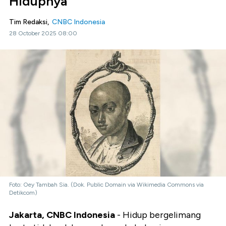
Hidupnya
Tim Redaksi,
CNBC Indonesia
28 October 2025 08:00
Foto: Oey Tambah Sia. (Dok. Public Domain via Wikimedia Commons via
Detikcom)
Jakarta, CNBC Indonesia
- Hidup bergelimang