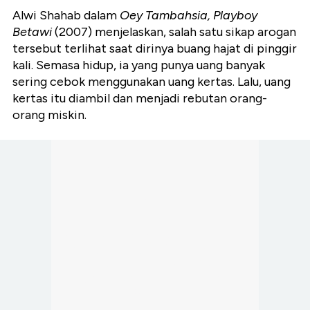
Alwi Shahab dalam
Oey Tambahsia, Playboy
Betawi
(2007) menjelaskan, salah satu sikap arogan
tersebut terlihat saat dirinya buang hajat di pinggir
kali. Semasa hidup, ia yang punya uang banyak
sering cebok menggunakan uang kertas. Lalu, uang
kertas itu diambil dan menjadi rebutan orang-
orang miskin.