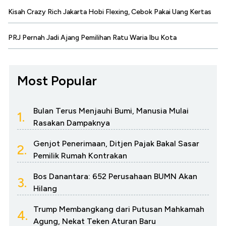
Kisah Crazy Rich Jakarta Hobi Flexing, Cebok Pakai Uang Kertas
PRJ Pernah Jadi Ajang Pemilihan Ratu Waria Ibu Kota
Most Popular
Bulan Terus Menjauhi Bumi, Manusia Mulai
1.
Rasakan Dampaknya
Genjot Penerimaan, Ditjen Pajak Bakal Sasar
2.
Pemilik Rumah Kontrakan
Bos Danantara: 652 Perusahaan BUMN Akan
3.
Hilang
Trump Membangkang dari Putusan Mahkamah
4.
Agung, Nekat Teken Aturan Baru