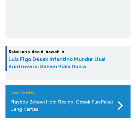
Saksikan video di bawah ini:
Luis Figo Desak Infantino Mundur Usai
Kontroversi Saham Piala Dunia
Next Article
Playboy Betawi Hobi Flexing, Cebok Pun Pakai
Uang Kertas