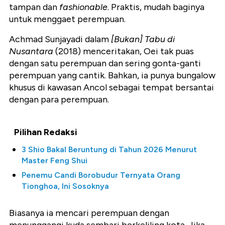
tampan dan
fashionable
. Praktis, mudah baginya
untuk menggaet perempuan.
Achmad Sunjayadi dalam
[Bukan] Tabu di
Nusantara
(2018) menceritakan, Oei tak puas
dengan satu perempuan dan sering gonta-ganti
perempuan yang cantik. Bahkan, ia punya bungalow
khusus di kawasan Ancol sebagai tempat bersantai
dengan para perempuan.
Pilihan Redaksi
3 Shio Bakal Beruntung di Tahun 2026 Menurut
Master Feng Shui
Penemu Candi Borobudur Ternyata Orang
Tionghoa, Ini Sosoknya
Biasanya ia mencari perempuan dengan