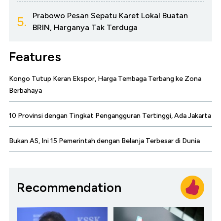
Prabowo Pesan Sepatu Karet Lokal Buatan
5.
BRIN, Harganya Tak Terduga
Features
Kongo Tutup Keran Ekspor, Harga Tembaga Terbang ke Zona
Berbahaya
10 Provinsi dengan Tingkat Pengangguran Tertinggi, Ada Jakarta
Bukan AS, Ini 15 Pemerintah dengan Belanja Terbesar di Dunia
Recommendation