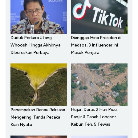
Duduk Perkara Utang
Dianggap Hina Presiden di
Whoosh Hingga Akhirnya
Medsos, 3 Influencer Ini
Dibereskan Purbaya
Masuk Penjara
Hujan Deras 2 Hari Picu
Penampakan Danau Raksasa
Banjir & Tanah Longsor
Mengering, Tanda Petaka
Kebun Teh, 5 Tewas
Kian Nyata