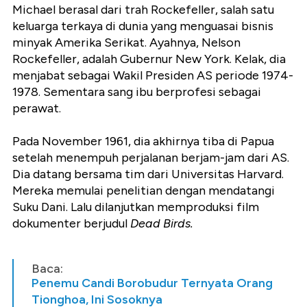
Michael berasal dari trah Rockefeller, salah satu
keluarga terkaya di dunia yang menguasai bisnis
minyak Amerika Serikat. Ayahnya, Nelson
Rockefeller, adalah Gubernur New York. Kelak, dia
menjabat sebagai Wakil Presiden AS periode 1974-
1978. Sementara sang ibu berprofesi sebagai
perawat.
Pada November 1961, dia akhirnya tiba di Papua
setelah menempuh perjalanan berjam-jam dari AS.
Dia datang bersama tim dari Universitas Harvard.
Mereka memulai penelitian dengan mendatangi
Suku Dani. Lalu dilanjutkan memproduksi film
dokumenter berjudul
Dead Birds.
Baca:
Penemu Candi Borobudur Ternyata Orang
Tionghoa, Ini Sosoknya