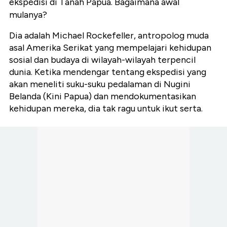
ekspedisi di Tanah Papua. Bagaimana awal
mulanya?
Dia adalah Michael Rockefeller, a
ntropolog muda
asal Amerika Serikat yang mempelajari kehidupan
sosial dan budaya di wilayah-wilayah terpencil
dunia. Ketika mendengar tentang ekspedisi yang
akan meneliti suku-suku pedalaman di Nugini
Belanda (Kini Papua) dan mendokumentasikan
kehidupan mereka, dia tak ragu untuk ikut serta.