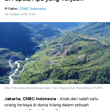
M Fakhri,
CNBC Indonesia
28 October 2025 12:40
Foto: Foto udara pemandangan jalan Trans Papua (Dok. Kementerian PUPR)
Jakarta, CNBC Indonesia
- Anak dari salah satu
orang terkaya di dunia hilang dalam sebuah