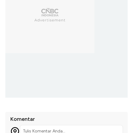
Komentar
Tulis Komentar Anda...