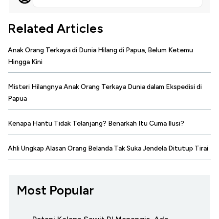
Related Articles
Anak Orang Terkaya di Dunia Hilang di Papua, Belum Ketemu
Hingga Kini
Misteri Hilangnya Anak Orang Terkaya Dunia dalam Ekspedisi di
Papua
Kenapa Hantu Tidak Telanjang? Benarkah Itu Cuma Ilusi?
Ahli Ungkap Alasan Orang Belanda Tak Suka Jendela Ditutup Tirai
Most Popular