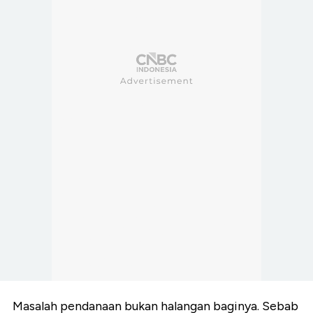
Masalah pendanaan bukan halangan baginya. Sebab