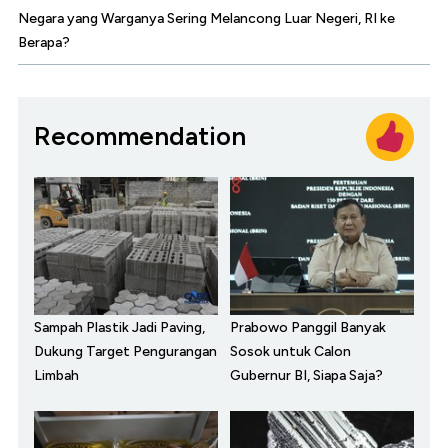
Negara yang Warganya Sering Melancong Luar Negeri, RI ke
Berapa?
Recommendation
Sampah Plastik Jadi Paving,
Prabowo Panggil Banyak
Dukung Target Pengurangan
Sosok untuk Calon
Limbah
Gubernur BI, Siapa Saja?