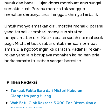
buruk dan badai. Hujan deras membuat arus sungai
semakin kuat. Perahu mereka tak sanggup
menahan derasnya arus, hingga akhirnya terbalik.
Untuk menyelamatkan diri, mereka menaiki perahu
yang terbalik sembari menyusun strategi
penyelamatan diri. Ketika cuaca sudah normal esok
pagi, Michael tidak sabar untuk mencari tempat
aman. Dia ngotot ingin ke daratan. Padahal, rekan-
rekan yang lain berupaya menahan keinginan pria
berkacamata itu sebab sangat beresiko.
Pilihan Redaksi
Terkuak Fakta Baru dari Misteri Kuburan
Cleopatra yang Hilang
Wah Batu Giok Raksasa 5.000 Ton Ditemukan di