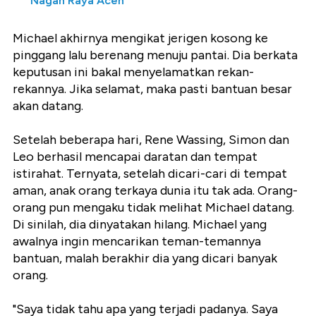
Nagan Raya Aceh
Michael akhirnya mengikat jerigen kosong ke
pinggang lalu berenang menuju pantai. Dia berkata
keputusan ini bakal menyelamatkan rekan-
rekannya. Jika selamat, maka pasti bantuan besar
akan datang.
Setelah beberapa hari, Rene Wassing, Simon dan
Leo berhasil mencapai daratan dan tempat
istirahat. Ternyata, setelah dicari-cari di tempat
aman, anak orang terkaya dunia itu tak ada. Orang-
orang pun mengaku tidak melihat Michael datang.
Di sinilah, dia dinyatakan hilang. Michael yang
awalnya ingin mencarikan teman-temannya
bantuan, malah berakhir dia yang dicari banyak
orang.
"Saya tidak tahu apa yang terjadi padanya. Saya