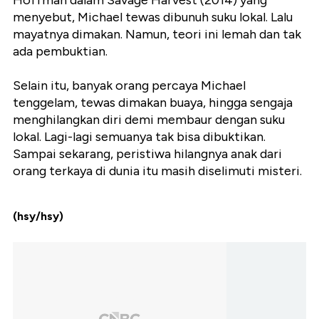
menyebut, Michael tewas dibunuh suku lokal. Lalu
mayatnya dimakan. Namun, teori ini lemah dan tak
ada pembuktian.
Selain itu, banyak orang percaya Michael
tenggelam, tewas dimakan buaya, hingga sengaja
menghilangkan diri demi membaur dengan suku
lokal. Lagi-lagi semuanya tak bisa dibuktikan.
Sampai sekarang, peristiwa hilangnya anak dari
orang terkaya di dunia itu masih diselimuti misteri.
(hsy/hsy)