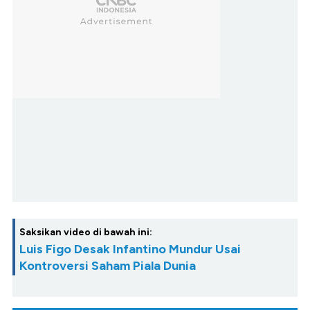
Saksikan video di bawah ini:
Luis Figo Desak Infantino Mundur Usai
Kontroversi Saham Piala Dunia