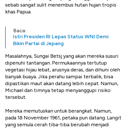
sebab sangat sulit menembus hutan hujan tropis
khas Papua.
Baca:
Istri Presiden RI Lepas Status WNI Demi
Bikin Partai di Jepang
Masalahnya, Sungai Betsj yang akan mereka susuri
dipenuhi tantangan. Permukaannya tertutup
vegetasi hijau lebat, arusnya deras, dan dihuni oleh
banyak buaya. Jika perahu sampai terbalik, bisa
dipastikan maut akan datang lebih cepat. Namun,
Michael dan timnya tetap menyanggupi risiko
tersebut.
Mereka memutuskan untuk berangkat. Namun,
pada 18 November 1961, petaka pun datang. Langit
yang semula cerah tiba-tiba berubah menjadi