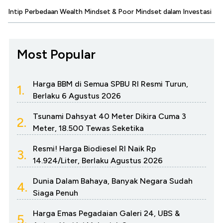
Intip Perbedaan Wealth Mindset & Poor Mindset dalam Investasi
Most Popular
Harga BBM di Semua SPBU RI Resmi Turun,
1.
Berlaku 6 Agustus 2026
Tsunami Dahsyat 40 Meter Dikira Cuma 3
2.
Meter, 18.500 Tewas Seketika
Resmi! Harga Biodiesel RI Naik Rp
3.
14.924/Liter, Berlaku Agustus 2026
Dunia Dalam Bahaya, Banyak Negara Sudah
4.
Siaga Penuh
Harga Emas Pegadaian Galeri 24, UBS &
5.