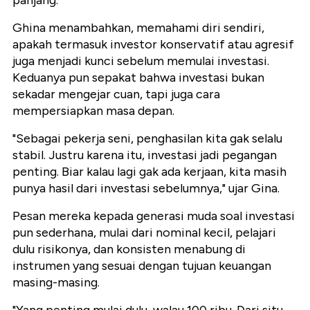
panjang.
Ghina menambahkan, memahami diri sendiri,
apakah termasuk investor konservatif atau agresif
juga menjadi kunci sebelum memulai investasi.
Keduanya pun sepakat bahwa investasi bukan
sekadar mengejar cuan, tapi juga cara
mempersiapkan masa depan.
"Sebagai pekerja seni, penghasilan kita gak selalu
stabil. Justru karena itu, investasi jadi pegangan
penting. Biar kalau lagi gak ada kerjaan, kita masih
punya hasil dari investasi sebelumnya," ujar Gina.
Pesan mereka kepada generasi muda soal investasi
pun sederhana, mulai dari nominal kecil, pelajari
dulu risikonya, dan konsisten menabung di
instrumen yang sesuai dengan tujuan keuangan
masing-masing.