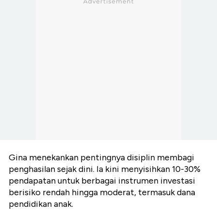
Gina menekankan pentingnya disiplin membagi
penghasilan sejak dini. Ia kini menyisihkan 10-30%
pendapatan untuk berbagai instrumen investasi
berisiko rendah hingga moderat, termasuk dana
pendidikan anak.