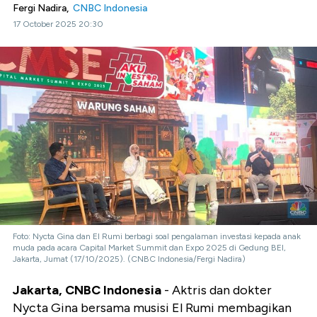
Fergi Nadira,
CNBC Indonesia
17 October 2025 20:30
Foto: Nycta Gina dan El Rumi berbagi soal pengalaman investasi kepada anak
muda pada acara Capital Market Summit dan Expo 2025 di Gedung BEI,
Jakarta, Jumat (17/10/2025). (CNBC Indonesia/Fergi Nadira)
Jakarta, CNBC Indonesia
- Aktris dan dokter
Nycta Gina bersama musisi El Rumi membagikan