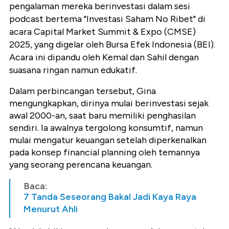
pengalaman mereka berinvestasi dalam sesi
podcast bertema "Investasi Saham No Ribet" di
acara Capital Market Summit & Expo (CMSE)
2025, yang digelar oleh Bursa Efek Indonesia (BEI).
Acara ini dipandu oleh Kemal dan Sahil dengan
suasana ringan namun edukatif.
Dalam perbincangan tersebut, Gina
mengungkapkan, dirinya mulai berinvestasi sejak
awal 2000-an, saat baru memiliki penghasilan
sendiri. Ia awalnya tergolong konsumtif, namun
mulai mengatur keuangan setelah diperkenalkan
pada konsep financial planning oleh temannya
yang seorang perencana keuangan.
Baca:
7 Tanda Seseorang Bakal Jadi Kaya Raya
Menurut Ahli