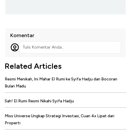
Komentar
Tulis Komentar Anda...
Related Articles
Resmi Menikah, Ini Mahar El Rumi ke Syifa Hadju dan Bocoran
Bulan Madu
Sah! El Rumi Resmi Nikahi Syifa Hadju
Miss Universe Ungkap Strategi Investasi, Cuan 4x Lipat dari
Properti