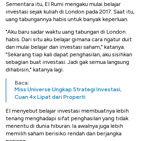
Sementara itu, El Rumi mengaku mulai belajar
investasi sejak kuliah di London pada 2017. Saat itu,
uang tabungannya habis untuk banyak keperluan.
"Aku baru sadar waktu uang tabungan di London
habis. Dari situ aku belajar gimana cara ngatur duit
dan mulai belajar dan investasi saham," katanya.
"Sekarang tiap kali dapat penghasilan, aku sisihkan
sebagian buat investasi. Jadi gak semua langsung
dihabisin," katanya lagi.
Baca:
Miss Universe Ungkap Strategi Investasi,
Cuan 4x Lipat dari Properti
El menyebut belajar investasi membuatnya lebih
tenang menghadapi sifat penghasilan yang tidak
menentu di dunia hiburan. Ia awalnya juga lebih
memilih saham berisiko rendah dan berjangka