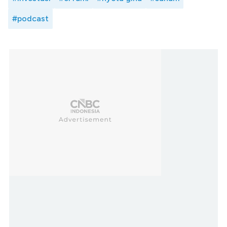
#podcast