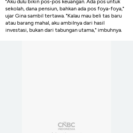
"Aku dulu bikin pos-pos keuangan. Ada pos untuk
sekolah, dana pensiun, bahkan ada pos foya-foya,"
ujar Gina sambil tertawa. "Kalau mau beli tas baru
atau barang mahal, aku ambilnya dari hasil
investasi, bukan dari tabungan utama," imbuhnya.