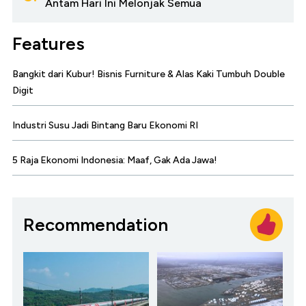
Antam Hari Ini Melonjak Semua
Features
Bangkit dari Kubur! Bisnis Furniture & Alas Kaki Tumbuh Double
Digit
Industri Susu Jadi Bintang Baru Ekonomi RI
5 Raja Ekonomi Indonesia: Maaf, Gak Ada Jawa!
Recommendation