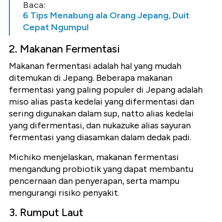
Baca:
6 Tips Menabung ala Orang Jepang, Duit
Cepat Ngumpul
2. Makanan Fermentasi
Makanan fermentasi adalah hal yang mudah
ditemukan di Jepang. Beberapa makanan
fermentasi yang paling populer di Jepang adalah
miso alias pasta kedelai yang difermentasi dan
sering digunakan dalam sup, natto alias kedelai
yang difermentasi, dan nukazuke alias sayuran
fermentasi yang diasamkan dalam dedak padi.
Michiko menjelaskan, makanan fermentasi
mengandung probiotik yang dapat membantu
pencernaan dan penyerapan, serta mampu
mengurangi risiko penyakit.
3. Rumput Laut