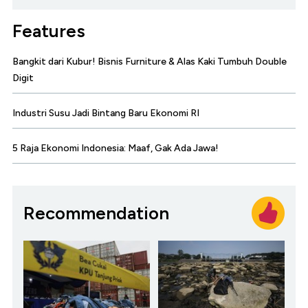
Features
Bangkit dari Kubur! Bisnis Furniture & Alas Kaki Tumbuh Double
Digit
Industri Susu Jadi Bintang Baru Ekonomi RI
5 Raja Ekonomi Indonesia: Maaf, Gak Ada Jawa!
Recommendation