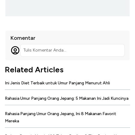
Komentar
Tulis Komentar Anda...
Related Articles
Ini Jenis Diet Terbaik untuk Umur Panjang Menurut Ahli
Rahasia Umur Panjang Orang Jepang: 5 Makanan Ini Jadi Kuncinya
Rahasia Panjang Umur Orang Jepang, Ini 8 Makanan Favorit
Mereka