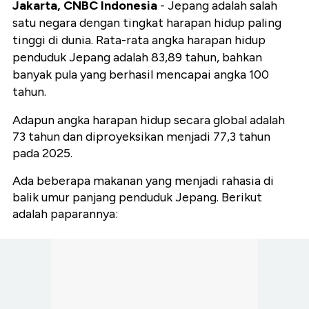
Jakarta, CNBC Indonesia
- Jepang adalah salah
satu negara dengan tingkat harapan hidup paling
tinggi di dunia. Rata-rata angka harapan hidup
penduduk Jepang adalah 83,89 tahun, bahkan
banyak pula yang berhasil mencapai angka 100
tahun.
Adapun angka harapan hidup secara global adalah
73 tahun dan diproyeksikan menjadi 77,3 tahun
pada 2025.
Ada beberapa makanan yang menjadi rahasia di
balik umur panjang penduduk Jepang. Berikut
adalah paparannya: