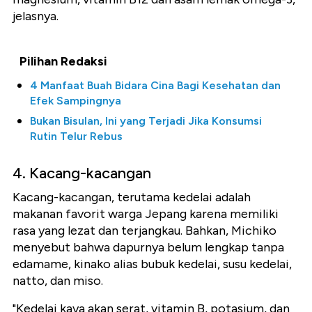
jelasnya.
Pilihan Redaksi
4 Manfaat Buah Bidara Cina Bagi Kesehatan dan
Efek Sampingnya
Bukan Bisulan, Ini yang Terjadi Jika Konsumsi
Rutin Telur Rebus
4. Kacang-kacangan
Kacang-kacangan, terutama kedelai adalah
makanan favorit warga Jepang karena memiliki
rasa yang lezat dan terjangkau. Bahkan, Michiko
menyebut bahwa dapurnya belum lengkap tanpa
edamame, kinako alias bubuk kedelai, susu kedelai,
natto, dan miso.
"Kedelai kaya akan serat, vitamin B, potasium, dan