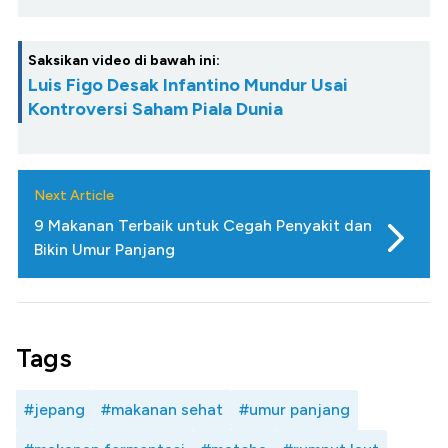
Saksikan video di bawah ini:
Luis Figo Desak Infantino Mundur Usai
Kontroversi Saham Piala Dunia
Next Article
9 Makanan Terbaik untuk Cegah Penyakit dan
Bikin Umur Panjang
Tags
#jepang
#makanan sehat
#umur panjang