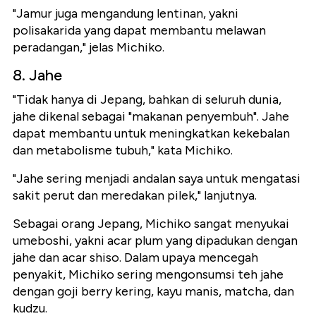
"Jamur juga mengandung lentinan, yakni
polisakarida yang dapat membantu melawan
peradangan," jelas Michiko.
8. Jahe
"Tidak hanya di Jepang, bahkan di seluruh dunia,
jahe dikenal sebagai "makanan penyembuh". Jahe
dapat membantu untuk meningkatkan kekebalan
dan metabolisme tubuh," kata Michiko.
"Jahe sering menjadi andalan saya untuk mengatasi
sakit perut dan meredakan pilek," lanjutnya.
Sebagai orang Jepang, Michiko sangat menyukai
umeboshi, yakni acar plum yang dipadukan dengan
jahe dan acar shiso. Dalam upaya mencegah
penyakit, Michiko sering mengonsumsi teh jahe
dengan goji berry kering, kayu manis, matcha, dan
kudzu.