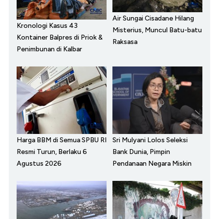
Air Sungai Cisadane Hilang
Kronologi Kasus 43
Misterius, Muncul Batu-batu
Kontainer Balpres di Priok &
Raksasa
Penimbunan di Kalbar
Harga BBM di Semua SPBU RI
Sri Mulyani Lolos Seleksi
Resmi Turun, Berlaku 6
Bank Dunia, Pimpin
Agustus 2026
Pendanaan Negara Miskin