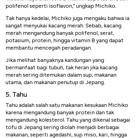
polifenol seperti isoflavon," ungkap Michiko.
Tak hanya kedelai, Michiko juga mengaku bahwa ia
sangat menyukai kacang merah. Sebab, kacang
merah mengandung banyak polifenol, serat,
potasium, protein, hingga vitamin B yang dapat
membantu mencegah peradangan.
Jika melihat banyaknya kandungan yang
bermanfaat bagi tubuh, tak heran jika kacang
merah sering ditemukan dalam sup, makanan
utama, dan makanan penutup di Jepang.
5. Tahu
Tahu adalah salah satu makanan kesukaan Michiko
karena mengandung banyak protein dan tak
mengandung kolesterol. Tahu yang dikenal sebagai
tofu di Jepang sering diolah menjadi berbagai
makanan, seperti agedashi, sup miso, kari, hingga