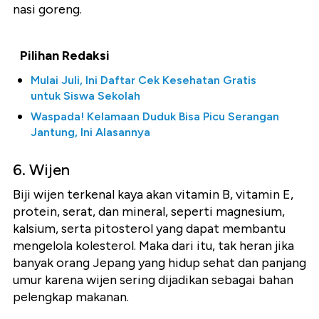
nasi goreng.
Pilihan Redaksi
Mulai Juli, Ini Daftar Cek Kesehatan Gratis
untuk Siswa Sekolah
Waspada! Kelamaan Duduk Bisa Picu Serangan
Jantung, Ini Alasannya
6. Wijen
Biji wijen terkenal kaya akan vitamin B, vitamin E,
protein, serat, dan mineral, seperti magnesium,
kalsium, serta pitosterol yang dapat membantu
mengelola kolesterol. Maka dari itu, tak heran jika
banyak orang Jepang yang hidup sehat dan panjang
umur karena wijen sering dijadikan sebagai bahan
pelengkap makanan.