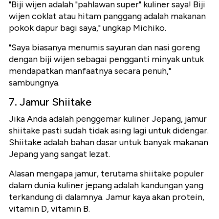
"Biji wijen adalah "pahlawan super" kuliner saya! Biji
wijen coklat atau hitam panggang adalah makanan
pokok dapur bagi saya," ungkap Michiko.
"Saya biasanya menumis sayuran dan nasi goreng
dengan biji wijen sebagai pengganti minyak untuk
mendapatkan manfaatnya secara penuh,"
sambungnya.
7. Jamur Shiitake
Jika Anda adalah penggemar kuliner Jepang, jamur
shiitake pasti sudah tidak asing lagi untuk didengar.
Shiitake adalah bahan dasar untuk banyak makanan
Jepang yang sangat lezat.
Alasan mengapa jamur, terutama shiitake populer
dalam dunia kuliner jepang adalah kandungan yang
terkandung di dalamnya. Jamur kaya akan protein,
vitamin D, vitamin B.