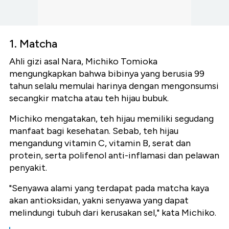
1. Matcha
Ahli gizi asal Nara, Michiko Tomioka
mengungkapkan bahwa bibinya yang berusia 99
tahun selalu memulai harinya dengan mengonsumsi
secangkir matcha atau teh hijau bubuk.
Michiko mengatakan, teh hijau memiliki segudang
manfaat bagi kesehatan. Sebab, teh hijau
mengandung vitamin C, vitamin B, serat dan
protein, serta polifenol anti-inflamasi dan pelawan
penyakit.
"Senyawa alami yang terdapat pada matcha kaya
akan antioksidan, yakni senyawa yang dapat
melindungi tubuh dari kerusakan sel," kata Michiko.