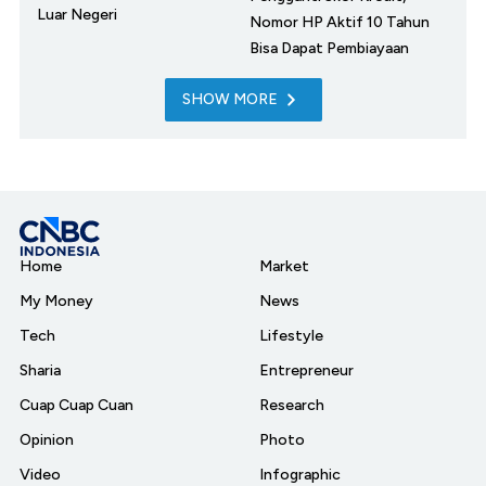
Luar Negeri
Nomor HP Aktif 10 Tahun
Bisa Dapat Pembiayaan
SHOW MORE
Home
Market
My Money
News
Tech
Lifestyle
Sharia
Entrepreneur
Cuap Cuap Cuan
Research
Opinion
Photo
Video
Infographic