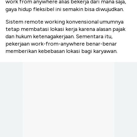
work from anywhere alias bekerja dari mana saja,
gaya hidup fleksibel ini semakin bisa diwujudkan.
Sistem remote working konvensional umumnya
tetap membatasi lokasi kerja karena alasan pajak
dan hukum ketenagakerjaan. Sementara itu,
pekerjaan work-from-anywhere benar-benar
memberikan kebebasan lokasi bagi karyawan.