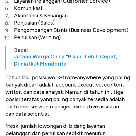
Layanan Pelanggan (Customer Service)
Komunikasi
Akuntansi & Keuangan
Penjualan (Sales)
Pengembangan Bisnis (Business Development)
Penulisan (Writing)
Baca:
Jutaan Warga China "Pikun" Lebih Cepat,
Dunia Ikut Menderita
Tahun lalu, posisi work-from-anywhere yang paling
banyak dicari adalah account executive, content
writer, dan data analyst. Namun di tahun ini, tiga
posisi teratas yang paling banyak tersedia adalah
customer service manager, executive assistant,
dan data scientist.
Meski jumlah lowongan di bidang layanan
pelanggan dan penulisan sedikit menurun