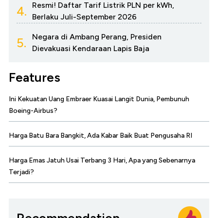
Resmi! Daftar Tarif Listrik PLN per kWh,
4.
Berlaku Juli-September 2026
Negara di Ambang Perang, Presiden
5.
Dievakuasi Kendaraan Lapis Baja
Features
Ini Kekuatan Uang Embraer Kuasai Langit Dunia, Pembunuh
Boeing-Airbus?
Harga Batu Bara Bangkit, Ada Kabar Baik Buat Pengusaha RI
Harga Emas Jatuh Usai Terbang 3 Hari, Apa yang Sebenarnya
Terjadi?
Recommendation