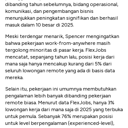
dibanding tahun sebelumnya, bidang operasional,
komunikasi, dan pengembangan bisnis
menunjukkan peningkatan signifikan dan berhasil
masuk dalam 10 besar di 2025.
Meski terdengar menarik, Spencer mengingatkan
bahwa pekerjaan work-from-anywhere masih
tergolong minoritas di pasar kerja. FlexJobs
mencatat, sepanjang tahun lalu, posisi kerja dari
mana saja hanya mencakup kurang dari 5% dari
seluruh lowongan remote yang ada di basis data
mereka.
Selain itu, pekerjaan ini umumnya membutuhkan
pengalaman lebih banyak dibanding pekerjaan
remote biasa. Menurut data FlexJobs, hanya 3%
lowongan kerja dari mana saja di 2025 yang terbuka
untuk pemula. Sebanyak 76% merupakan posisi
untuk level berpengalaman (experienced-level),