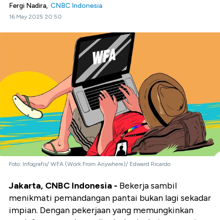
Fergi Nadira,
CNBC Indonesia
16 May 2025 20:50
Foto: Infografis/ WFA (Work From Anywhere)/ Edward Ricardo
Jakarta, CNBC Indonesia -
Bekerja sambil
menikmati pemandangan pantai bukan lagi sekadar
impian. Dengan pekerjaan yang memungkinkan