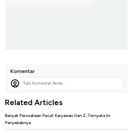
Komentar
Tulis Komentar Anda...
Related Articles
Banyak Perusahaan Pecat Karyawan Gen Z, Ternyata Ini
Penyebabnya