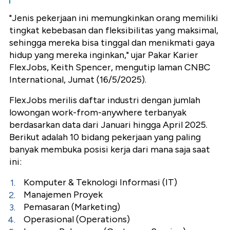
"Jenis pekerjaan ini memungkinkan orang memiliki
tingkat kebebasan dan fleksibilitas yang maksimal,
sehingga mereka bisa tinggal dan menikmati gaya
hidup yang mereka inginkan," ujar Pakar Karier
FlexJobs, Keith Spencer, mengutip laman CNBC
International, Jumat (16/5/2025).
FlexJobs merilis daftar industri dengan jumlah
lowongan work-from-anywhere terbanyak
berdasarkan data dari Januari hingga April 2025.
Berikut adalah 10 bidang pekerjaan yang paling
banyak membuka posisi kerja dari mana saja saat
ini:
Komputer & Teknologi Informasi (IT)
Manajemen Proyek
Pemasaran (Marketing)
Operasional (Operations)