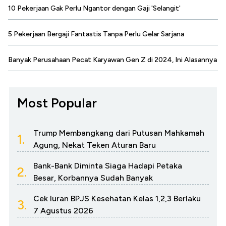
10 Pekerjaan Gak Perlu Ngantor dengan Gaji 'Selangit'
5 Pekerjaan Bergaji Fantastis Tanpa Perlu Gelar Sarjana
Banyak Perusahaan Pecat Karyawan Gen Z di 2024, Ini Alasannya
Most Popular
Trump Membangkang dari Putusan Mahkamah
1.
Agung, Nekat Teken Aturan Baru
Bank-Bank Diminta Siaga Hadapi Petaka
2.
Besar, Korbannya Sudah Banyak
Cek Iuran BPJS Kesehatan Kelas 1,2,3 Berlaku
3.
7 Agustus 2026