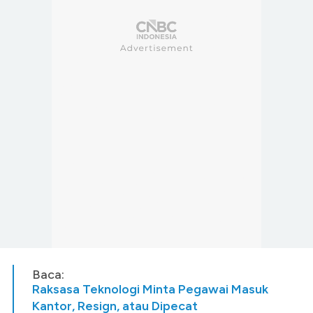
Baca:
Raksasa Teknologi Minta Pegawai Masuk
Kantor, Resign, atau Dipecat