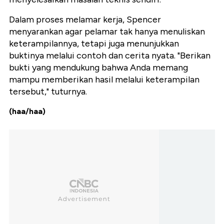
Dalam proses melamar kerja, Spencer
menyarankan agar pelamar tak hanya menuliskan
keterampilannya, tetapi juga menunjukkan
buktinya melalui contoh dan cerita nyata. "Berikan
bukti yang mendukung bahwa Anda memang
mampu memberikan hasil melalui keterampilan
tersebut," tuturnya.
(haa/haa)