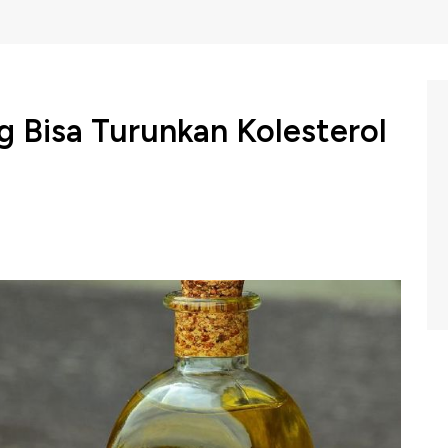
 Bisa Turunkan Kolesterol