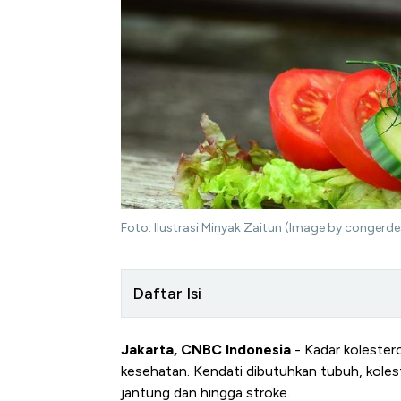
Foto: Ilustrasi Minyak Zaitun (Image by congerd
Daftar Isi
Jakarta, CNBC Indonesia
- Kadar kolester
kesehatan. Kendati dibutuhkan tubuh, koles
jantung dan hingga stroke.