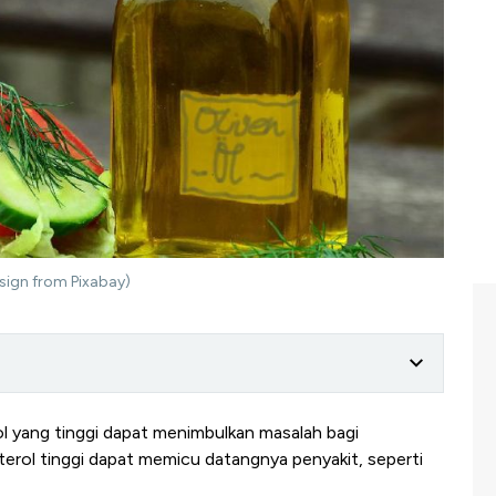
esign from Pixabay)
ol yang tinggi dapat menimbulkan masalah bagi
terol tinggi dapat memicu datangnya penyakit, seperti