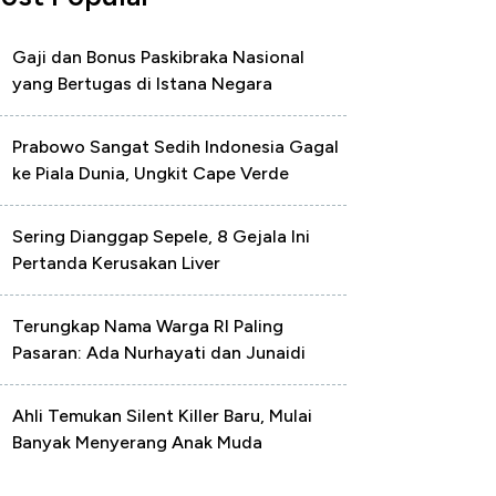
Gaji dan Bonus Paskibraka Nasional
yang Bertugas di Istana Negara
Prabowo Sangat Sedih Indonesia Gagal
ke Piala Dunia, Ungkit Cape Verde
Sering Dianggap Sepele, 8 Gejala Ini
Pertanda Kerusakan Liver
Terungkap Nama Warga RI Paling
Pasaran: Ada Nurhayati dan Junaidi
Ahli Temukan Silent Killer Baru, Mulai
Banyak Menyerang Anak Muda