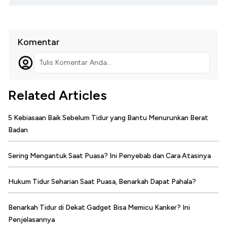
Komentar
Tulis Komentar Anda...
Related Articles
5 Kebiasaan Baik Sebelum Tidur yang Bantu Menurunkan Berat
Badan
Sering Mengantuk Saat Puasa? Ini Penyebab dan Cara Atasinya
Hukum Tidur Seharian Saat Puasa, Benarkah Dapat Pahala?
Benarkah Tidur di Dekat Gadget Bisa Memicu Kanker? Ini
Penjelasannya