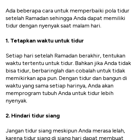
Ada beberapa cara untuk memperbaiki pola tidur
setelah Ramadan sehingga Anda dapat memiliki
tidur dengan nyenyak saat malam hari.
1. Tetapkan waktu untuk tidur
Setiap hari setelah Ramadan berakhir, tentukan
waktu tertentu untuk tidur. Bahkan jika Anda tidak
bisa tidur, berbaringlah dan cobalah untuk tidak
memikirkan apa pun. Dengan tidur dan bangun di
waktu yang sama setiap harinya, Anda akan
memprogram tubuh Anda untuk tidur lebih
nyenyak.
2. Hindari tidur siang
Jangan tidur siang meskipun Anda merasa lelah,
karena tidur siang di siang hari dapat membuat