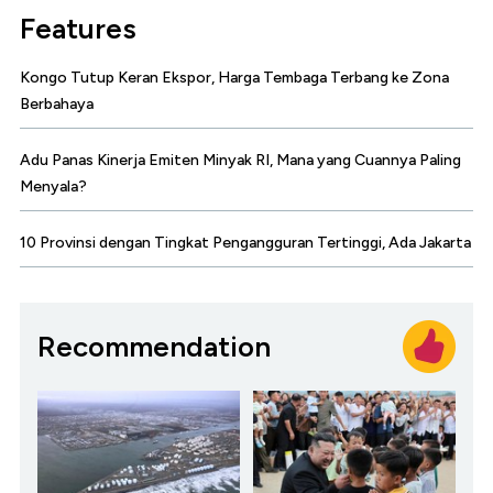
Features
Kongo Tutup Keran Ekspor, Harga Tembaga Terbang ke Zona
Berbahaya
Adu Panas Kinerja Emiten Minyak RI, Mana yang Cuannya Paling
Menyala?
10 Provinsi dengan Tingkat Pengangguran Tertinggi, Ada Jakarta
Recommendation