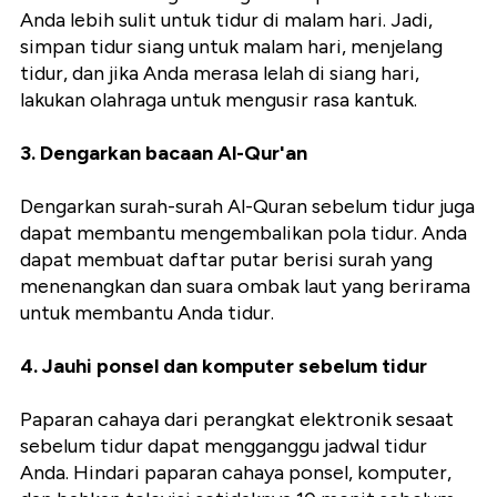
Anda lebih sulit untuk tidur di malam hari. Jadi,
simpan tidur siang untuk malam hari, menjelang
tidur, dan jika Anda merasa lelah di siang hari,
lakukan olahraga untuk mengusir rasa kantuk.
3. Dengarkan bacaan Al-Qur'an
Dengarkan surah-surah Al-Quran sebelum tidur juga
dapat membantu mengembalikan pola tidur. Anda
dapat membuat daftar putar berisi surah yang
menenangkan dan suara ombak laut yang berirama
untuk membantu Anda tidur.
4. Jauhi ponsel dan komputer sebelum tidur
Paparan cahaya dari perangkat elektronik sesaat
sebelum tidur dapat mengganggu jadwal tidur
Anda. Hindari paparan cahaya ponsel, komputer,