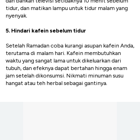
dan bahkan televisi setidaknya 10 menit sebelum
tidur, dan matikan lampu untuk tidur malam yang
nyenyak.
5. Hindari kafein sebelum tidur
Setelah Ramadan coba kurangi asupan kafein Anda,
terutama di malam hari. Kafein membutuhkan
waktu yang sangat lama untuk dikeluarkan dari
tubuh, dan efeknya dapat bertahan hingga enam
jam setelah dikonsumsi. Nikmati minuman susu
hangat atau teh herbal sebagai gantinya.