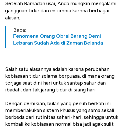
Setelah Ramadan usai, Anda mungkin mengalami
gangguan tidur dan insomnia karena berbagai
alasan.
Baca:
Fenomena Orang Obral Barang Demi
Lebaran Sudah Ada di Zaman Belanda
Salah satu alasannya adalah karena perubahan
kebiasaan tidur selama berpuasa, di mana orang
terjaga saat dini hari untuk santap sahur dan
ibadah, dan tak jarang tidur di siang hari.
Dengan demikian, bulan yang penuh berkah ini
memberlakukan sistem khusus yang sama sekali
berbeda dari rutinitas sehari-hari, sehingga untuk
kembali ke kebiasaan normal bisa jadi agak sulit.