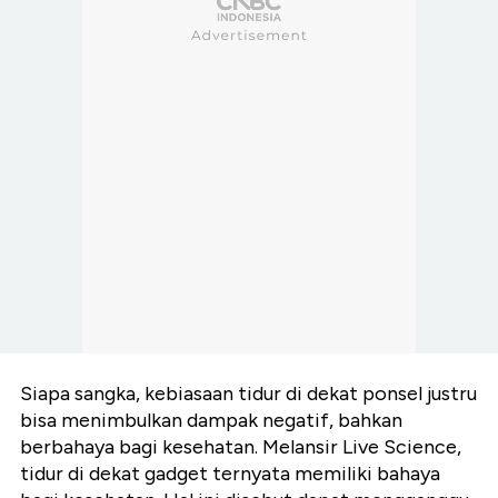
Siapa sangka, kebiasaan tidur di dekat ponsel justru
bisa menimbulkan dampak negatif, bahkan
berbahaya bagi kesehatan. Melansir Live Science,
tidur di dekat gadget ternyata memiliki bahaya