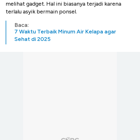
melihat gadget. Hal ini biasanya terjadi karena
terlalu asyik bermain ponsel.
Baca:
7 Waktu Terbaik Minum Air Kelapa agar
Sehat di 2025