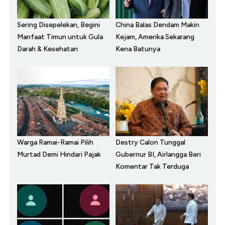
Sering Disepelekan, Begini
China Balas Dendam Makin
Manfaat Timun untuk Gula
Kejam, Amerika Sekarang
Darah & Kesehatan
Kena Batunya
Warga Ramai-Ramai Pilih
Destry Calon Tunggal
Murtad Demi Hindari Pajak
Gubernur BI, Airlangga Beri
Komentar Tak Terduga