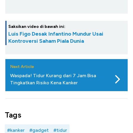
Saksikan video di bawah ini:
Luis Figo Desak Infantino Mundur Usai
Kontroversi Saham Piala Dunia
Next Article
Waspada! Tidur Kurang dari 7 Jam Bisa
Tingkatkan Risiko Kena Kanker
Tags
#kanker
#gadget
#tidur