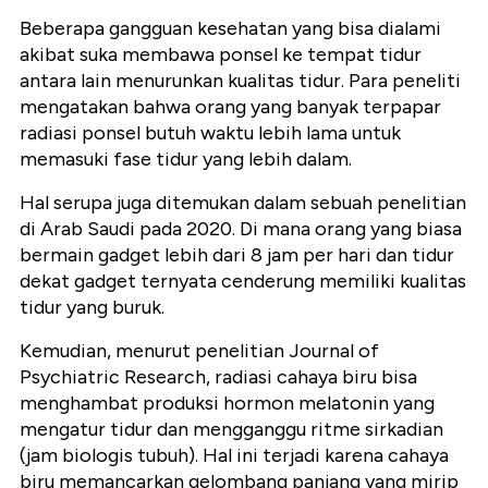
Beberapa gangguan kesehatan yang bisa dialami
akibat suka membawa ponsel ke tempat tidur
antara lain menurunkan kualitas tidur. Para peneliti
mengatakan bahwa orang yang banyak terpapar
radiasi ponsel butuh waktu lebih lama untuk
memasuki fase tidur yang lebih dalam.
Hal serupa juga ditemukan dalam sebuah penelitian
di Arab Saudi pada 2020. Di mana orang yang biasa
bermain gadget lebih dari 8 jam per hari dan tidur
dekat gadget ternyata cenderung memiliki kualitas
tidur yang buruk.
Kemudian, menurut penelitian Journal of
Psychiatric Research, radiasi cahaya biru bisa
menghambat produksi hormon melatonin yang
mengatur tidur dan mengganggu ritme sirkadian
(jam biologis tubuh). Hal ini terjadi karena cahaya
biru memancarkan gelombang panjang yang mirip