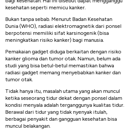
bagi kesehatan. Hal ini disebut dapat mengganggu
kesehatan seperti memicu kanker.
Bukan tanpa sebab. Menurut Badan Kesehatan
Dunia (WHO), radiasi elektromagnetik dari ponsel
berpotensi memiliki sifat karsinogenik (bisa
meningkatkan risiko kanker) bagi manusia.
Pemakaian gadget diduga berkaitan dengan risiko
kanker glioma dan tumor otak. Namun, belum ada
studi yang bisa betul-betul memastikan bahwa
radiasi gadget memang menyebabkan kanker dan
tumor otak.
Tidak hanya itu, masalah utama yang akan muncul
ketika seseorang tidur dekat dengan ponsel dalam
kondisi menyala adalah terganggunya kualitas tidur.
Berawal dari tidur yang tidak nyenyak itulah,
berbagai penyakit dan gangguan kesehatan bisa
muncul belakangan.