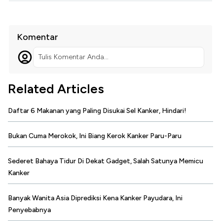
Komentar
Tulis Komentar Anda...
Related Articles
Daftar 6 Makanan yang Paling Disukai Sel Kanker, Hindari!
Bukan Cuma Merokok, Ini Biang Kerok Kanker Paru-Paru
Sederet Bahaya Tidur Di Dekat Gadget, Salah Satunya Memicu
Kanker
Banyak Wanita Asia Diprediksi Kena Kanker Payudara, Ini
Penyebabnya