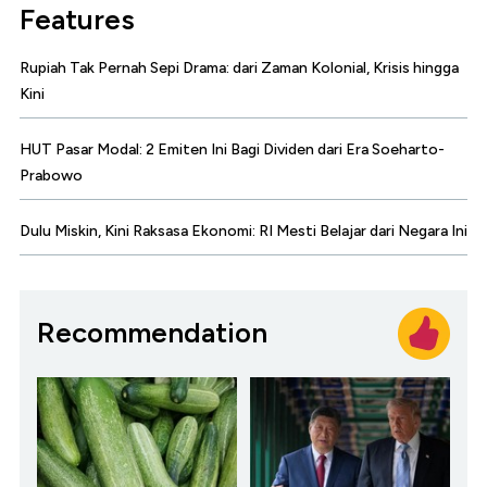
Features
Rupiah Tak Pernah Sepi Drama: dari Zaman Kolonial, Krisis hingga
Kini
HUT Pasar Modal: 2 Emiten Ini Bagi Dividen dari Era Soeharto-
Prabowo
Dulu Miskin, Kini Raksasa Ekonomi: RI Mesti Belajar dari Negara Ini
Recommendation