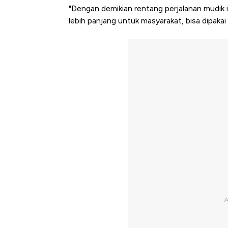
"Dengan demikian rentang perjalanan mudik ini
lebih panjang untuk masyarakat, bisa dipakai