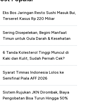
Eks Bos Jaringan Resto Sushi Masuk Bui,
Terseret Kasus Rp 220 Miliar
Sering Disepelekan, Begini Manfaat
Timun untuk Gula Darah & Kesehatan
6 Tanda Kolesterol Tinggi Muncul di
Kaki dan Kulit, Sudah Pernah Cek?
Syarat Timnas Indonesia Lolos ke
Semifinal Piala AFF 2026
Sistem Rujukan JKN Dirombak, Biaya
Pengobatan Bisa Turun Hingga 50%