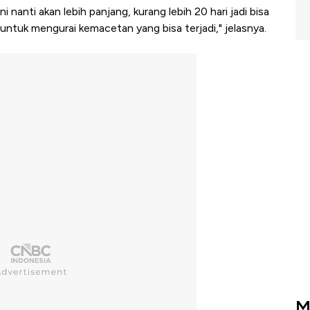
 nanti akan lebih panjang, kurang lebih 20 hari jadi bisa
 untuk mengurai kemacetan yang bisa terjadi," jelasnya.
M