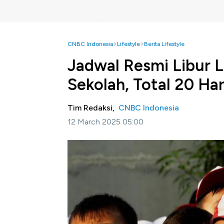
CNBC Indonesia
Lifestyle
Berita Lifestyle
Jadwal Resmi Libur 
Sekolah, Total 20 Har
Tim Redaksi,
CNBC Indonesia
12 March 2025 05:00