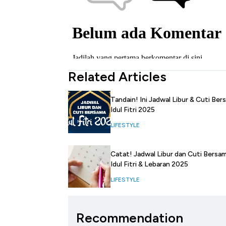
Related Articles
Tandain! Ini Jadwal Libur & Cuti Ber
Idul Fitri 2025
LIFESTYLE
Catat! Jadwal Libur dan Cuti Bersa
Idul Fitri & Lebaran 2025
LIFESTYLE
Recommendation