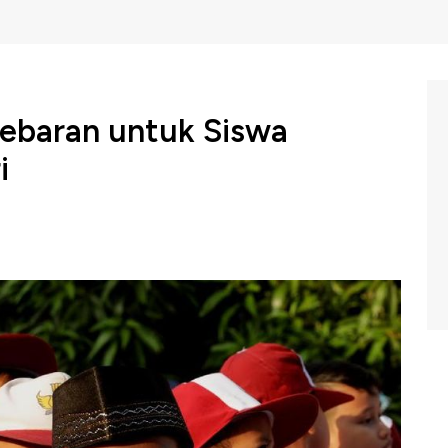
Lebaran untuk Siswa
i