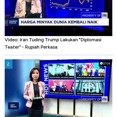
Video: Iran Tuding Trump Lakukan "Diplomasi
Teater" - Rupiah Perkasa
2.
07:04