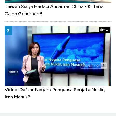
Taiwan Siaga Hadapi Ancaman China - Kriteria
Calon Gubernur BI
3.
11:43
Video: Daftar Negara Penguasa Senjata Nuklir,
Iran Masuk?