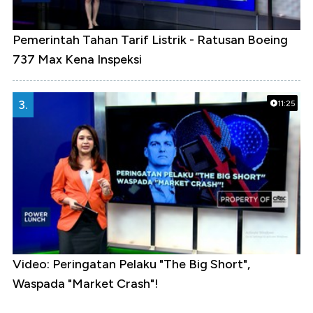
Pemerintah Tahan Tarif Listrik - Ratusan Boeing
737 Max Kena Inspeksi
3.
11:25
Video: Peringatan Pelaku "The Big Short",
Waspada "Market Crash"!