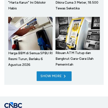
"Harta Karun" Ini Diblokir
Dikira Cuma 3 Meter, 18.500
Habis
Tewas Seketika
Ribuan ATM Tutup dan
Harga BBM di Semua SPBU RI
Bangkrut Gara-Gara Ulah
Resmi Turun, Berlaku 6
Pemerintah
Agustus 2026
SHOW MORE