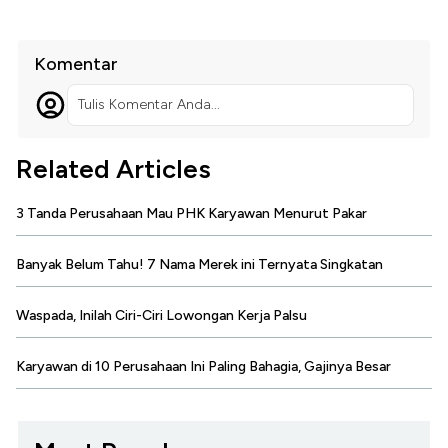
Komentar
Tulis Komentar Anda...
Related Articles
3 Tanda Perusahaan Mau PHK Karyawan Menurut Pakar
Banyak Belum Tahu! 7 Nama Merek ini Ternyata Singkatan
Waspada, Inilah Ciri-Ciri Lowongan Kerja Palsu
Karyawan di 10 Perusahaan Ini Paling Bahagia, Gajinya Besar