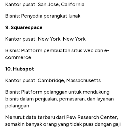
Kantor pusat: San Jose, California
Bisnis: Penyedia perangkat lunak
9. Squarespace
Kantor pusat: New York, New York
Bisnis: Platform pembuatan situs web dan e-
commerce
10. Hubspot
Kantor pusat: Cambridge, Massachusetts
Bisnis: Platform pelanggan untuk mendukung
bisnis dalam penjualan, pemasaran, dan layanan
pelanggan
Menurut data terbaru dari Pew Research Center,
semakin banyak orang yang tidak puas dengan gaji