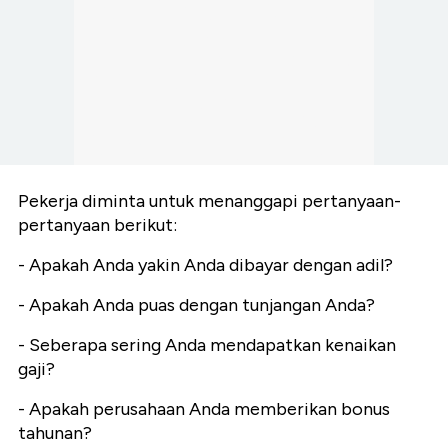
Pekerja diminta untuk menanggapi pertanyaan-
pertanyaan berikut:
- Apakah Anda yakin Anda dibayar dengan adil?
- Apakah Anda puas dengan tunjangan Anda?
- Seberapa sering Anda mendapatkan kenaikan
gaji?
- Apakah perusahaan Anda memberikan bonus
tahunan?