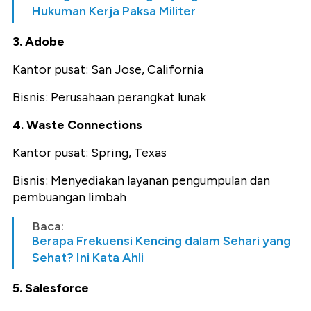
Hukuman Kerja Paksa Militer
3. Adobe
Kantor pusat: San Jose, California
Bisnis: Perusahaan perangkat lunak
4. Waste Connections
Kantor pusat: Spring, Texas
Bisnis: Menyediakan layanan pengumpulan dan
pembuangan limbah
Baca:
Berapa Frekuensi Kencing dalam Sehari yang
Sehat? Ini Kata Ahli
5. Salesforce