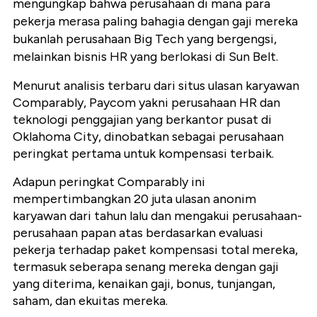
mengungkap bahwa perusahaan di mana para
pekerja merasa paling bahagia dengan gaji mereka
bukanlah perusahaan Big Tech yang bergengsi,
melainkan bisnis HR yang berlokasi di Sun Belt.
Menurut analisis terbaru dari situs ulasan karyawan
Comparably, Paycom yakni perusahaan HR dan
teknologi penggajian yang berkantor pusat di
Oklahoma City, dinobatkan sebagai perusahaan
peringkat pertama untuk kompensasi terbaik.
Adapun peringkat Comparably ini
mempertimbangkan 20 juta ulasan anonim
karyawan dari tahun lalu dan mengakui perusahaan-
perusahaan papan atas berdasarkan evaluasi
pekerja terhadap paket kompensasi total mereka,
termasuk seberapa senang mereka dengan gaji
yang diterima, kenaikan gaji, bonus, tunjangan,
saham, dan ekuitas mereka.