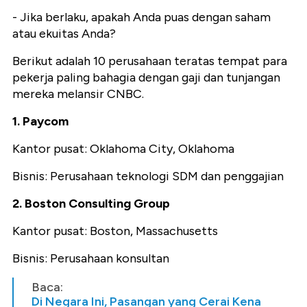
- Jika berlaku, apakah Anda puas dengan saham
atau ekuitas Anda?
Berikut adalah 10 perusahaan teratas tempat para
pekerja paling bahagia dengan gaji dan tunjangan
mereka melansir CNBC.
1. Paycom
Kantor pusat: Oklahoma City, Oklahoma
Bisnis: Perusahaan teknologi SDM dan penggajian
2. Boston Consulting Group
Kantor pusat: Boston, Massachusetts
Bisnis: Perusahaan konsultan
Baca:
Di Negara Ini, Pasangan yang Cerai Kena