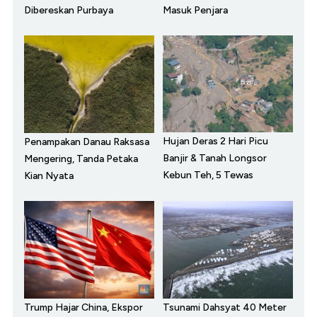
Dibereskan Purbaya
Masuk Penjara
Hujan Deras 2 Hari Picu
Penampakan Danau Raksasa
Banjir & Tanah Longsor
Mengering, Tanda Petaka
Kebun Teh, 5 Tewas
Kian Nyata
Trump Hajar China, Ekspor
Tsunami Dahsyat 40 Meter