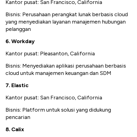
Kantor pusat: San Francisco, California
Bisnis: Perusahaan perangkat lunak berbasis cloud
yang menyediakan layanan manajemen hubungan
pelanggan
6. Workday
Kantor pusat: Pleasanton, California
Bisnis: Menyediakan aplikasi perusahaan berbasis
cloud untuk manajemen keuangan dan SDM
7. Elastic
Kantor pusat: San Francisco, California
Bisnis: Platform untuk solusi yang didukung
pencarian
8. Calix