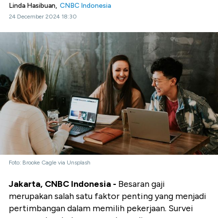
Linda Hasibuan,
CNBC Indonesia
24 December 2024 18:30
Foto: Brooke Cagle via Unsplash
Jakarta, CNBC Indonesia -
Besaran gaji
merupakan salah satu faktor penting yang menjadi
pertimbangan dalam memilih pekerjaan. Survei