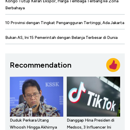
Kongo Tutup Keran Ekspor, Harga Tembaga Terbang ke Zona
Berbahaya
10 Provinsi dengan Tingkat Pengangguran Tertinggi, Ada Jakarta
Bukan AS, Ini 15 Pemerintah dengan Belanja Terbesar di Dunia
Recommendation
Duduk Perkara Utang
Dianggap Hina Presiden di
Whoosh Hingga Akhirnya
Medsos, 3 Influencer Ini