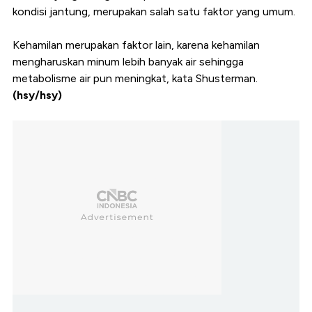
kondisi jantung, merupakan salah satu faktor yang umum.
Kehamilan merupakan faktor lain, karena kehamilan
mengharuskan minum lebih banyak air sehingga
metabolisme air pun meningkat, kata Shusterman.
(hsy/hsy)