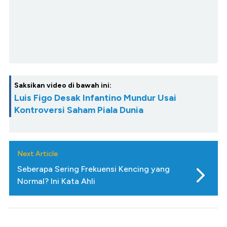
Saksikan video di bawah ini:
Luis Figo Desak Infantino Mundur Usai
Kontroversi Saham Piala Dunia
Next Article
Seberapa Sering Frekuensi Kencing yang
Normal? Ini Kata Ahli