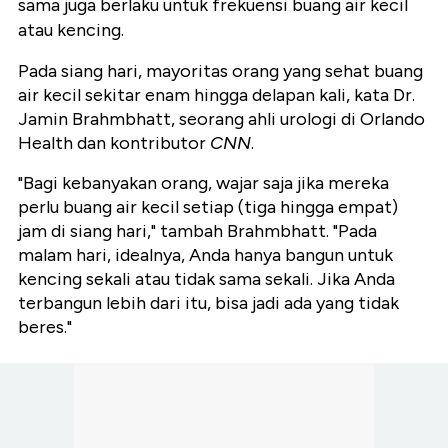
sama juga berlaku untuk frekuensi buang air kecil
atau kencing.
Pada siang hari, mayoritas orang yang sehat buang
air kecil sekitar enam hingga delapan kali, kata Dr.
Jamin Brahmbhatt, seorang ahli urologi di Orlando
Health dan kontributor
CNN
.
"Bagi kebanyakan orang, wajar saja jika mereka
perlu buang air kecil setiap (tiga hingga empat)
jam di siang hari," tambah Brahmbhatt. "Pada
malam hari, idealnya, Anda hanya bangun untuk
kencing sekali atau tidak sama sekali. Jika Anda
terbangun lebih dari itu, bisa jadi ada yang tidak
beres."