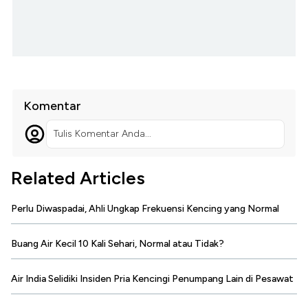
Komentar
Tulis Komentar Anda...
Related Articles
Perlu Diwaspadai, Ahli Ungkap Frekuensi Kencing yang Normal
Buang Air Kecil 10 Kali Sehari, Normal atau Tidak?
Air India Selidiki Insiden Pria Kencingi Penumpang Lain di Pesawat