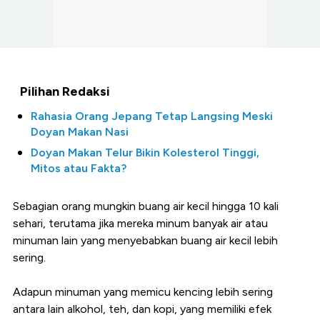
Pilihan Redaksi
Rahasia Orang Jepang Tetap Langsing Meski
Doyan Makan Nasi
Doyan Makan Telur Bikin Kolesterol Tinggi,
Mitos atau Fakta?
Sebagian orang mungkin buang air kecil hingga 10 kali
sehari, terutama jika mereka minum banyak air atau
minuman lain yang menyebabkan buang air kecil lebih
sering.
Adapun minuman yang memicu kencing lebih sering
antara lain alkohol, teh, dan kopi, yang memiliki efek