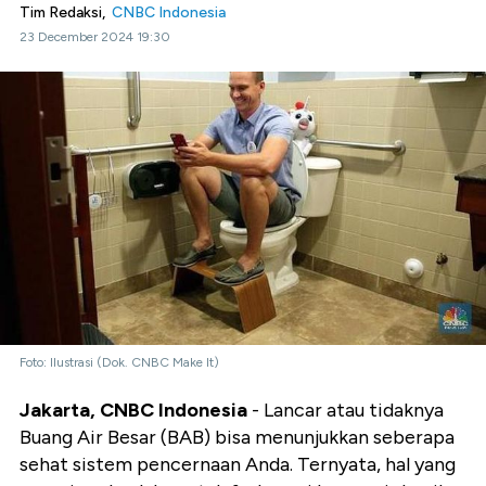
Tim Redaksi,
CNBC Indonesia
23 December 2024 19:30
Foto: Ilustrasi (Dok. CNBC Make It)
Jakarta, CNBC Indonesia
- Lancar atau tidaknya
Buang Air Besar (BAB) bisa menunjukkan seberapa
sehat sistem pencernaan Anda. Ternyata, hal yang