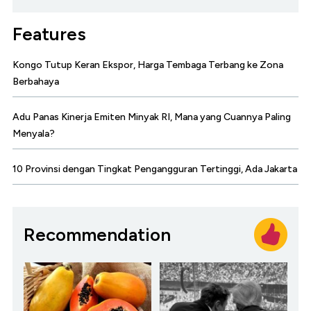
Features
Kongo Tutup Keran Ekspor, Harga Tembaga Terbang ke Zona
Berbahaya
Adu Panas Kinerja Emiten Minyak RI, Mana yang Cuannya Paling
Menyala?
10 Provinsi dengan Tingkat Pengangguran Tertinggi, Ada Jakarta
Recommendation