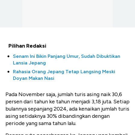
Pilihan Redaksi
Senam Ini Bikin Panjang Umur, Sudah Dibuktikan
Lansia Jepang
Rahasia Orang Jepang Tetap Langsing Meski
Doyan Makan Nasi
Pada November saja, jumlah turis asing naik 30,6
persen dari tahun ke tahun menjadi 3,18 juta. Setiap
bulannya sepanjang 2024, ada kenaikan jumlah turis
asing setidaknya 30% dibandingkan dengan
periode yang sama tahun lalu.