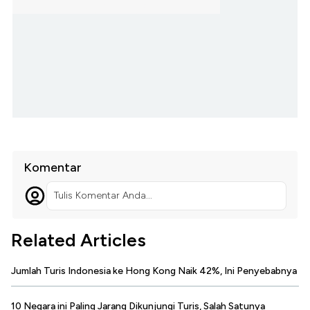
Komentar
Tulis Komentar Anda...
Related Articles
Jumlah Turis Indonesia ke Hong Kong Naik 42%, Ini Penyebabnya
10 Negara ini Paling Jarang Dikunjungi Turis, Salah Satunya