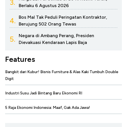
3.
Berlaku 6 Agustus 2026
Bos Mal Tak Peduli Peringatan Kontraktor,
4.
Berujung 502 Orang Tewas
Negara di Ambang Perang, Presiden
5.
Dievakuasi Kendaraan Lapis Baja
Features
Bangkit dari Kubur! Bisnis Furniture & Alas Kaki Tumbuh Double
Digit
Industri Susu Jadi Bintang Baru Ekonomi RI
5 Raja Ekonomi Indonesia: Maaf, Gak Ada Jawa!