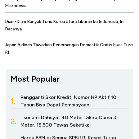
Mikronesia
Diam-Diam Banyak Turis Korea Utara Liburan ke Indonesia, Ini
Datanya
Japan Airlines Tawarkan Penerbangan Domestik Gratis buat Turis
RI
Most Popular
Pengganti Skor Kredit, Nomor HP Aktif 10
1.
Tahun Bisa Dapat Pembiayaan
Tsunami Dahsyat 40 Meter Dikira Cuma 3
2.
Meter, 18.500 Tewas Seketika
Harga BBM di Semua SPBU RI Resmi Turun,