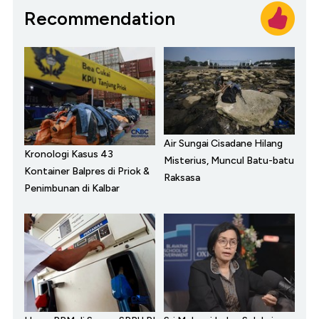
Recommendation
Air Sungai Cisadane Hilang
Kronologi Kasus 43
Misterius, Muncul Batu-batu
Kontainer Balpres di Priok &
Raksasa
Penimbunan di Kalbar