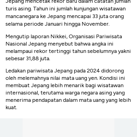
Jepang mencetak rekor baru dalam catatan jumlah
turis asing. Tahun ini jumlah kunjungan wisatawan
mancanegara ke Jepang mencapai 33 juta orang
selama periode Januari hingga November.
Mengutip laporan Nikkei, Organisasi Pariwisata
Nasional Jepang menyebut bahwa angka ini
melampaui rekor tertinggi tahun sebelumnya yakni
sebesar 31,88 juta.
Ledakan pariwisata Jepang pada 2024 didorong
oleh melemahnya nilai mata uang yen. Kondisi ini
membuat Jepang lebih menarik bagi wisatawan
internasional, terutama warga negara asing yang
menerima pendapatan dalam mata uang yang lebih
kuat.