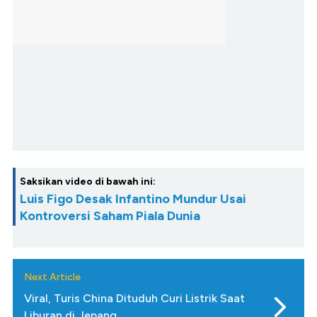
Saksikan video di bawah ini:
Luis Figo Desak Infantino Mundur Usai
Kontroversi Saham Piala Dunia
Next Article
Viral, Turis China Dituduh Curi Listrik Saat
Liburan di Jepang