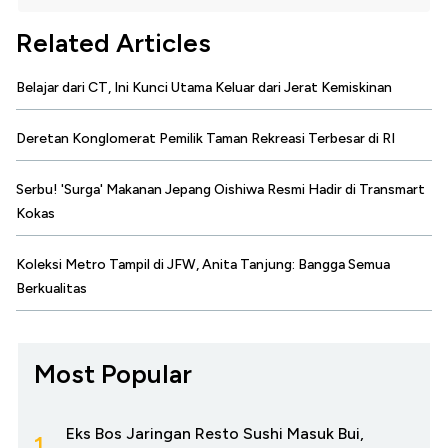
Related Articles
Belajar dari CT, Ini Kunci Utama Keluar dari Jerat Kemiskinan
Deretan Konglomerat Pemilik Taman Rekreasi Terbesar di RI
Serbu! 'Surga' Makanan Jepang Oishiwa Resmi Hadir di Transmart
Kokas
Koleksi Metro Tampil di JFW, Anita Tanjung: Bangga Semua
Berkualitas
Most Popular
Eks Bos Jaringan Resto Sushi Masuk Bui,
1.