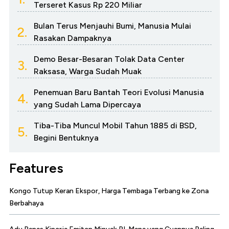
Terseret Kasus Rp 220 Miliar
Bulan Terus Menjauhi Bumi, Manusia Mulai
2.
Rasakan Dampaknya
Demo Besar-Besaran Tolak Data Center
3.
Raksasa, Warga Sudah Muak
Penemuan Baru Bantah Teori Evolusi Manusia
4.
yang Sudah Lama Dipercaya
Tiba-Tiba Muncul Mobil Tahun 1885 di BSD,
5.
Begini Bentuknya
Features
Kongo Tutup Keran Ekspor, Harga Tembaga Terbang ke Zona
Berbahaya