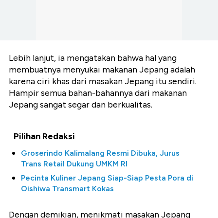
Lebih lanjut, ia mengatakan bahwa hal yang
membuatnya menyukai makanan Jepang adalah
karena ciri khas dari masakan Jepang itu sendiri.
Hampir semua bahan-bahannya dari makanan
Jepang sangat segar dan berkualitas.
Pilihan Redaksi
Groserindo Kalimalang Resmi Dibuka, Jurus
Trans Retail Dukung UMKM RI
Pecinta Kuliner Jepang Siap-Siap Pesta Pora di
Oishiwa Transmart Kokas
Dengan demikian, menikmati masakan Jepang