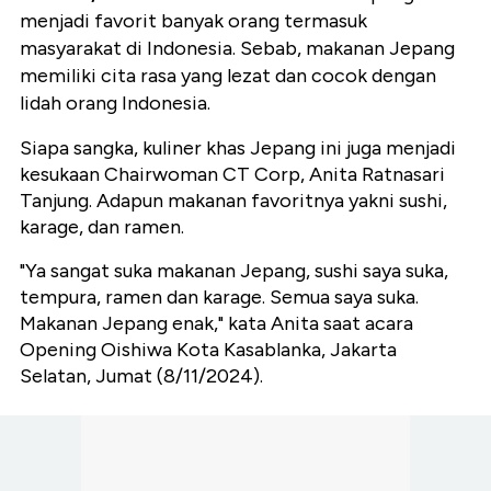
menjadi favorit banyak orang termasuk
masyarakat di Indonesia. Sebab, makanan Jepang
memiliki cita rasa yang lezat dan cocok dengan
lidah orang Indonesia.
Siapa sangka, kuliner khas Jepang ini juga menjadi
kesukaan Chairwoman CT Corp, Anita Ratnasari
Tanjung. Adapun makanan favoritnya yakni sushi,
karage, dan ramen.
"Ya sangat suka makanan Jepang, sushi saya suka,
tempura, ramen dan karage. Semua saya suka.
Makanan Jepang enak," kata Anita saat acara
Opening Oishiwa Kota Kasablanka, Jakarta
Selatan, Jumat (8/11/2024).