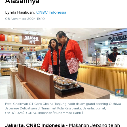
Alasannya
Lynda Hasibuan,
CNBC Indonesia
08 November 2024 19:10
Foto: Chairman CT Corp Chairul Tanjung hadir dalam grand opening Oishiwa
Japanese Delicatssen di Transmart Kota Kasablanka, Jakarta, Jumat,
(8/11/2024). (CNBC Indonesia/Muhammad Sabki)
Jakarta, CNBC Indonesia
- Makanan Jepang telah