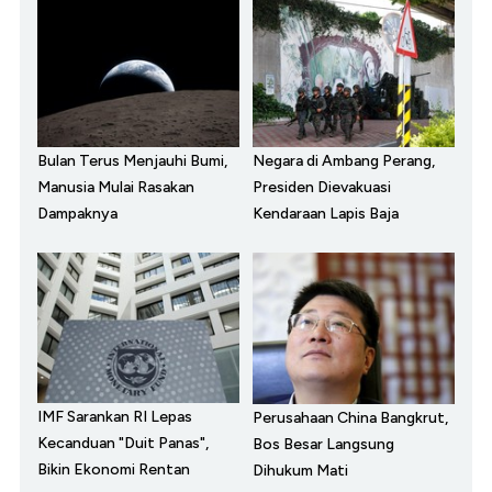
Bulan Terus Menjauhi Bumi,
Negara di Ambang Perang,
Manusia Mulai Rasakan
Presiden Dievakuasi
Dampaknya
Kendaraan Lapis Baja
IMF Sarankan RI Lepas
Perusahaan China Bangkrut,
Kecanduan "Duit Panas",
Bos Besar Langsung
Bikin Ekonomi Rentan
Dihukum Mati