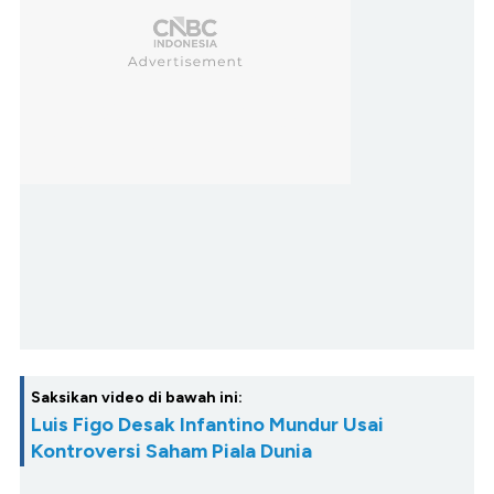
Saksikan video di bawah ini:
Luis Figo Desak Infantino Mundur Usai
Kontroversi Saham Piala Dunia