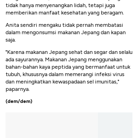
tidak hanya menyenangkan lidah, tetapi juga
memberikan manfaat kesehatan yang beragam.
Anita sendiri mengaku tidak pernah membatasi
dalam mengonsumsi makanan Jepang dan kapan
saja.
"Karena makanan Jepang sehat dan segar dan selalu
ada sayurannya. Makanan Jepang menggunakan
bahan-bahan kaya peptida yang bermanfaat untuk
tubuh, khususnya dalam memerangi infeksi virus
dan meningkatkan kewaspadaan sel imunitas,"
paparnya.
(dem/dem)