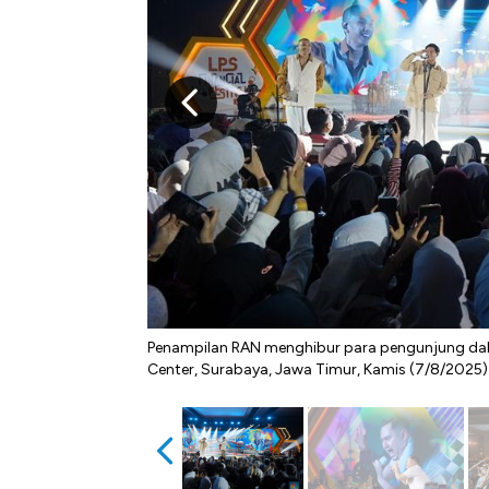
Penampilan RAN menghibur para pengunjung dala
Center, Surabaya, Jawa Timur, Kamis (7/8/2025)