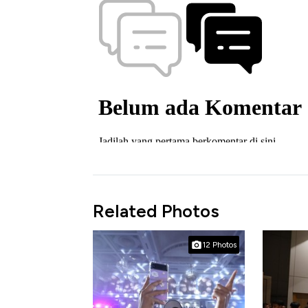
Related Photos
12 Photos