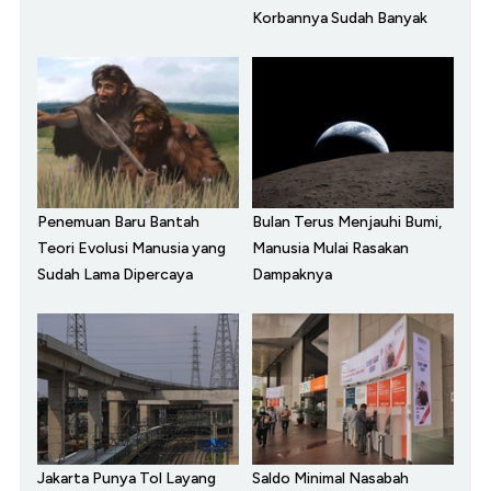
Korbannya Sudah Banyak
Penemuan Baru Bantah
Bulan Terus Menjauhi Bumi,
Teori Evolusi Manusia yang
Manusia Mulai Rasakan
Sudah Lama Dipercaya
Dampaknya
Jakarta Punya Tol Layang
Saldo Minimal Nasabah