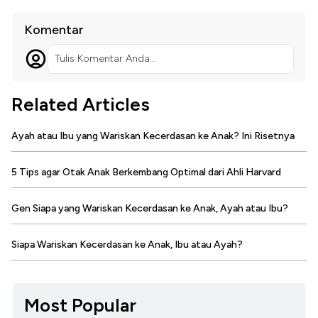
Komentar
Tulis Komentar Anda...
Related Articles
Ayah atau Ibu yang Wariskan Kecerdasan ke Anak? Ini Risetnya
5 Tips agar Otak Anak Berkembang Optimal dari Ahli Harvard
Gen Siapa yang Wariskan Kecerdasan ke Anak, Ayah atau Ibu?
Siapa Wariskan Kecerdasan ke Anak, Ibu atau Ayah?
Most Popular