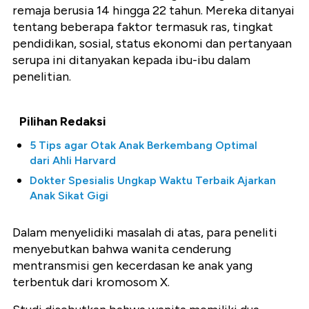
remaja berusia 14 hingga 22 tahun. Mereka ditanyai
tentang beberapa faktor termasuk ras, tingkat
pendidikan, sosial, status ekonomi dan pertanyaan
serupa ini ditanyakan kepada ibu-ibu dalam
penelitian.
Pilihan Redaksi
5 Tips agar Otak Anak Berkembang Optimal
dari Ahli Harvard
Dokter Spesialis Ungkap Waktu Terbaik Ajarkan
Anak Sikat Gigi
Dalam menyelidiki masalah di atas, para peneliti
menyebutkan bahwa wanita cenderung
mentransmisi gen kecerdasan ke anak yang
terbentuk dari kromosom X.