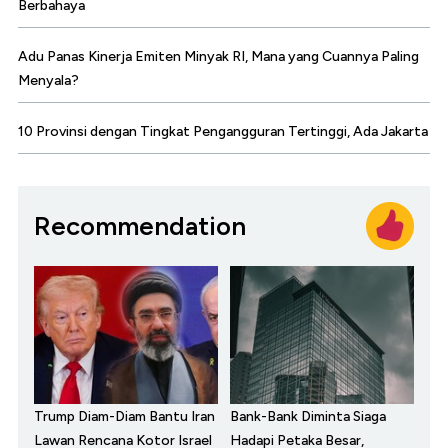
Berbahaya
Adu Panas Kinerja Emiten Minyak RI, Mana yang Cuannya Paling
Menyala?
10 Provinsi dengan Tingkat Pengangguran Tertinggi, Ada Jakarta
Recommendation
Trump Diam-Diam Bantu Iran
Bank-Bank Diminta Siaga
Lawan Rencana Kotor Israel
Hadapi Petaka Besar,