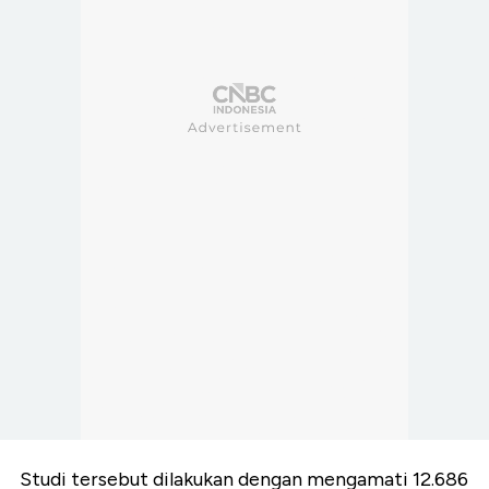
Studi tersebut dilakukan dengan mengamati 12.686