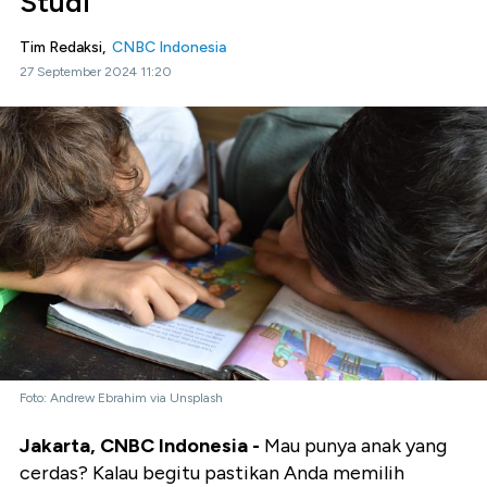
Studi
Tim Redaksi,
CNBC Indonesia
27 September 2024 11:20
Foto: Andrew Ebrahim via Unsplash
Jakarta, CNBC Indonesia -
Mau punya anak yang
cerdas? Kalau begitu pastikan Anda memilih