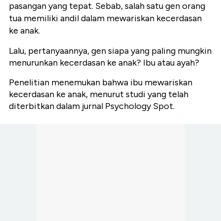
pasangan yang tepat. Sebab, salah satu gen orang
tua memiliki andil dalam mewariskan kecerdasan
ke anak.
Lalu, pertanyaannya, gen siapa yang paling mungkin
menurunkan kecerdasan ke anak? Ibu atau ayah?
Penelitian menemukan bahwa ibu mewariskan
kecerdasan ke anak, menurut studi yang telah
diterbitkan dalam jurnal Psychology Spot.