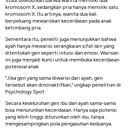
Studi disebutkan bahwa wanita memiliki dua
kromosom X, sedangkan pria hanya memiliki satu
kromosom X. Itu artinya, wanita dua kali
berpeluang mewariskan kecerdasan pada anak
ketimbang pria.
Sementara itu, peneliti juga menunjukkan bahwa
ayah hanya mewarisi serangkaian sifat lain yang
ditentukan gen seperti intuisi dan emosi. Warisan
ini juga menjadi kunci untuk membuka kecerdasan
potensial anak.
"Jika gen yang sama diwarisi dari ayah, gen
tersebut akan dinonaktifkan," ungkap penelitian di
Psychology Spot.
Secara keseluruhan gen ibu dan ayah sama-sama
bisa menurunkan kecerdasan. Hanya saja potensi
yang lebih tinggi diturunkan oleh ibu, tanpa
mengesampingkan pola pengasuhan keduanya.