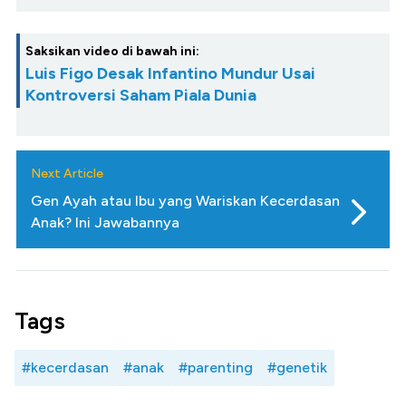
Saksikan video di bawah ini:
Luis Figo Desak Infantino Mundur Usai
Kontroversi Saham Piala Dunia
Next Article
Gen Ayah atau Ibu yang Wariskan Kecerdasan
Anak? Ini Jawabannya
Tags
#kecerdasan
#anak
#parenting
#genetik