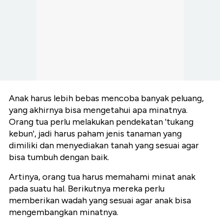
Anak harus lebih bebas mencoba banyak peluang,
yang akhirnya bisa mengetahui apa minatnya.
Orang tua perlu melakukan pendekatan 'tukang
kebun', jadi harus paham jenis tanaman yang
dimiliki dan menyediakan tanah yang sesuai agar
bisa tumbuh dengan baik.
Artinya, orang tua harus memahami minat anak
pada suatu hal. Berikutnya mereka perlu
memberikan wadah yang sesuai agar anak bisa
mengembangkan minatnya.