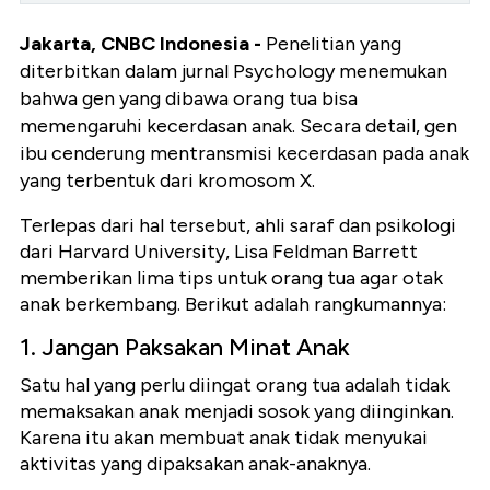
Jakarta, CNBC Indonesia -
Penelitian yang
diterbitkan dalam jurnal Psychology menemukan
bahwa gen yang dibawa orang tua bisa
memengaruhi kecerdasan anak. Secara detail, gen
ibu cenderung mentransmisi kecerdasan pada anak
yang terbentuk dari kromosom X.
Terlepas dari hal tersebut, ahli saraf dan psikologi
dari Harvard University, Lisa Feldman Barrett
memberikan lima tips untuk orang tua agar otak
anak berkembang. Berikut adalah rangkumannya:
1. Jangan Paksakan Minat Anak
Satu hal yang perlu diingat orang tua adalah tidak
memaksakan anak menjadi sosok yang diinginkan.
Karena itu akan membuat anak tidak menyukai
aktivitas yang dipaksakan anak-anaknya.