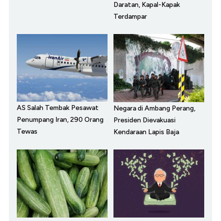
Daratan, Kapal-Kapak
Terdampar
AS Salah Tembak Pesawat
Negara di Ambang Perang,
Penumpang Iran, 290 Orang
Presiden Dievakuasi
Tewas
Kendaraan Lapis Baja