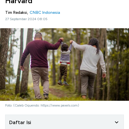
Harvard
Tim Redaksi,
CNBC Indonesia
27 September 2024 08:05
Foto: (Caleb Oquendo: https://www.pexels.com)
Daftar Isi