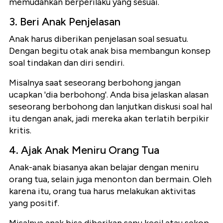
memudahkan berperilaku yang sesuai.
3. Beri Anak Penjelasan
Anak harus diberikan penjelasan soal sesuatu.
Dengan begitu otak anak bisa membangun konsep
soal tindakan dan diri sendiri.
Misalnya saat seseorang berbohong jangan
ucapkan 'dia berbohong'. Anda bisa jelaskan alasan
seseorang berbohong dan lanjutkan diskusi soal hal
itu dengan anak, jadi mereka akan terlatih berpikir
kritis.
4. Ajak Anak Meniru Orang Tua
Anak-anak biasanya akan belajar dengan meniru
orang tua, selain juga menonton dan bermain. Oleh
karena itu, orang tua harus melakukan aktivitas
yang positif.