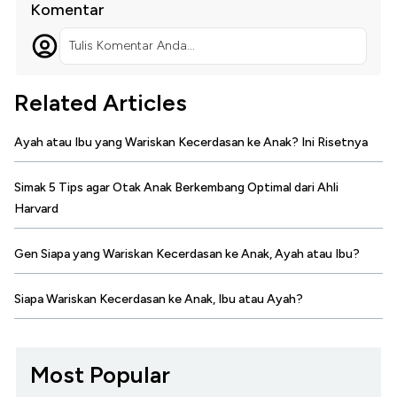
Komentar
Tulis Komentar Anda...
Related Articles
Ayah atau Ibu yang Wariskan Kecerdasan ke Anak? Ini Risetnya
Simak 5 Tips agar Otak Anak Berkembang Optimal dari Ahli
Harvard
Gen Siapa yang Wariskan Kecerdasan ke Anak, Ayah atau Ibu?
Siapa Wariskan Kecerdasan ke Anak, Ibu atau Ayah?
Most Popular