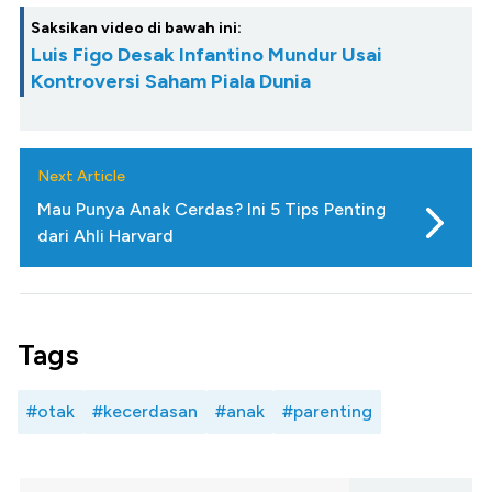
Saksikan video di bawah ini:
Luis Figo Desak Infantino Mundur Usai
Kontroversi Saham Piala Dunia
Next Article
Mau Punya Anak Cerdas? Ini 5 Tips Penting
dari Ahli Harvard
Tags
#otak
#kecerdasan
#anak
#parenting