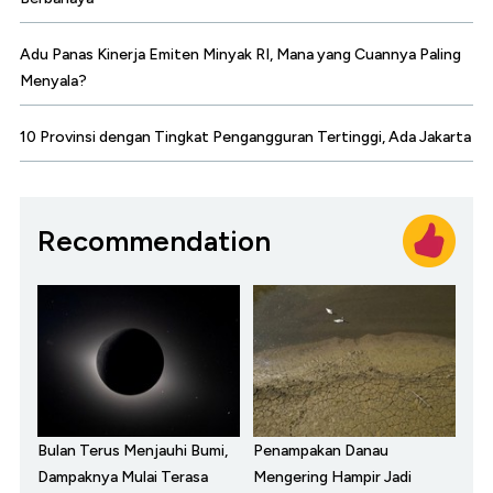
Adu Panas Kinerja Emiten Minyak RI, Mana yang Cuannya Paling
Menyala?
10 Provinsi dengan Tingkat Pengangguran Tertinggi, Ada Jakarta
Recommendation
Bulan Terus Menjauhi Bumi,
Penampakan Danau
Dampaknya Mulai Terasa
Mengering Hampir Jadi