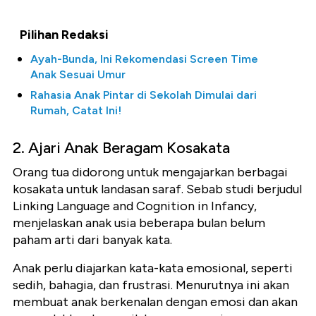
Pilihan Redaksi
Ayah-Bunda, Ini Rekomendasi Screen Time
Anak Sesuai Umur
Rahasia Anak Pintar di Sekolah Dimulai dari
Rumah, Catat Ini!
2. Ajari Anak Beragam Kosakata
Orang tua didorong untuk mengajarkan berbagai
kosakata untuk landasan saraf. Sebab studi berjudul
Linking Language and Cognition in Infancy,
menjelaskan anak usia beberapa bulan belum
paham arti dari banyak kata.
Anak perlu diajarkan kata-kata emosional, seperti
sedih, bahagia, dan frustrasi. Menurutnya ini akan
membuat anak berkenalan dengan emosi dan akan