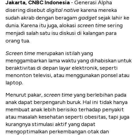
Jakarta, CNBC Indonesia
- Generasi Alpha
disering disebut
digital native
karena mereka
sudah akrab dengan beragam
gadget
sejak lahir ke
dunia. Karena itu juga, alokasi
screen time
sering
menjadi salah satu isu diskusi di kalangan para
orang tua.
Screen time
merupakan istilah yang
menggambarkan lama waktu yang dihabiskan untuk
beraktivitas di depan layar elektronik, seperti
menonton televisi, atau menggunakan ponsel atau
laptop.
Menurut pakar,
screen time
yang berlebihan pada
anak dapat berpengaruh buruk. Hal ini tidak hanya
membuat anak lebih berisiko terhadap penyakit
atau masalah kesehatan seperti obesitas, tapi juga
kurangnya stimulasi aktif yang dapat
mengoptimalkan perkembangan otak dan