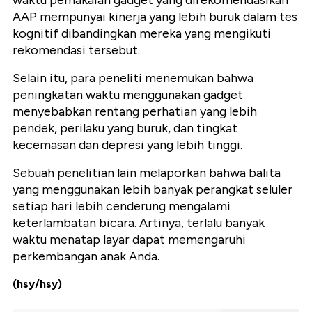
AAP mempunyai kinerja yang lebih buruk dalam tes
kognitif dibandingkan mereka yang mengikuti
rekomendasi tersebut.
Selain itu, para peneliti menemukan bahwa
peningkatan waktu menggunakan gadget
menyebabkan rentang perhatian yang lebih
pendek, perilaku yang buruk, dan tingkat
kecemasan dan depresi yang lebih tinggi.
Sebuah penelitian lain melaporkan bahwa balita
yang menggunakan lebih banyak perangkat seluler
setiap hari lebih cenderung mengalami
keterlambatan bicara. Artinya, terlalu banyak
waktu menatap layar dapat memengaruhi
perkembangan anak Anda.
(hsy/hsy)