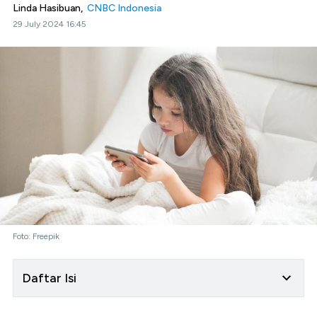
Linda Hasibuan,
CNBC Indonesia
29 July 2024 16:45
Foto: Freepik
Daftar Isi