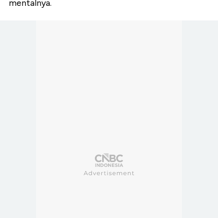
mentalnya.