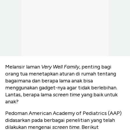
Melansir laman
Very Well Family
, penting bagi
orang tua menetapkan aturan di rumah tentang
bagaimana dan berapa lama anak bisa
menggunakan gadget-nya agar tidak berlebihan.
Lantas, berapa lama
screen time
yang baik untuk
anak?
Pedoman American Academy of Pediatrics (AAP)
didasarkan pada berbagai penelitian yang telah
dilakukan mengenai
screen time
. Berikut