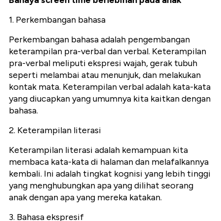
1. Perkembangan bahasa
Perkembangan bahasa adalah pengembangan
keterampilan pra-verbal dan verbal. Keterampilan
pra-verbal meliputi ekspresi wajah, gerak tubuh
seperti melambai atau menunjuk, dan melakukan
kontak mata. Keterampilan verbal adalah kata-kata
yang diucapkan yang umumnya kita kaitkan dengan
bahasa.
2. Keterampilan literasi
Keterampilan literasi adalah kemampuan kita
membaca kata-kata di halaman dan melafalkannya
kembali. Ini adalah tingkat kognisi yang lebih tinggi
yang menghubungkan apa yang dilihat seorang
anak dengan apa yang mereka katakan.
3. Bahasa ekspresif