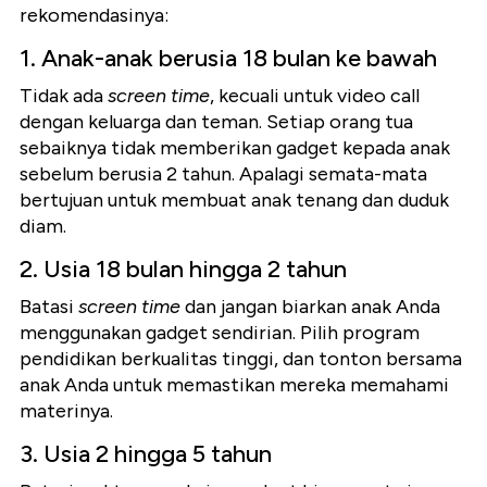
rekomendasinya:
1. Anak-anak berusia 18 bulan ke bawah
Tidak ada
screen time
, kecuali untuk video call
dengan keluarga dan teman. Setiap orang tua
sebaiknya tidak memberikan gadget kepada anak
sebelum berusia 2 tahun. Apalagi semata-mata
bertujuan untuk membuat anak tenang dan duduk
diam.
2. Usia 18 bulan hingga 2 tahun
Batasi
screen time
dan jangan biarkan anak Anda
menggunakan gadget sendirian. Pilih program
pendidikan berkualitas tinggi, dan tonton bersama
anak Anda untuk memastikan mereka memahami
materinya.
3. Usia 2 hingga 5 tahun