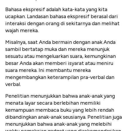
Bahasa ekspresif adalah kata-kata yang kita
ucapkan. Landasan bahasa ekspresif berasal dari
interaksi dengan orang di sekitarnya dan melihat
wajah mereka.
Misalnya, saat Anda bermain dengan anak Anda
sambil bertatap muka dan mereka menunjuk
sesuatu atau mengeluarkan suara, kemungkinan
besar Anda akan memberi isyarat atau meniru
suara mereka. Ini membantu mereka
mengembangkan keterampilan pra-verbal dan
verbal.
Penelitian menunjukkan bahwa anak-anak yang
menata layar secara berlebihan memiliki
kemampuan membaca buku yang lebih rendah
dibandingkan anak-anak seusianya. Penelitian juga
menunjukkan bahwa anak-anak yang melebihi
waktu pemakaian gadget yang direkomendasikan