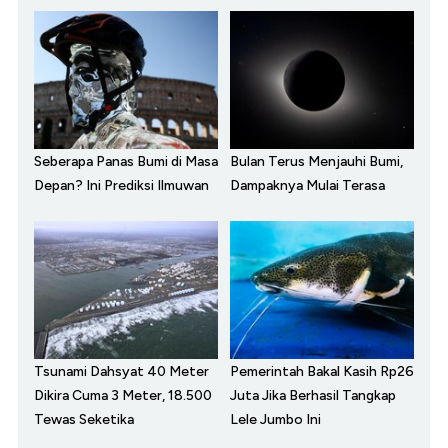
Seberapa Panas Bumi di Masa
Bulan Terus Menjauhi Bumi,
Depan? Ini Prediksi Ilmuwan
Dampaknya Mulai Terasa
Tsunami Dahsyat 40 Meter
Pemerintah Bakal Kasih Rp26
Dikira Cuma 3 Meter, 18.500
Juta Jika Berhasil Tangkap
Tewas Seketika
Lele Jumbo Ini