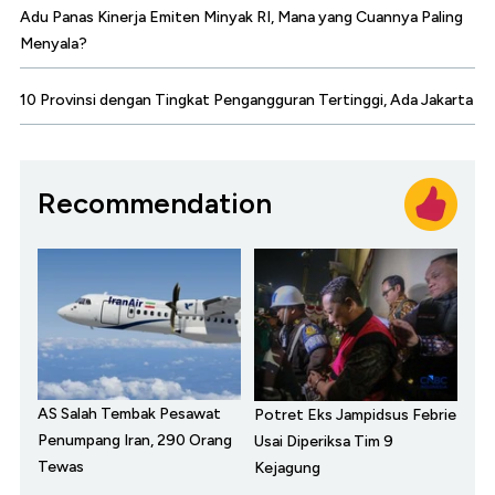
Adu Panas Kinerja Emiten Minyak RI, Mana yang Cuannya Paling
Menyala?
10 Provinsi dengan Tingkat Pengangguran Tertinggi, Ada Jakarta
Recommendation
AS Salah Tembak Pesawat
Potret Eks Jampidsus Febrie
Penumpang Iran, 290 Orang
Usai Diperiksa Tim 9
Tewas
Kejagung