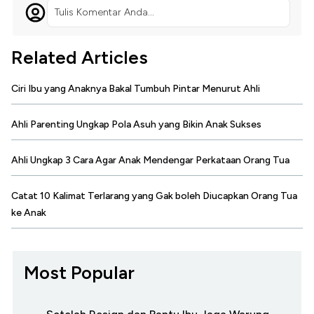
Tulis Komentar Anda...
Related Articles
Ciri Ibu yang Anaknya Bakal Tumbuh Pintar Menurut Ahli
Ahli Parenting Ungkap Pola Asuh yang Bikin Anak Sukses
Ahli Ungkap 3 Cara Agar Anak Mendengar Perkataan Orang Tua
Catat 10 Kalimat Terlarang yang Gak boleh Diucapkan Orang Tua
ke Anak
Most Popular