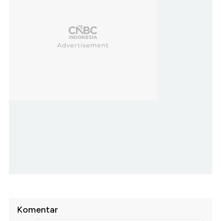
Komentar