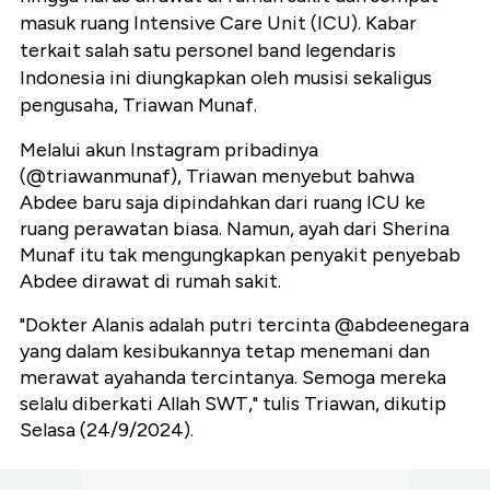
masuk ruang Intensive Care Unit (ICU). Kabar
terkait salah satu personel band legendaris
Indonesia ini diungkapkan oleh musisi sekaligus
pengusaha, Triawan Munaf.
Melalui akun Instagram pribadinya
(@triawanmunaf), Triawan menyebut bahwa
Abdee baru saja dipindahkan dari ruang ICU ke
ruang perawatan biasa. Namun, ayah dari Sherina
Munaf itu tak mengungkapkan penyakit penyebab
Abdee dirawat di rumah sakit.
"
Dokter Alanis adalah putri tercinta
@abdeenegara
yang dalam kesibukannya tetap menemani dan
merawat ayahanda tercintanya. Semoga mereka
selalu diberkati Allah SWT," tulis Triawan, dikutip
Selasa (24/9/2024).