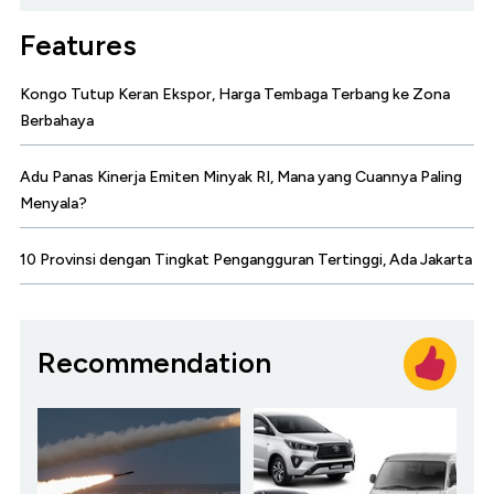
Features
Kongo Tutup Keran Ekspor, Harga Tembaga Terbang ke Zona
Berbahaya
Adu Panas Kinerja Emiten Minyak RI, Mana yang Cuannya Paling
Menyala?
10 Provinsi dengan Tingkat Pengangguran Tertinggi, Ada Jakarta
Recommendation