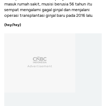
masuk rumah sakit, musisi berusia 56 tahun itu
sempat mengalami gagal ginjal dan menjalani
operasi transplantasi ginjal baru pada 2016 lalu.
(hsy/hsy)