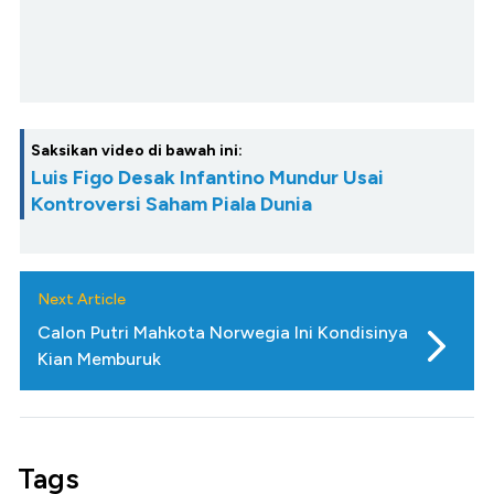
Saksikan video di bawah ini:
Luis Figo Desak Infantino Mundur Usai
Kontroversi Saham Piala Dunia
Next Article
Calon Putri Mahkota Norwegia Ini Kondisinya
Kian Memburuk
Tags