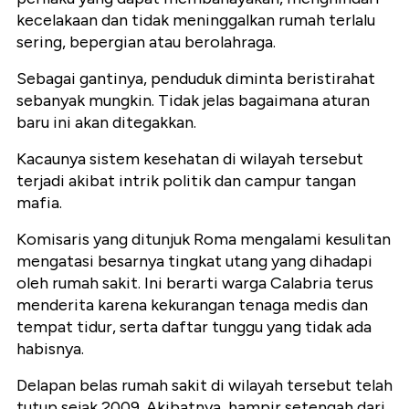
kecelakaan dan tidak meninggalkan rumah terlalu
sering, bepergian atau berolahraga.
Sebagai gantinya, penduduk diminta beristirahat
sebanyak mungkin. Tidak jelas bagaimana aturan
baru ini akan ditegakkan.
Kacaunya sistem kesehatan di wilayah tersebut
terjadi akibat intrik politik dan campur tangan
mafia.
Komisaris yang ditunjuk Roma mengalami kesulitan
mengatasi besarnya tingkat utang yang dihadapi
oleh rumah sakit. Ini berarti warga Calabria terus
menderita karena kekurangan tenaga medis dan
tempat tidur, serta daftar tunggu yang tidak ada
habisnya.
Delapan belas rumah sakit di wilayah tersebut telah
tutup sejak 2009. Akibatnya, hampir setengah dari