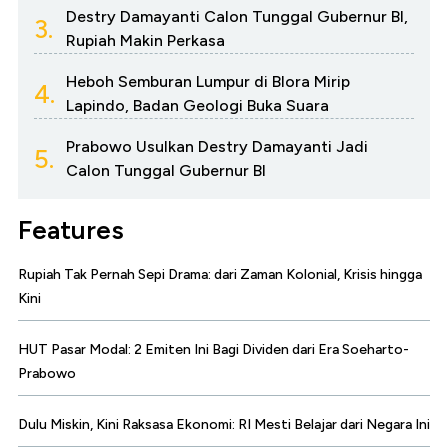
Destry Damayanti Calon Tunggal Gubernur BI,
3.
Rupiah Makin Perkasa
Heboh Semburan Lumpur di Blora Mirip
4.
Lapindo, Badan Geologi Buka Suara
Prabowo Usulkan Destry Damayanti Jadi
5.
Calon Tunggal Gubernur BI
Features
Rupiah Tak Pernah Sepi Drama: dari Zaman Kolonial, Krisis hingga
Kini
HUT Pasar Modal: 2 Emiten Ini Bagi Dividen dari Era Soeharto-
Prabowo
Dulu Miskin, Kini Raksasa Ekonomi: RI Mesti Belajar dari Negara Ini