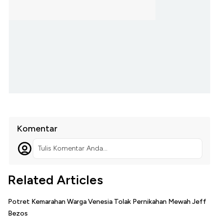
Komentar
Tulis Komentar Anda...
Related Articles
Potret Kemarahan Warga Venesia Tolak Pernikahan Mewah Jeff
Bezos