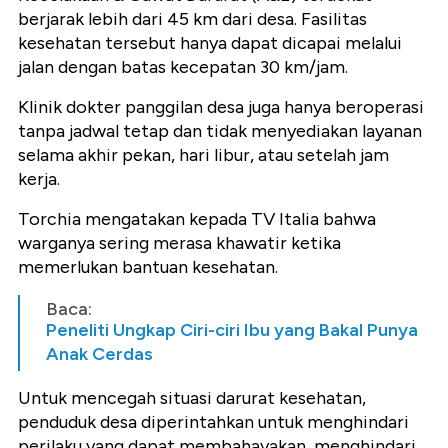
berjarak lebih dari 45 km dari desa. Fasilitas
kesehatan tersebut hanya dapat dicapai melalui
jalan dengan batas kecepatan 30 km/jam.
Klinik dokter panggilan desa juga hanya beroperasi
tanpa jadwal tetap dan tidak menyediakan layanan
selama akhir pekan, hari libur, atau setelah jam
kerja.
Torchia mengatakan kepada TV Italia bahwa
warganya sering merasa khawatir ketika
memerlukan bantuan kesehatan.
Baca:
Peneliti Ungkap Ciri-ciri Ibu yang Bakal Punya
Anak Cerdas
Untuk mencegah situasi darurat kesehatan,
penduduk desa diperintahkan untuk menghindari
perilaku yang dapat membahayakan, menghindari