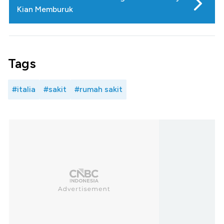
Kian Memburuk
Tags
#italia
#sakit
#rumah sakit