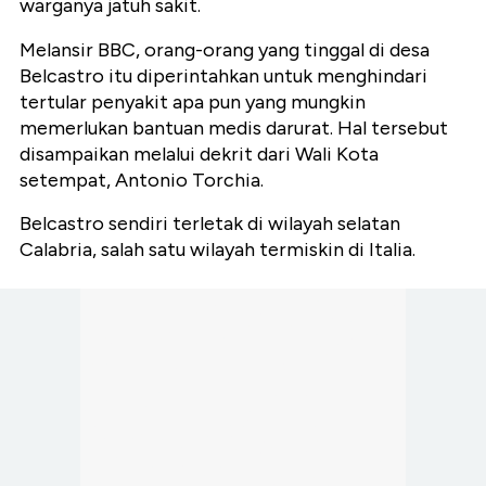
warganya jatuh sakit.
Melansir BBC, orang-orang yang tinggal di desa
Belcastro itu diperintahkan untuk menghindari
tertular penyakit apa pun yang mungkin
memerlukan bantuan medis darurat. Hal tersebut
disampaikan melalui dekrit dari Wali Kota
setempat, Antonio Torchia.
Belcastro sendiri terletak di wilayah selatan
Calabria, salah satu wilayah termiskin di Italia.