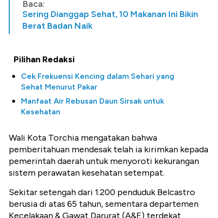
Baca:
Sering Dianggap Sehat, 10 Makanan Ini Bikin
Berat Badan Naik
Pilihan Redaksi
Cek Frekuensi Kencing dalam Sehari yang
Sehat Menurut Pakar
Manfaat Air Rebusan Daun Sirsak untuk
Kesehatan
Wali Kota Torchia mengatakan bahwa
pemberitahuan mendesak telah ia kirimkan kepada
pemerintah daerah untuk menyoroti kekurangan
sistem perawatan kesehatan setempat.
Sekitar setengah dari 1.200 penduduk Belcastro
berusia di atas 65 tahun, sementara departemen
Kecelakaan & Gawat Darurat (A&E) terdekat