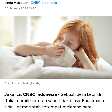
Linda Hasibuan,
CNBC Indonesia
08 January 2025 13:26
Foto: Ilustrasi Sakit (Pexels)
Jakarta, CNBC Indonesia
- Sebuah desa kecil di
Italia memiliki aturan yang tidak biasa. Bagaimana
tidak, pemerintah setempat melarang para