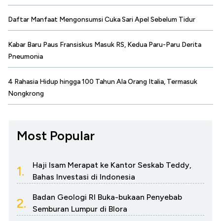
Daftar Manfaat Mengonsumsi Cuka Sari Apel Sebelum Tidur
Kabar Baru Paus Fransiskus Masuk RS, Kedua Paru-Paru Derita
Pneumonia
4 Rahasia Hidup hingga 100 Tahun Ala Orang Italia, Termasuk
Nongkrong
Most Popular
Haji Isam Merapat ke Kantor Seskab Teddy,
1.
Bahas Investasi di Indonesia
Badan Geologi RI Buka-bukaan Penyebab
2.
Semburan Lumpur di Blora