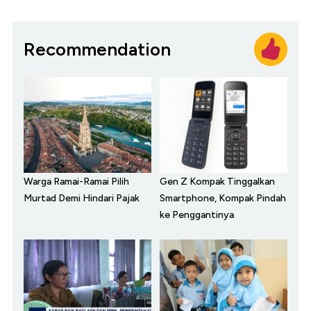
Recommendation
Warga Ramai-Ramai Pilih
Gen Z Kompak Tinggalkan
Murtad Demi Hindari Pajak
Smartphone, Kompak Pindah
ke Penggantinya