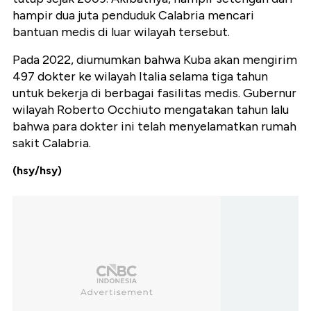
hampir dua juta penduduk Calabria mencari
bantuan medis di luar wilayah tersebut.
Pada 2022, diumumkan bahwa Kuba akan mengirim
497 dokter ke wilayah Italia selama tiga tahun
untuk bekerja di berbagai fasilitas medis. Gubernur
wilayah Roberto Occhiuto mengatakan tahun lalu
bahwa para dokter ini telah menyelamatkan rumah
sakit Calabria.
(hsy/hsy)