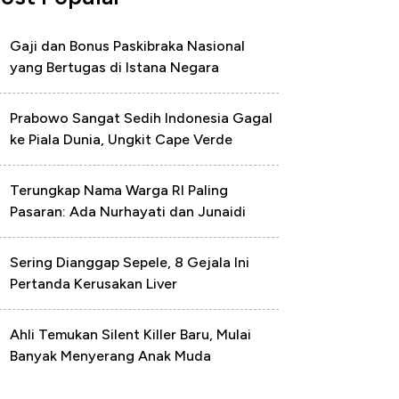
Gaji dan Bonus Paskibraka Nasional
yang Bertugas di Istana Negara
Prabowo Sangat Sedih Indonesia Gagal
ke Piala Dunia, Ungkit Cape Verde
Terungkap Nama Warga RI Paling
Pasaran: Ada Nurhayati dan Junaidi
Sering Dianggap Sepele, 8 Gejala Ini
Pertanda Kerusakan Liver
Ahli Temukan Silent Killer Baru, Mulai
Banyak Menyerang Anak Muda