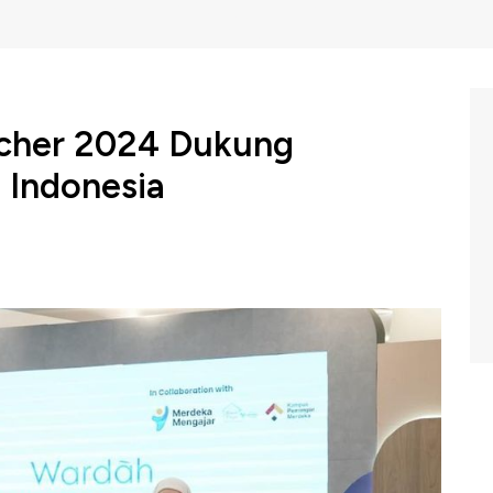
acher 2024 Dukung
 Indonesia