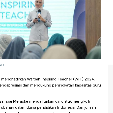
dah
 menghadirkan Wardah Inspiring Teacher (WIT) 2024,
engapresiasi dan mendukung peningkatan kapasitas guru
ng sampai Merauke mendaftarkan diri untuk mengikuti
rubahan dalam dunia pendidikan Indonesia. Dari jumlah