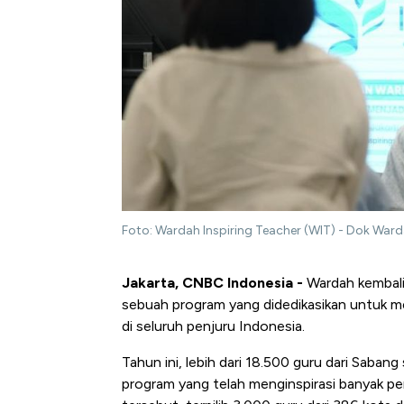
Foto: Wardah Inspiring Teacher (WIT) - Dok War
Jakarta, CNBC Indonesia -
Wardah kembali
sebuah program yang didedikasikan untuk m
di seluruh penjuru Indonesia.
Tahun ini, lebih dari 18.500 guru dari Saba
program yang telah menginspirasi banyak pe