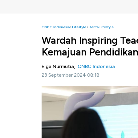
CNBC Indonesia
Lifestyle
Berita Lifestyle
Wardah Inspiring Te
Kemajuan Pendidikan
Elga Nurmutia,
CNBC Indonesia
23 September 2024 08:18