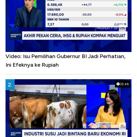
Video: Isu Pemilihan Gubernur BI Jadi Perhatian,
Ini Efeknya ke Rupiah
2.
05:48