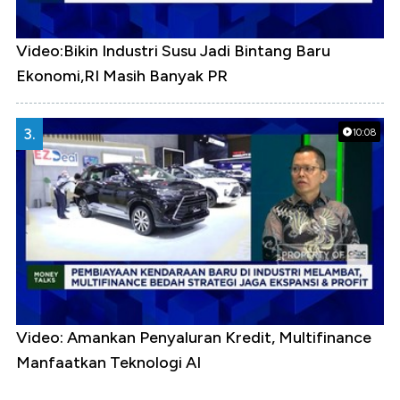
Video:Bikin Industri Susu Jadi Bintang Baru
Ekonomi,RI Masih Banyak PR
3.
10:08
Video: Amankan Penyaluran Kredit, Multifinance
Manfaatkan Teknologi AI