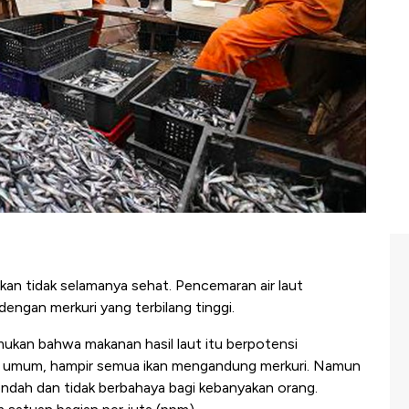
an tidak selamanya sehat. Pencemaran air laut
engan merkuri yang terbilang tinggi.
kan bahwa makanan hasil laut itu berpotensi
a umum, hampir semua ikan mengandung merkuri. Namun
endah dan tidak berbahaya bagi kebanyakan orang.