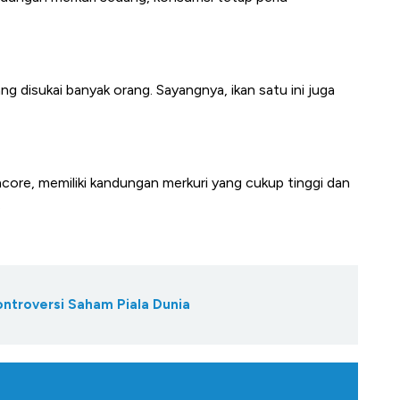
g disukai banyak orang. Sayangnya, ikan satu ini juga
acore, memiliki kandungan merkuri yang cukup tinggi dan
.
ontroversi Saham Piala Dunia