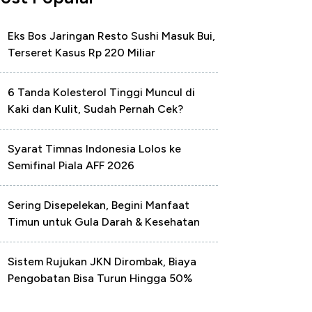
Eks Bos Jaringan Resto Sushi Masuk Bui,
Terseret Kasus Rp 220 Miliar
6 Tanda Kolesterol Tinggi Muncul di
Kaki dan Kulit, Sudah Pernah Cek?
Syarat Timnas Indonesia Lolos ke
Semifinal Piala AFF 2026
Sering Disepelekan, Begini Manfaat
Timun untuk Gula Darah & Kesehatan
Sistem Rujukan JKN Dirombak, Biaya
Pengobatan Bisa Turun Hingga 50%