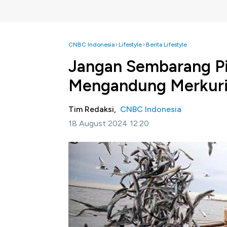
CNBC Indonesia
Lifestyle
Berita Lifestyle
Jangan Sembarang Pili
Mengandung Merkuri
Tim Redaksi,
CNBC Indonesia
18 August 2024 12:20