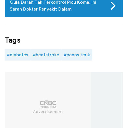
Gula Darah Tak Terkontrol Picu Koma, Ini
Saran Dokter Penyakit Dalam
Tags
#diabetes
#heatstroke
#panas terik