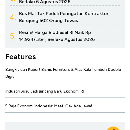
Berlaku 6 Agustus 2026
Bos Mal Tak Peduli Peringatan Kontraktor,
4.
Berujung 502 Orang Tewas
Resmi! Harga Biodiesel RI Naik Rp
5.
14.924/Liter, Berlaku Agustus 2026
Features
Bangkit dari Kubur! Bisnis Furniture & Alas Kaki Tumbuh Double
Digit
Industri Susu Jadi Bintang Baru Ekonomi RI
5 Raja Ekonomi Indonesia: Maaf, Gak Ada Jawa!