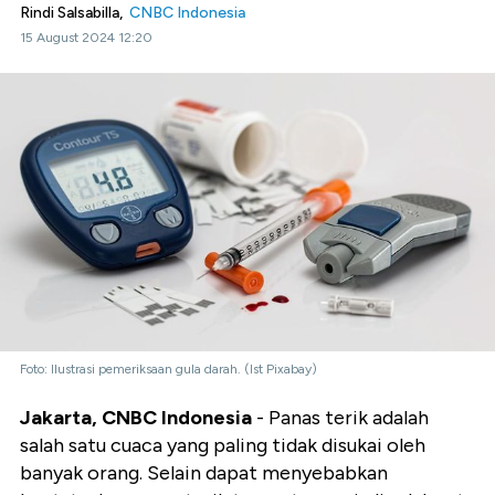
Rindi Salsabilla,
CNBC Indonesia
15 August 2024 12:20
Foto: Ilustrasi pemeriksaan gula darah. (Ist Pixabay)
Jakarta, CNBC Indonesia
- Panas terik adalah
salah satu cuaca yang paling tidak disukai oleh
banyak orang. Selain dapat menyebabkan