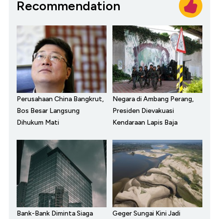
Recommendation
Perusahaan China Bangkrut,
Negara di Ambang Perang,
Bos Besar Langsung
Presiden Dievakuasi
Dihukum Mati
Kendaraan Lapis Baja
Bank-Bank Diminta Siaga
Geger Sungai Kini Jadi