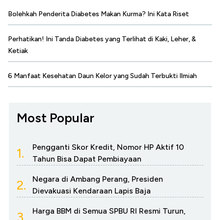
Bolehkah Penderita Diabetes Makan Kurma? Ini Kata Riset
Perhatikan! Ini Tanda Diabetes yang Terlihat di Kaki, Leher, &
Ketiak
6 Manfaat Kesehatan Daun Kelor yang Sudah Terbukti Ilmiah
Most Popular
Pengganti Skor Kredit, Nomor HP Aktif 10
1.
Tahun Bisa Dapat Pembiayaan
Negara di Ambang Perang, Presiden
2.
Dievakuasi Kendaraan Lapis Baja
Harga BBM di Semua SPBU RI Resmi Turun,
3.