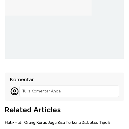
Komentar
Tulis Komentar Anda...
Related Articles
Hati-Hati, Orang Kurus Juga Bisa Terkena Diabetes Tipe 5