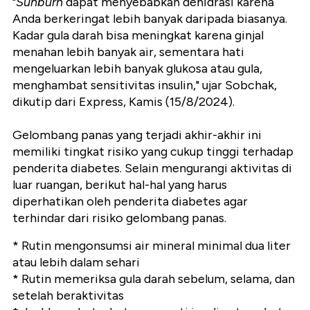
"
Sunburn
dapat menyebabkan dehidrasi karena
Anda berkeringat lebih banyak daripada biasanya.
Kadar gula darah bisa meningkat karena ginjal
menahan lebih banyak air, sementara hati
mengeluarkan lebih banyak glukosa atau gula,
menghambat sensitivitas insulin," ujar Sobchak,
dikutip dari Express, Kamis (15/8/2024).
Gelombang panas yang terjadi akhir-akhir ini
memiliki tingkat risiko yang cukup tinggi terhadap
penderita diabetes. Selain mengurangi aktivitas di
luar ruangan, berikut hal-hal yang harus
diperhatikan oleh penderita diabetes agar
terhindar dari risiko gelombang panas.
* Rutin mengonsumsi air mineral minimal dua liter
atau lebih dalam sehari
* Rutin memeriksa gula darah sebelum, selama, dan
setelah beraktivitas