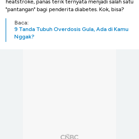
heatstroke, panas terik ternyata menjadi salah satu
"pantangan" bagi penderita diabetes. Kok, bisa?
Baca:
9 Tanda Tubuh Overdosis Gula, Ada di Kamu
Nggak?