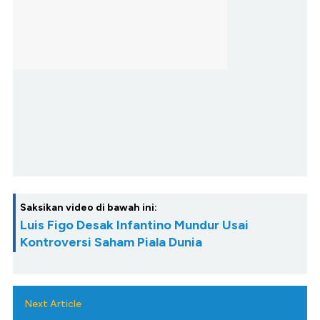
Saksikan video di bawah ini:
Luis Figo Desak Infantino Mundur Usai
Kontroversi Saham Piala Dunia
Next Article