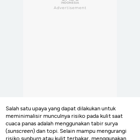
Salah satu upaya yang dapat dilakukan untuk
meminimalisir munculnya risiko pada kulit saat
cuaca panas adalah menggunakan tabir surya
(
sunscreen
) dan topi. Selain mampu mengurangi
risiko
sunburn
atau kulit terbakar, menggunakan