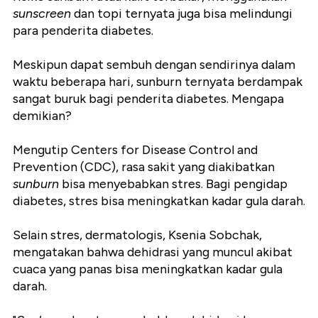
sunscreen
dan topi ternyata juga bisa melindungi
para penderita diabetes.
Meskipun dapat sembuh dengan sendirinya dalam
waktu beberapa hari, sunburn ternyata berdampak
sangat buruk bagi penderita diabetes. Mengapa
demikian?
Mengutip Centers for Disease Control and
Prevention (CDC), rasa sakit yang diakibatkan
sunburn
bisa menyebabkan stres. Bagi pengidap
diabetes, stres bisa meningkatkan kadar gula darah.
Selain stres, dermatologis, Ksenia Sobchak,
mengatakan bahwa dehidrasi yang muncul akibat
cuaca yang panas bisa meningkatkan kadar gula
darah.