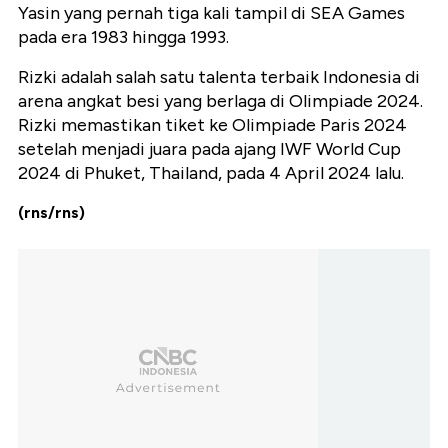
Yasin yang pernah tiga kali tampil di SEA Games
pada era 1983 hingga 1993.
Rizki adalah salah satu talenta terbaik Indonesia di
arena angkat besi yang berlaga di Olimpiade 2024.
Rizki memastikan tiket ke Olimpiade Paris 2024
setelah menjadi juara pada ajang IWF World Cup
2024 di Phuket, Thailand, pada 4 April 2024 lalu.
(rns/rns)