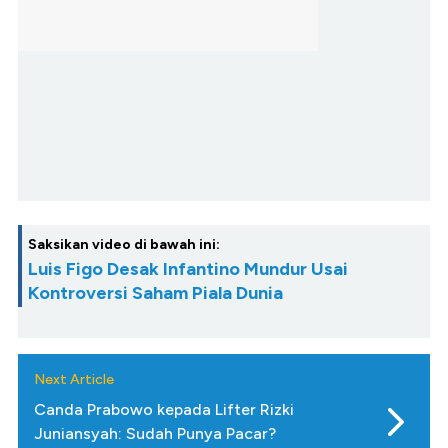
Saksikan video di bawah ini:
Luis Figo Desak Infantino Mundur Usai
Kontroversi Saham Piala Dunia
Next Article
Canda Prabowo kepada Lifter Rizki
Juniansyah: Sudah Punya Pacar?