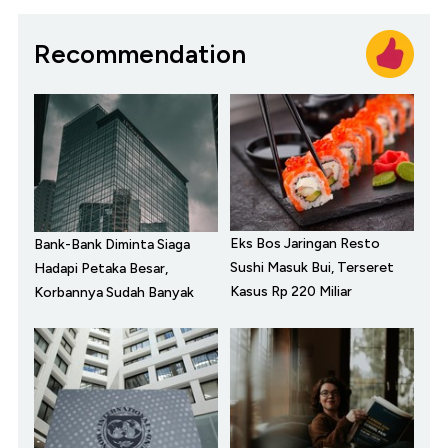
Recommendation
Eks Bos Jaringan Resto
Bank-Bank Diminta Siaga
Sushi Masuk Bui, Terseret
Hadapi Petaka Besar,
Kasus Rp 220 Miliar
Korbannya Sudah Banyak