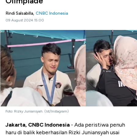
Olimpiade
Rindi Salsabilla,
CNBC Indonesia
09 August 2024 15:00
Foto: Rizky Juniansyah. (Ist/Instagram)
Jakarta, CNBC Indonesia
- Ada peristiwa penuh
haru di balik keberhasilan Rizki Juniansyah usai