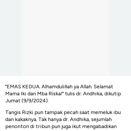
"EMAS KEDUA. Alhamdulillah ya Allah. Selamat
Mama Iki dan Mba Riska!" tulis dr. Andhika, dikutip
Jumat (9/9/2024).
Tangis Rizki pun tampak pecah saat memeluk ibu
dan kakaknya. Tak hanya dr. Andhika, sejumlah
penonton di tribun pun juga ikut mengabadikan