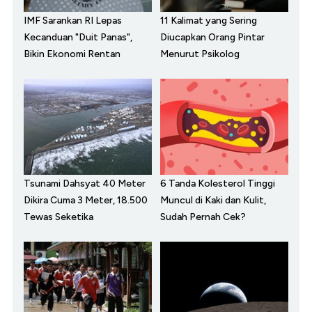
IMF Sarankan RI Lepas
11 Kalimat yang Sering
Kecanduan "Duit Panas",
Diucapkan Orang Pintar
Bikin Ekonomi Rentan
Menurut Psikolog
Tsunami Dahsyat 40 Meter
6 Tanda Kolesterol Tinggi
Dikira Cuma 3 Meter, 18.500
Muncul di Kaki dan Kulit,
Tewas Seketika
Sudah Pernah Cek?