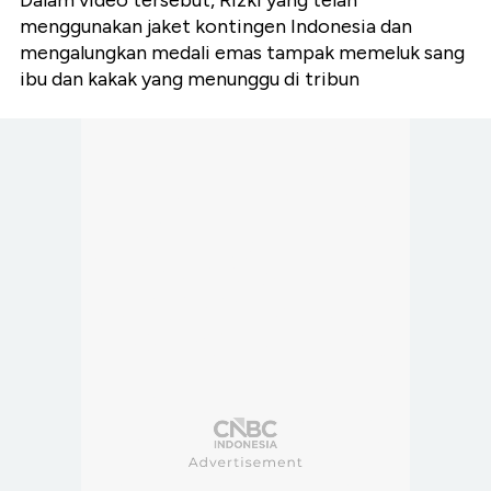
Dalam video tersebut, Rizki yang telah
menggunakan jaket kontingen Indonesia dan
mengalungkan medali emas tampak memeluk sang
ibu dan kakak yang menunggu di tribun