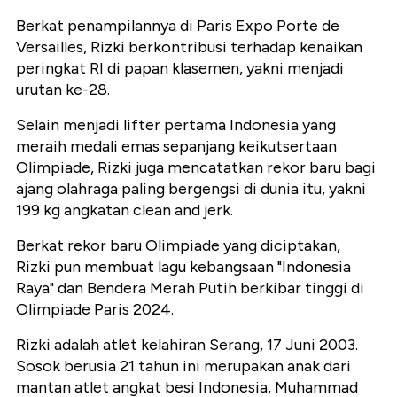
Berkat penampilannya di Paris Expo Porte de
Versailles, Rizki berkontribusi terhadap kenaikan
peringkat RI di papan klasemen, yakni menjadi
urutan ke-28.
Selain menjadi lifter pertama Indonesia yang
meraih medali emas sepanjang keikutsertaan
Olimpiade, Rizki juga mencatatkan rekor baru bagi
ajang olahraga paling bergengsi di dunia itu, yakni
199 kg angkatan clean and jerk.
Berkat rekor baru Olimpiade yang diciptakan,
Rizki pun membuat lagu kebangsaan "Indonesia
Raya" dan Bendera Merah Putih berkibar tinggi di
Olimpiade Paris 2024.
Rizki adalah atlet kelahiran Serang, 17 Juni 2003.
Sosok berusia 21 tahun ini merupakan anak dari
mantan atlet angkat besi Indonesia, Muhammad