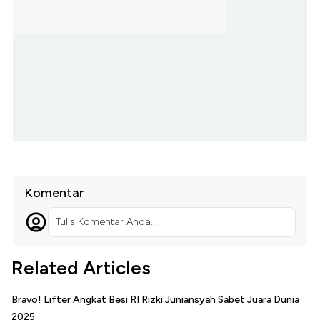
Komentar
Tulis Komentar Anda...
Related Articles
Bravo! Lifter Angkat Besi RI Rizki Juniansyah Sabet Juara Dunia
2025