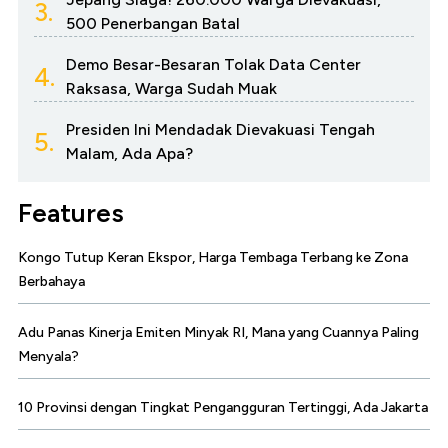
3.
500 Penerbangan Batal
Demo Besar-Besaran Tolak Data Center
4.
Raksasa, Warga Sudah Muak
Presiden Ini Mendadak Dievakuasi Tengah
5.
Malam, Ada Apa?
Features
Kongo Tutup Keran Ekspor, Harga Tembaga Terbang ke Zona
Berbahaya
Adu Panas Kinerja Emiten Minyak RI, Mana yang Cuannya Paling
Menyala?
10 Provinsi dengan Tingkat Pengangguran Tertinggi, Ada Jakarta